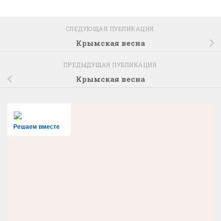
СЛЕДУЮЩАЯ ПУБЛИКАЦИЯ
Крымская весна
ПРЕДЫДУЩАЯ ПУБЛИКАЦИЯ
Крымская весна
Решаем вместе