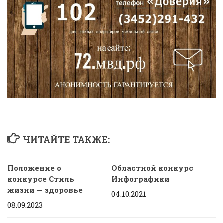
ЧИТАЙТЕ ТАКЖЕ:
Положение о
Областной конкурс
конкурсе Стиль
Инфографики
жизни — здоровье
04.10.2021
08.09.2023