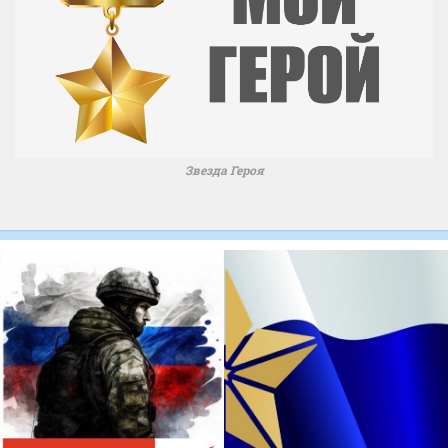
Звезда Героя