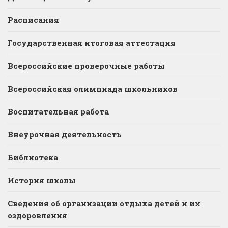
Расписания
Государственная итоговая аттестация
Всероссийские проверочные работы
Всероссийская олимпиада школьников
Воспитательная работа
Внеурочная деятельность
Библиотека
История школы
Сведения об организации отдыха детей и их
оздоровления