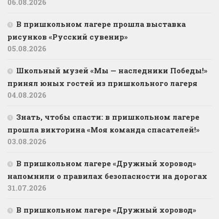
06.08.2026
В пришкольном лагере прошла выставка
рисунков «Русский сувенир»
05.08.2026
Школьный музей «Мы — наследники Победы!»
принял юных гостей из пришкольного лагеря
04.08.2026
Знать, чтобы спасти: в пришкольном лагере
прошла викторина «Моя команда спасателей!»
03.08.2026
В пришкольном лагере «Дружный хоровод»
напомнили о правилах безопасности на дорогах
31.07.2026
В пришкольном лагере «Дружный хоровод»