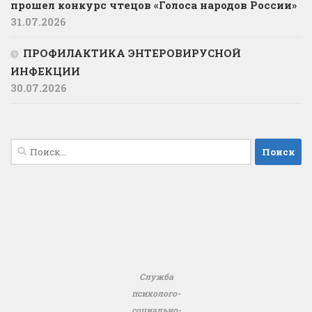
прошел конкурс чтецов «Голоса народов России»
31.07.2026
ПРОФИЛАКТИКА ЭНТЕРОВИРУСНОЙ
ИНФЕКЦИИ
30.07.2026
Найти:
Служба
психолого-
социально-