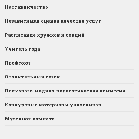
Наставничество
Независимая оценка качества услуг
Расписание кружков и секций
Учитель года
Профсоюз
Отопительный сезон
Психолого-медико-педагогическая комиссия
Конкурсные материалы участников
Музейная комната