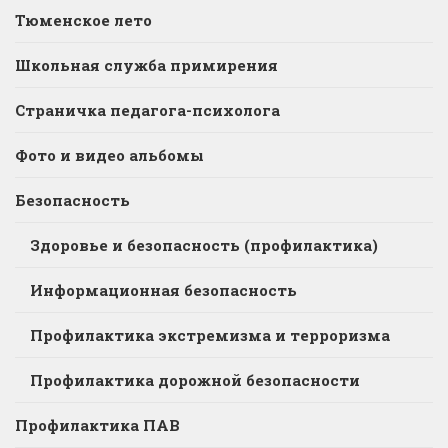
Тюменское лето
Школьная служба примирения
Страничка педагога-психолога
Фото и видео альбомы
Безопасность
Здоровье и безопасность (профилактика)
Информационная безопасность
Профилактика экстремизма и терроризма
Профилактика дорожной безопасности
Профилактика ПАВ