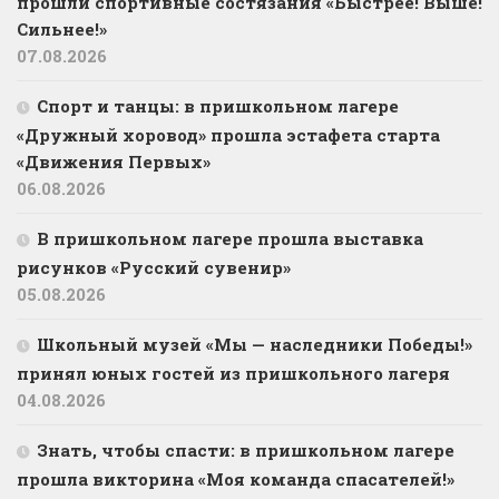
прошли спортивные состязания «Быстрее! Выше!
Сильнее!»
07.08.2026
Спорт и танцы: в пришкольном лагере
«Дружный хоровод» прошла эстафета старта
«Движения Первых»
06.08.2026
В пришкольном лагере прошла выставка
рисунков «Русский сувенир»
05.08.2026
Школьный музей «Мы — наследники Победы!»
принял юных гостей из пришкольного лагеря
04.08.2026
Знать, чтобы спасти: в пришкольном лагере
прошла викторина «Моя команда спасателей!»