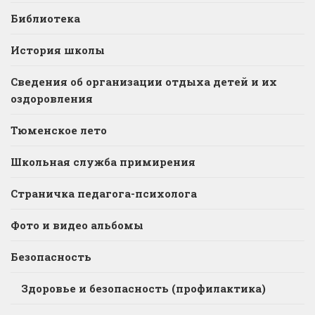
Библиотека
История школы
Сведения об организации отдыха детей и их
оздоровления
Тюменское лето
Школьная служба примирения
Страничка педагога-психолога
Фото и видео альбомы
Безопасность
Здоровье и безопасность (профилактика)