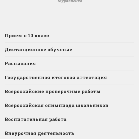
Муравленко
Прием в 10 класс
Дистанционное обучение
Расписания
Государственная итоговая аттестация
Всероссийские проверочные работы
Всероссийская олимпиада школьников
Воспитательная работа
Внеурочная деятельность