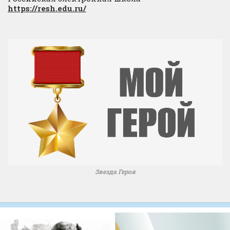
https://resh.edu.ru/
Звезда Героя