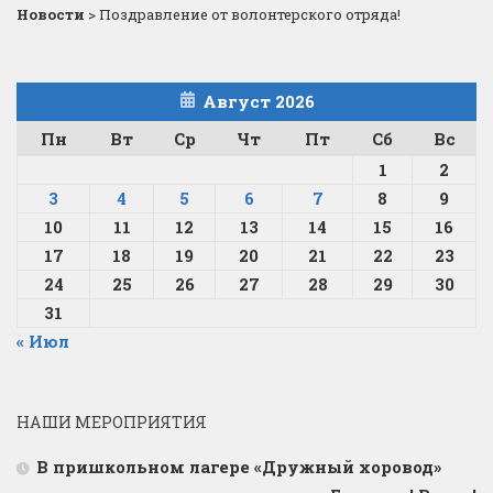
Новости
>
Поздравление от волонтерского отряда!
Август 2026
Пн
Вт
Ср
Чт
Пт
Сб
Вс
1
2
3
4
5
6
7
8
9
10
11
12
13
14
15
16
17
18
19
20
21
22
23
24
25
26
27
28
29
30
31
« Июл
НАШИ МЕРОПРИЯТИЯ
В пришкольном лагере «Дружный хоровод»