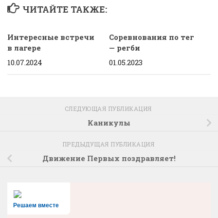
ЧИТАЙТЕ ТАКЖЕ:
Интересные встречи
Соревнования по тег
в лагере
— регби
10.07.2024
01.05.2023
СЛЕДУЮЩАЯ ПУБЛИКАЦИЯ
Каникулы
ПРЕДЫДУЩАЯ ПУБЛИКАЦИЯ
Движение Первых поздравляет!
Решаем вместе