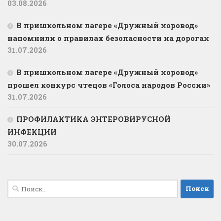
03.08.2026
В пришкольном лагере «Дружный хоровод»
напомнили о правилах безопасности на дорогах
31.07.2026
В пришкольном лагере «Дружный хоровод»
прошел конкурс чтецов «Голоса народов России»
31.07.2026
ПРОФИЛАКТИКА ЭНТЕРОВИРУСНОЙ
ИНФЕКЦИИ
30.07.2026
Найти: