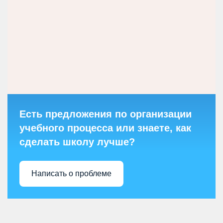
Есть предложения по организации
учебного процесса или знаете, как
сделать школу лучше?
Написать о проблеме