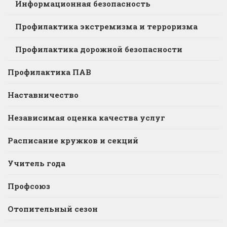
Информационная безопасность
Профилактика экстремизма и терроризма
Профилактика дорожной безопасности
Профилактика ПАВ
Наставничество
Независимая оценка качества услуг
Расписание кружков и секций
Учитель года
Профсоюз
Отопительный сезон