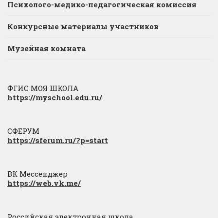
Психолого-медико-педагогическая комиссия
Конкурсные материалы участников
Музейная комната
ФГИС МОЯ ШКОЛА
https://myschool.edu.ru/
СФЕРУМ
https://sferum.ru/?p=start
ВК Мессенджер
https://web.vk.me/
Российская электронная школа