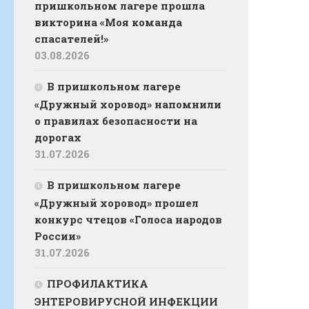
пришкольном лагере прошла
викторина «Моя команда
спасателей!»
03.08.2026
В пришкольном лагере
«Дружный хоровод» напомнили
о правилах безопасности на
дорогах
31.07.2026
В пришкольном лагере
«Дружный хоровод» прошел
конкурс чтецов «Голоса народов
России»
31.07.2026
ПРОФИЛАКТИКА
ЭНТЕРОВИРУСНОЙ ИНФЕКЦИИ