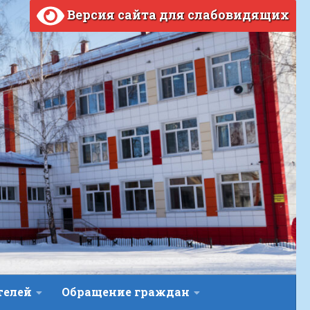
Версия сайта для слабовидящих
телей
Обращение граждан