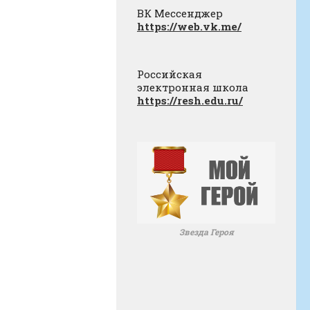
ВК Мессенджер
https://web.vk.me/
Российская
электронная школа
https://resh.edu.ru/
Звезда Героя