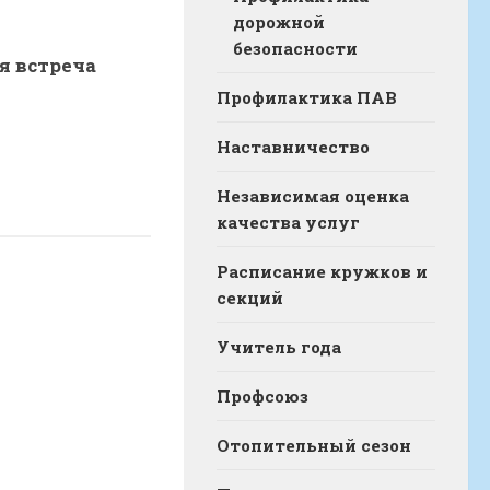
дорожной
безопасности
я встреча
Профилактика ПАВ
Наставничество
Независимая оценка
качества услуг
Расписание кружков и
секций
Учитель года
Профсоюз
Отопительный сезон