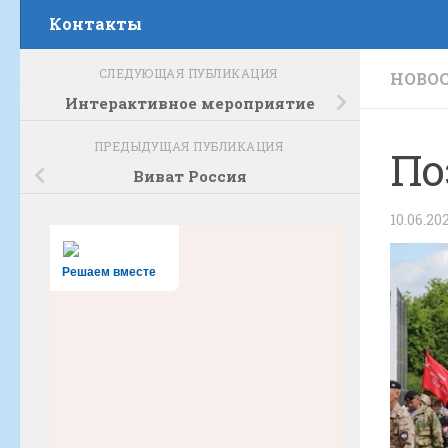
Контакты
СЛЕДУЮЩАЯ ПУБЛИКАЦИЯ
НОВО
Интерактивное мероприятие
ПРЕДЫДУЩАЯ ПУБЛИКАЦИЯ
По
Виват Россия
10.06.20
Решаем вместе