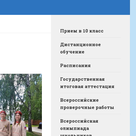
Прием в 10 класс
Дистанционное
обучение
Расписания
Государственная
итоговая аттестация
Всероссийские
проверочные работы
Всероссийская
олимпиада
школьников