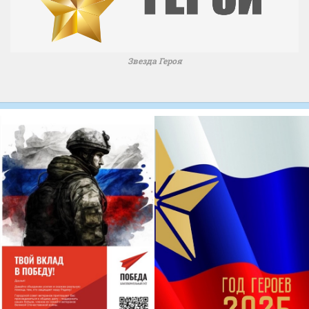
Звезда Героя