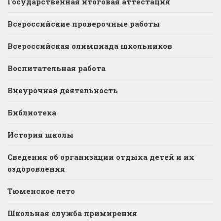
Государственная итоговая аттестация
Всероссийские проверочные работы
Всероссийская олимпиада школьников
Воспитательная работа
Внеурочная деятельность
Библиотека
История школы
Сведения об организации отдыха детей и их
оздоровления
Тюменское лето
Школьная служба примирения