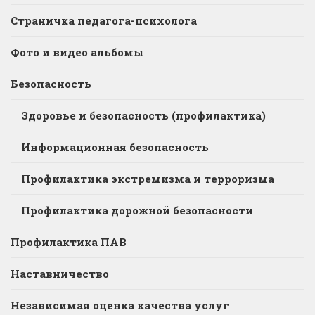
Страничка педагога-психолога
Фото и видео альбомы
Безопасность
Здоровье и безопасность (профилактика)
Информационная безопасность
Профилактика экстремизма и терроризма
Профилактика дорожной безопасности
Профилактика ПАВ
Наставничество
Независимая оценка качества услуг