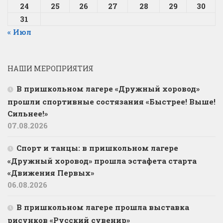
24
25
26
27
28
29
30
31
« Июл
НАШИ МЕРОПРИЯТИЯ
В пришкольном лагере «Дружный хоровод»
прошли спортивные состязания «Быстрее! Выше!
Сильнее!»
07.08.2026
Спорт и танцы: в пришкольном лагере
«Дружный хоровод» прошла эстафета старта
«Движения Первых»
06.08.2026
В пришкольном лагере прошла выставка
рисунков «Русский сувенир»