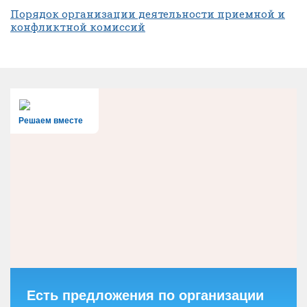
Порядок организации деятельности приемной и
конфликтной комиссий
Решаем вместе
Есть предложения по организации