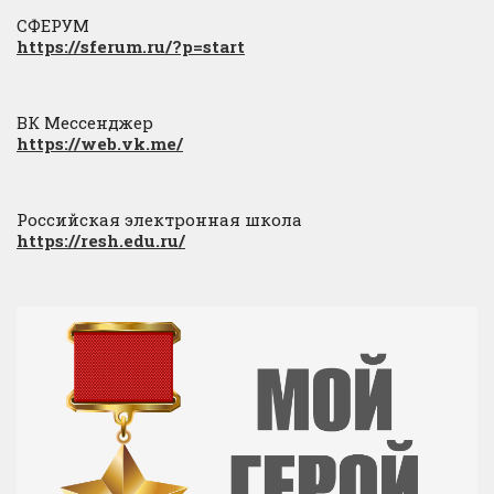
СФЕРУМ
https://sferum.ru/?p=start
ВК Мессенджер
https://web.vk.me/
Российская электронная школа
https://resh.edu.ru/