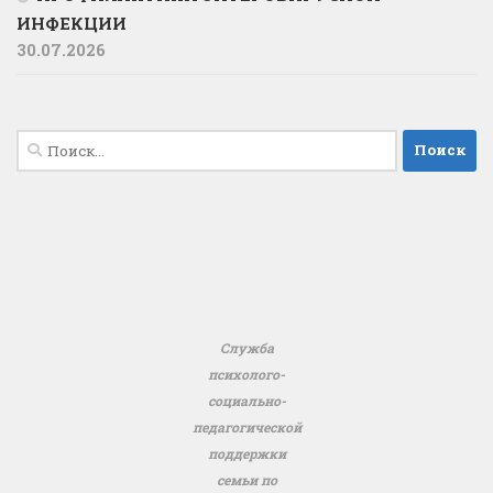
ИНФЕКЦИИ
30.07.2026
Найти:
Служба
психолого-
социально-
педагогической
поддержки
семьи по