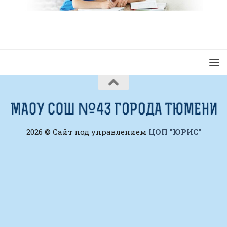
2026 © Сайт под управлением
ЦОП "ЮРИС"