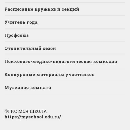
Расписание кружков и секций
Учитель года
Профсоюз
Отопительный сезон
Психолого-медико-педагогическая комиссия
Конкурсные материалы участников
Музейная комната
ФГИС МОЯ ШКОЛА
https://myschool.edu.ru/