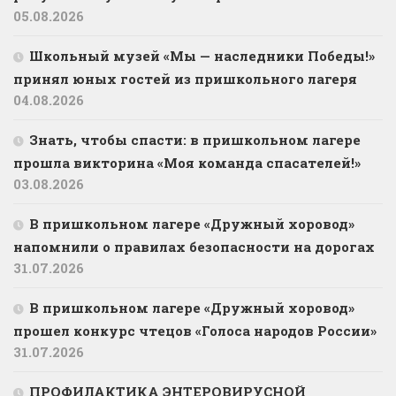
05.08.2026
Школьный музей «Мы — наследники Победы!»
принял юных гостей из пришкольного лагеря
04.08.2026
Знать, чтобы спасти: в пришкольном лагере
прошла викторина «Моя команда спасателей!»
03.08.2026
В пришкольном лагере «Дружный хоровод»
напомнили о правилах безопасности на дорогах
31.07.2026
В пришкольном лагере «Дружный хоровод»
прошел конкурс чтецов «Голоса народов России»
31.07.2026
ПРОФИЛАКТИКА ЭНТЕРОВИРУСНОЙ