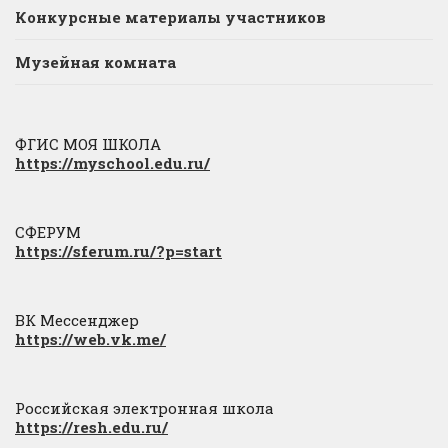
Конкурсные материалы участников
Музейная комната
ФГИС МОЯ ШКОЛА
https://myschool.edu.ru/
СФЕРУМ
https://sferum.ru/?p=start
ВК Мессенджер
https://web.vk.me/
Российская электронная школа
https://resh.edu.ru/