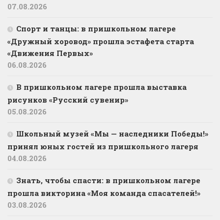
07.08.2026
Спорт и танцы: в пришкольном лагере
«Дружный хоровод» прошла эстафета старта
«Движения Первых»
06.08.2026
В пришкольном лагере прошла выставка
рисунков «Русский сувенир»
05.08.2026
Школьный музей «Мы — наследники Победы!»
принял юных гостей из пришкольного лагеря
04.08.2026
Знать, чтобы спасти: в пришкольном лагере
прошла викторина «Моя команда спасателей!»
03.08.2026