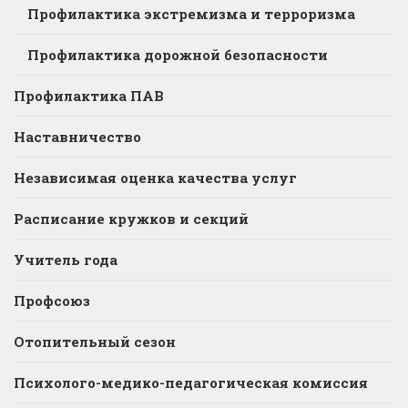
Профилактика экстремизма и терроризма
Профилактика дорожной безопасности
Профилактика ПАВ
Наставничество
Независимая оценка качества услуг
Расписание кружков и секций
Учитель года
Профсоюз
Отопительный сезон
Психолого-медико-педагогическая комиссия