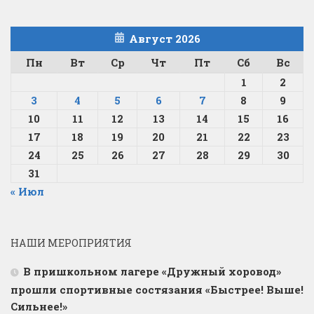
Август 2026
Пн
Вт
Ср
Чт
Пт
Сб
Вс
1
2
3
4
5
6
7
8
9
10
11
12
13
14
15
16
17
18
19
20
21
22
23
24
25
26
27
28
29
30
31
« Июл
НАШИ МЕРОПРИЯТИЯ
В пришкольном лагере «Дружный хоровод»
прошли спортивные состязания «Быстрее! Выше!
Сильнее!»