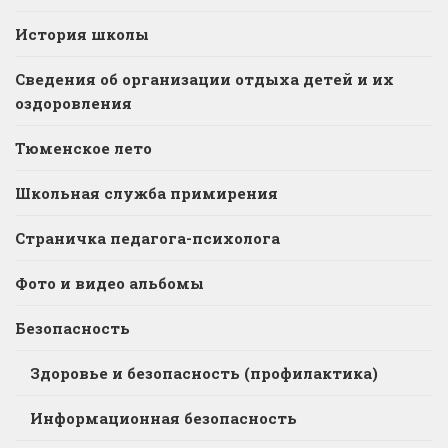
История школы
Сведения об организации отдыха детей и их
оздоровления
Тюменское лето
Школьная служба примирения
Страничка педагога-психолога
Фото и видео альбомы
Безопасность
Здоровье и безопасность (профилактика)
Информационная безопасность