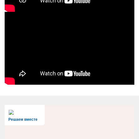
Решаем вместе