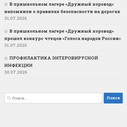
В пришкольном лагере «Дружный хоровод»
напомнили о правилах безопасности на дорогах
31.07.2026
В пришкольном лагере «Дружный хоровод»
прошел конкурс чтецов «Голоса народов России»
31.07.2026
ПРОФИЛАКТИКА ЭНТЕРОВИРУСНОЙ
ИНФЕКЦИИ
30.07.2026
Найти: