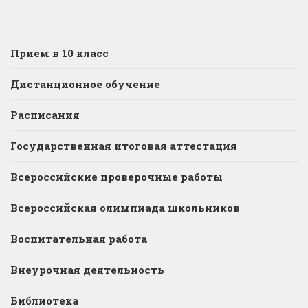
Прием в 10 класс
Дистанционное обучение
Расписания
Государственная итоговая аттестация
Всероссийские проверочные работы
Всероссийская олимпиада школьников
Воспитательная работа
Внеурочная деятельность
Библиотека