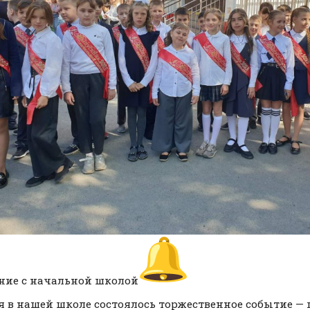
ие с начальной школой
я в нашей школе состоялось торжественное событие —