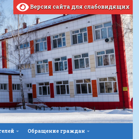
Версия сайта для слабовидящих
телей
Обращение граждан