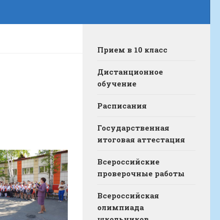
Прием в 10 класс
Дистанционное
обучение
Расписания
Государственная
итоговая аттестация
Всероссийские
проверочные работы
Всероссийская
олимпиада
школьников