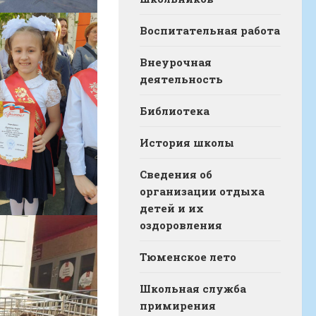
Воспитательная работа
Внеурочная
деятельность
Библиотека
История школы
Сведения об
организации отдыха
детей и их
оздоровления
Тюменское лето
Школьная служба
примирения