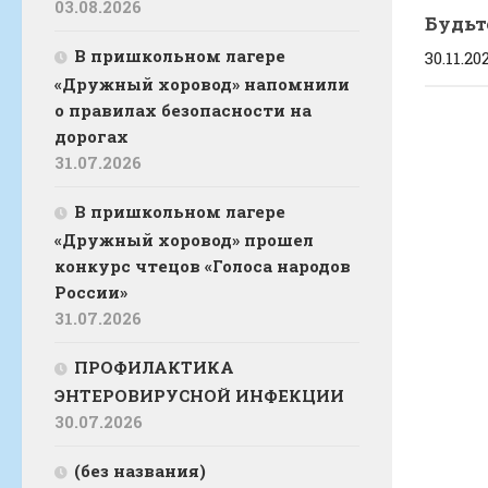
03.08.2026
Будьт
В пришкольном лагере
30.11.20
«Дружный хоровод» напомнили
о правилах безопасности на
дорогах
31.07.2026
В пришкольном лагере
«Дружный хоровод» прошел
конкурс чтецов «Голоса народов
России»
31.07.2026
ПРОФИЛАКТИКА
ЭНТЕРОВИРУСНОЙ ИНФЕКЦИИ
30.07.2026
(без названия)