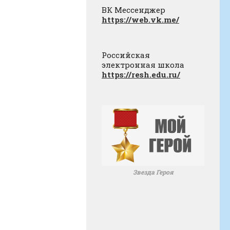
ВК Мессенджер
https://web.vk.me/
Российская
электронная школа
https://resh.edu.ru/
Звезда Героя