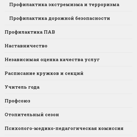
Профилактика экстремизма и терроризма
Профилактика дорожной безопасности
Профилактика ПАВ
Наставничество
Независимая оценка качества услуг
Расписание кружков и секций
Учитель года
Профсоюз
Отопительный сезон
Психолого-медико-педагогическая комиссия