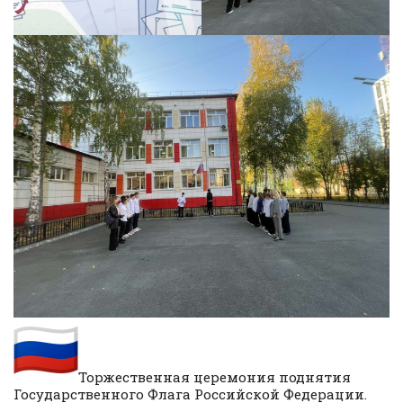
Торжественная церемония поднятия
Государственного Флага Российской Федерации.