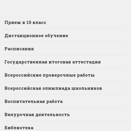
Прием в 10 класс
Дистанционное обучение
Расписания
Государственная итоговая аттестация
Всероссийские проверочные работы
Всероссийская олимпиада школьников
Воспитательная работа
Внеурочная деятельность
Библиотека