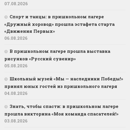
07.08.2026
Спорт и танцы: в пришкольном лагере
«Дружный хоровод» прошла эстафета старта
«Движения Первых»
06.08.2026
В пришкольном лагере прошла выставка
рисунков «Русский сувенир»
05.08.2026
Школьный музей «Мы — наследники Победы!»
принял юных гостей из пришкольного лагеря
04.08.2026
Знать, чтобы спасти: в пришкольном лагере
прошла викторина «Моя команда спасателей!»
03.08.2026