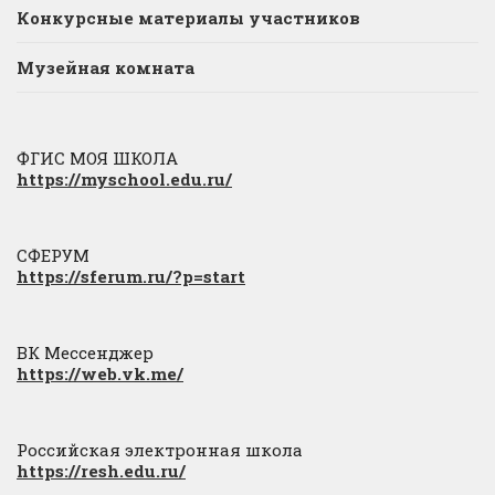
Конкурсные материалы участников
Музейная комната
ФГИС МОЯ ШКОЛА
https://myschool.edu.ru/
СФЕРУМ
https://sferum.ru/?p=start
ВК Мессенджер
https://web.vk.me/
Российская электронная школа
https://resh.edu.ru/