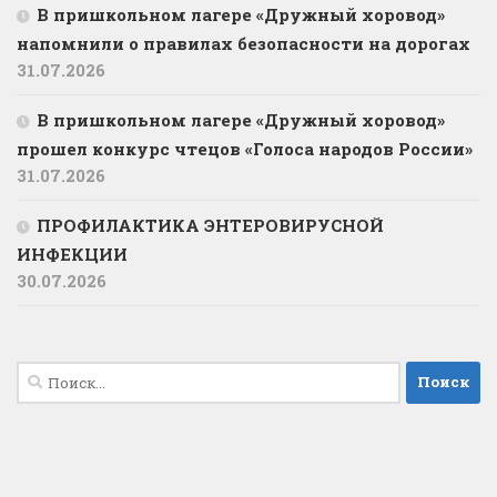
В пришкольном лагере «Дружный хоровод»
напомнили о правилах безопасности на дорогах
31.07.2026
В пришкольном лагере «Дружный хоровод»
прошел конкурс чтецов «Голоса народов России»
31.07.2026
ПРОФИЛАКТИКА ЭНТЕРОВИРУСНОЙ
ИНФЕКЦИИ
30.07.2026
Найти: