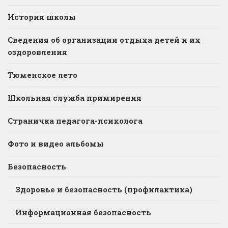
История школы
Сведения об организации отдыха детей и их
оздоровления
Тюменское лето
Школьная служба примирения
Страничка педагога-психолога
Фото и видео альбомы
Безопасность
Здоровье и безопасность (профилактика)
Информационная безопасность