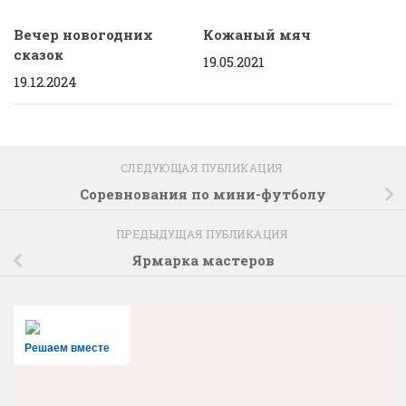
Вечер новогодних
Кожаный мяч
сказок
19.05.2021
19.12.2024
СЛЕДУЮЩАЯ ПУБЛИКАЦИЯ
Соревнования по мини-футболу
ПРЕДЫДУЩАЯ ПУБЛИКАЦИЯ
Ярмарка мастеров
Решаем вместе