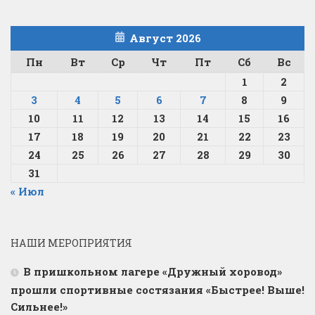
Август 2026
Пн
Вт
Ср
Чт
Пт
Сб
Вс
1
2
3
4
5
6
7
8
9
10
11
12
13
14
15
16
17
18
19
20
21
22
23
24
25
26
27
28
29
30
31
« Июл
НАШИ МЕРОПРИЯТИЯ
В пришкольном лагере «Дружный хоровод»
прошли спортивные состязания «Быстрее! Выше!
Сильнее!»