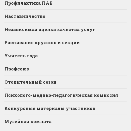
Профилактика ПАВ
Наставничество
Независимая оценка качества услуг
Расписание кружков и секций
Учитель года
Профсоюз
Отопительный сезон
Психолого-медико-педагогическая комиссия
Конкурсные материалы участников
Музейная комната