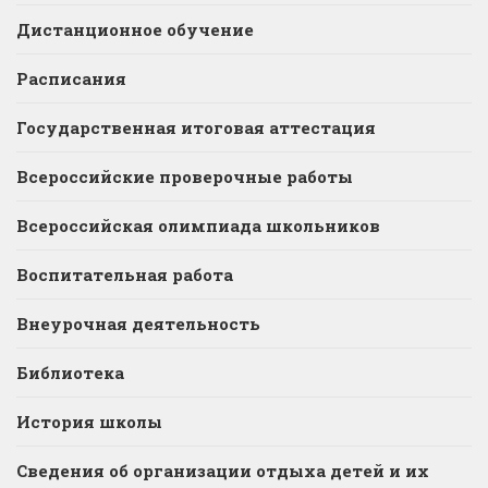
Дистанционное обучение
Расписания
Государственная итоговая аттестация
Всероссийские проверочные работы
Всероссийская олимпиада школьников
Воспитательная работа
Внеурочная деятельность
Библиотека
История школы
Сведения об организации отдыха детей и их