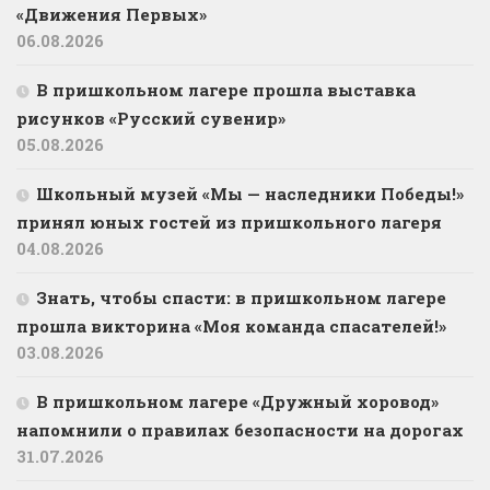
«Движения Первых»
06.08.2026
В пришкольном лагере прошла выставка
рисунков «Русский сувенир»
05.08.2026
Школьный музей «Мы — наследники Победы!»
принял юных гостей из пришкольного лагеря
04.08.2026
Знать, чтобы спасти: в пришкольном лагере
прошла викторина «Моя команда спасателей!»
03.08.2026
В пришкольном лагере «Дружный хоровод»
напомнили о правилах безопасности на дорогах
31.07.2026