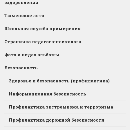
оздоровления
Тюменское лето
Школьная служба примирения
Страничка педагога-психолога
Фото и видео альбомы
Безопасность
Здоровье и безопасность (профилактика)
Информационная безопасность
Профилактика экстремизма и терроризма
Профилактика дорожной безопасности