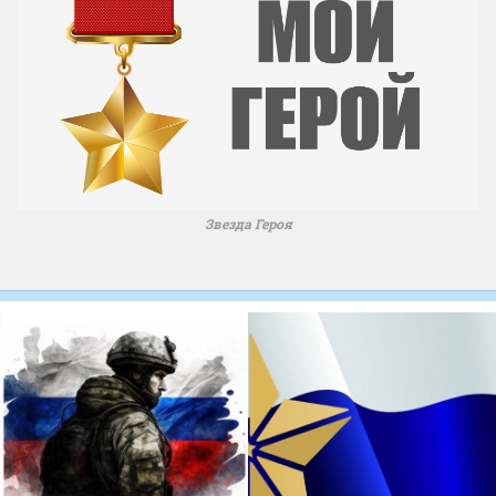
Звезда Героя