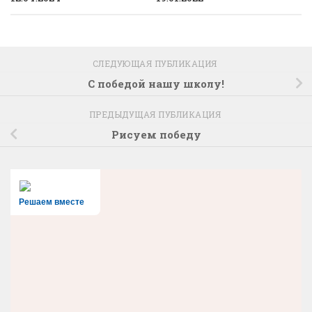
СЛЕДУЮЩАЯ ПУБЛИКАЦИЯ
С победой нашу школу!
ПРЕДЫДУЩАЯ ПУБЛИКАЦИЯ
Рисуем победу
Решаем вместе