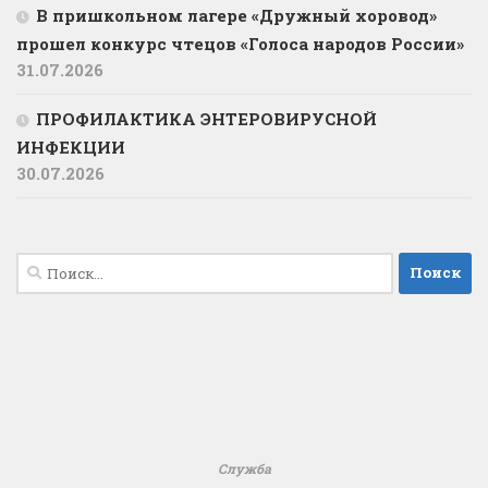
В пришкольном лагере «Дружный хоровод»
прошел конкурс чтецов «Голоса народов России»
31.07.2026
ПРОФИЛАКТИКА ЭНТЕРОВИРУСНОЙ
ИНФЕКЦИИ
30.07.2026
Найти:
Служба