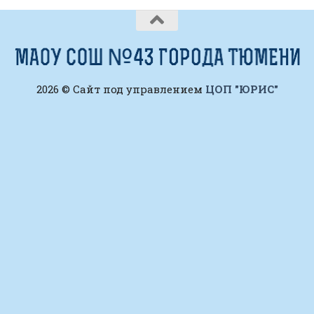
2026 © Сайт под управлением
ЦОП "ЮРИС"