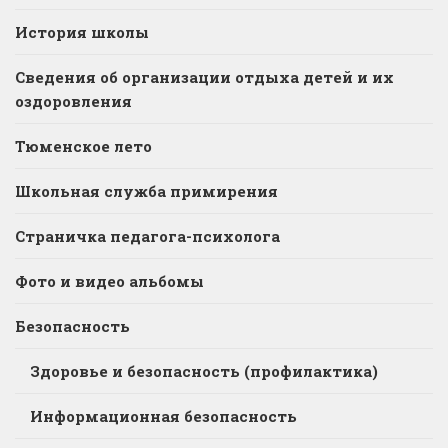
История школы
Сведения об организации отдыха детей и их
оздоровления
Тюменское лето
Школьная служба примирения
Страничка педагога-психолога
Фото и видео альбомы
Безопасность
Здоровье и безопасность (профилактика)
Информационная безопасность