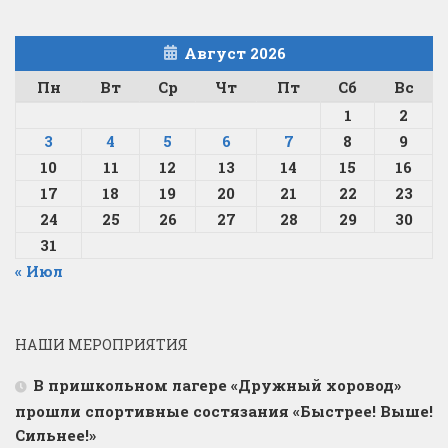
Август 2026
Пн
Вт
Ср
Чт
Пт
Сб
Вс
1
2
3
4
5
6
7
8
9
10
11
12
13
14
15
16
17
18
19
20
21
22
23
24
25
26
27
28
29
30
31
« Июл
НАШИ МЕРОПРИЯТИЯ
В пришкольном лагере «Дружный хоровод»
прошли спортивные состязания «Быстрее! Выше!
Сильнее!»