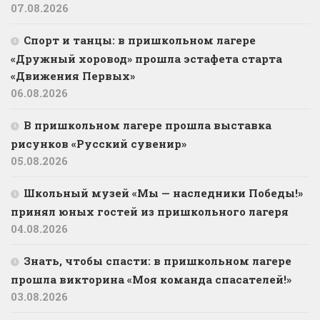
07.08.2026
Спорт и танцы: в пришкольном лагере
«Дружный хоровод» прошла эстафета старта
«Движения Первых»
06.08.2026
В пришкольном лагере прошла выставка
рисунков «Русский сувенир»
05.08.2026
Школьный музей «Мы — наследники Победы!»
принял юных гостей из пришкольного лагеря
04.08.2026
Знать, чтобы спасти: в пришкольном лагере
прошла викторина «Моя команда спасателей!»
03.08.2026