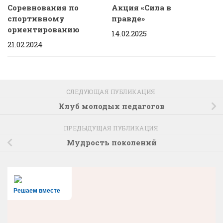
Соревнования по
Акция «Сила в
спортивному
правде»
ориентированию
14.02.2025
21.02.2024
СЛЕДУЮЩАЯ ПУБЛИКАЦИЯ
Клуб молодых педагогов
ПРЕДЫДУЩАЯ ПУБЛИКАЦИЯ
Мудрость поколений
Решаем вместе