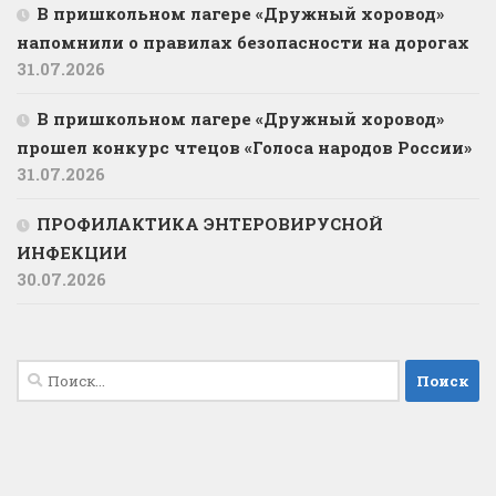
В пришкольном лагере «Дружный хоровод»
напомнили о правилах безопасности на дорогах
31.07.2026
В пришкольном лагере «Дружный хоровод»
прошел конкурс чтецов «Голоса народов России»
31.07.2026
ПРОФИЛАКТИКА ЭНТЕРОВИРУСНОЙ
ИНФЕКЦИИ
30.07.2026
Найти: