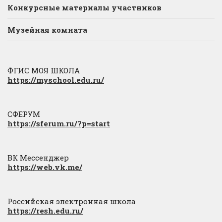
Конкурсные материалы участников
Музейная комната
ФГИС МОЯ ШКОЛА
https://myschool.edu.ru/
СФЕРУМ
https://sferum.ru/?p=start
ВК Мессенджер
https://web.vk.me/
Российская электронная школа
https://resh.edu.ru/