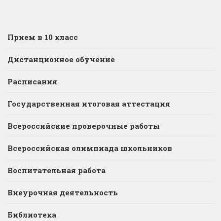
Прием в 10 класс
Дистанционное обучение
Расписания
Государственная итоговая аттестация
Всероссийские проверочные работы
Всероссийская олимпиада школьников
Воспитательная работа
Внеурочная деятельность
Библиотека