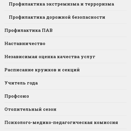
Профилактика экстремизма и терроризма
Профилактика дорожной безопасности
Профилактика ПАВ
Наставничество
Независимая оценка качества услуг
Расписание кружков и секций
Учитель года
Профсоюз
Отопительный сезон
Психолого-медико-педагогическая комиссия