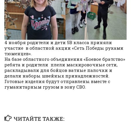
4 ноября родители и дети 5В класса приняли
участие в областной акции «Сеть Победы руками
тюменцев».
На базе областного объединения «Боевое братство»
ребята и родители плели маскировочные сети,
раскладывали для бойцов ватные палочки и
делали наборы швейных принадлежностей.
Готовые изделия будут отправлены вместе с
гуманитарным грузом в зону СВО.
ЧИТАЙТЕ ТАКЖЕ: