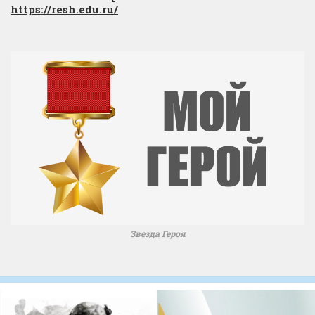
https://resh.edu.ru/
Звезда Героя