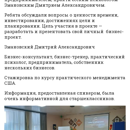
Змановским Дмитрием Александровичем.
Ребята обсуждали вопросы о ценности времени,
инвестировании, достижениях цели и
планировании. Цель участия в проекте —
разработать и презентовать свой личный бизнес-
проект.
Змановский Дмитрий Александрович
Бизнес-консультант, бизнес-тренер, практический
психолог, предприниматель, собственник
нескольких бизнесов.
Стажировка по курсу практического менеджмента
США.
Информация, предоставленая спикером, была
очень информативной для старшеклассников.