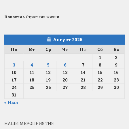
Новости
>
Стратегия жизни.
Август 2026
Пн
Вт
Ср
Чт
Пт
Сб
Вс
1
2
3
4
5
6
7
8
9
10
11
12
13
14
15
16
17
18
19
20
21
22
23
24
25
26
27
28
29
30
31
« Июл
НАШИ МЕРОПРИЯТИЯ