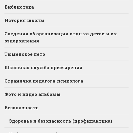
Библиотека
История школы
Сведения об организации отдыха детей и их
оздоровления
Тюменское лето
Школьная служба примирения
Страничка педагога-психолога
Фото и видео альбомы
Безопасность
Здоровье и безопасность (профилактика)