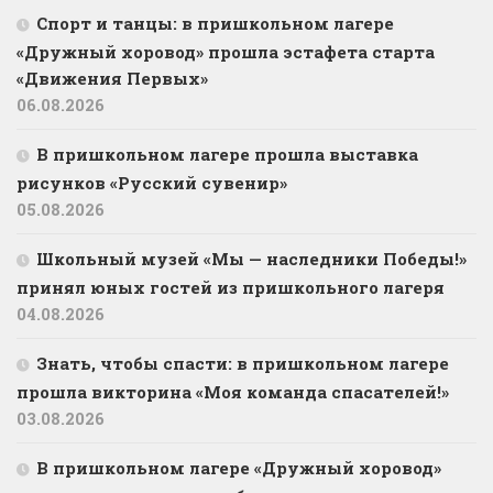
Спорт и танцы: в пришкольном лагере
«Дружный хоровод» прошла эстафета старта
«Движения Первых»
06.08.2026
В пришкольном лагере прошла выставка
рисунков «Русский сувенир»
05.08.2026
Школьный музей «Мы — наследники Победы!»
принял юных гостей из пришкольного лагеря
04.08.2026
Знать, чтобы спасти: в пришкольном лагере
прошла викторина «Моя команда спасателей!»
03.08.2026
В пришкольном лагере «Дружный хоровод»