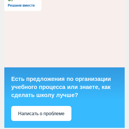
Решаем вместе
Есть предложения по организации
учебного процесса или знаете, как
сделать школу лучше?
Написать о проблеме