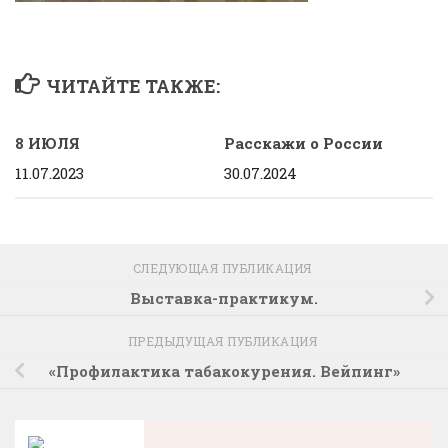
ЧИТАЙТЕ ТАКЖЕ:
8 ИЮЛЯ
Расскажи о России
11.07.2023
30.07.2024
СЛЕДУЮЩАЯ ПУБЛИКАЦИЯ
Выставка-практикум.
ПРЕДЫДУЩАЯ ПУБЛИКАЦИЯ
«Профилактика табакокурения. Вейпинг»