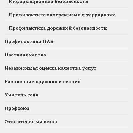
Информационная безопасность
Профилактика экстремизма и терроризма
Профилактика дорожной безопасности
Профилактика ПАВ
Наставничество
Независимая оценка качества услуг
Расписание кружков и секций
Учитель года
Профсоюз
Отопительный сезон