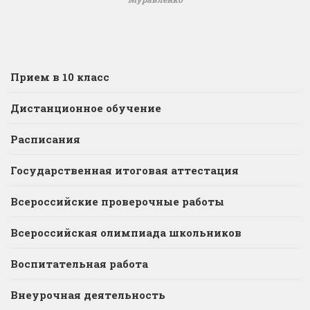
Прием в 10 класс
Дистанционное обучение
Расписания
Государственная итоговая аттестация
Всероссийские проверочные работы
Всероссийская олимпиада школьников
Воспитательная работа
Внеурочная деятельность