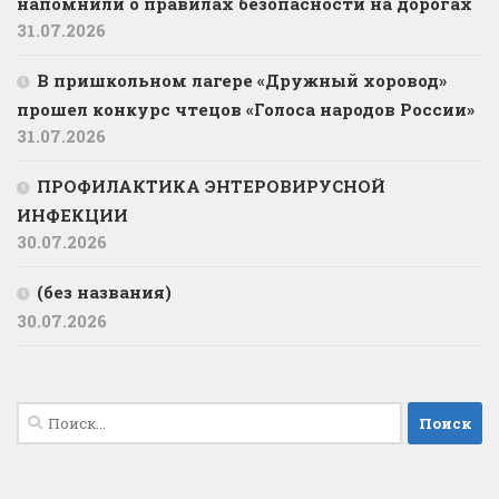
напомнили о правилах безопасности на дорогах
31.07.2026
В пришкольном лагере «Дружный хоровод»
прошел конкурс чтецов «Голоса народов России»
31.07.2026
ПРОФИЛАКТИКА ЭНТЕРОВИРУСНОЙ
ИНФЕКЦИИ
30.07.2026
(без названия)
30.07.2026
Найти: