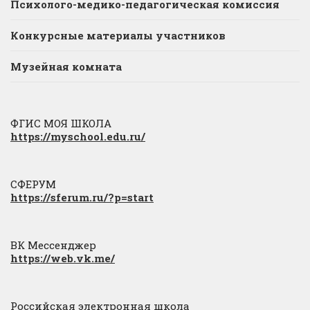
Психолого-медико-педагогическая комиссия
Конкурсные материалы участников
Музейная комната
ФГИС МОЯ ШКОЛА
https://myschool.edu.ru/
СФЕРУМ
https://sferum.ru/?p=start
ВК Мессенджер
https://web.vk.me/
Российская электронная школа