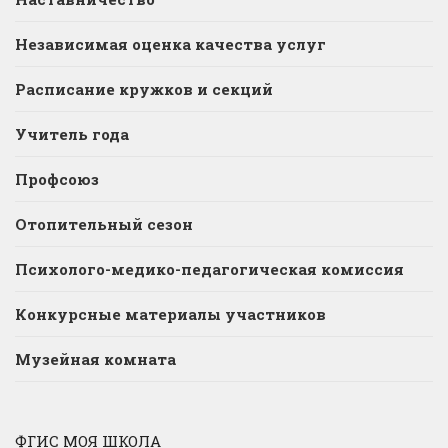
Независимая оценка качества услуг
Расписание кружков и секций
Учитель года
Профсоюз
Отопительный сезон
Психолого-медико-педагогическая комиссия
Конкурсные материалы участников
Музейная комната
ФГИС МОЯ ШКОЛА