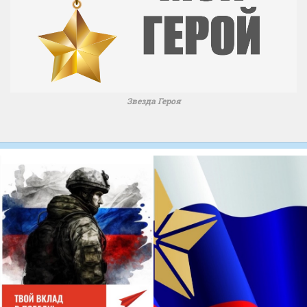
Звезда Героя