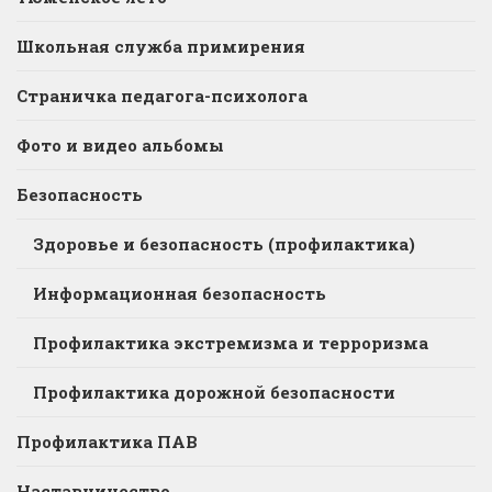
Школьная служба примирения
Страничка педагога-психолога
Фото и видео альбомы
Безопасность
Здоровье и безопасность (профилактика)
Информационная безопасность
Профилактика экстремизма и терроризма
Профилактика дорожной безопасности
Профилактика ПАВ
Наставничество