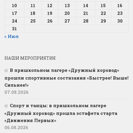
10
11
12
13
14
15
16
17
18
19
20
21
22
23
24
25
26
27
28
29
30
31
« Июл
НАШИ МЕРОПРИЯТИЯ
В пришкольном лагере «Дружный хоровод»
прошли спортивные состязания «Быстрее! Выше!
Сильнее!»
07.08.2026
Спорт и танцы: в пришкольном лагере
«Дружный хоровод» прошла эстафета старта
«Движения Первых»
06.08.2026