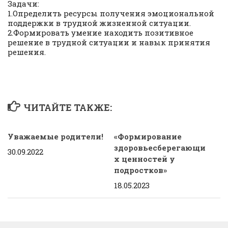
Задачи:
1.Определить ресурсы получения эмоциональной
поддержки в трудной жизненной ситуации.
2.Формировать умение находить позитивное
решение в трудной ситуации и навык принятия
решения.
ЧИТАЙТЕ ТАКЖЕ:
Уважаемые родители!
«Формирование
здоровьесберегающи
30.09.2022
х ценностей у
подростков»
18.05.2023