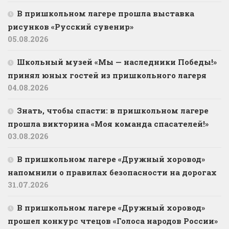
В пришкольном лагере прошла выставка
рисунков «Русский сувенир»
05.08.2026
Школьный музей «Мы — наследники Победы!»
принял юных гостей из пришкольного лагеря
04.08.2026
Знать, чтобы спасти: в пришкольном лагере
прошла викторина «Моя команда спасателей!»
03.08.2026
В пришкольном лагере «Дружный хоровод»
напомнили о правилах безопасности на дорогах
31.07.2026
В пришкольном лагере «Дружный хоровод»
прошел конкурс чтецов «Голоса народов России»