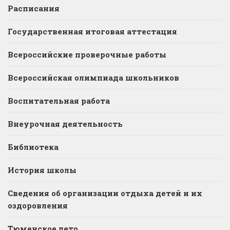
Расписания
Государственная итоговая аттестация
Всероссийские проверочные работы
Всероссийская олимпиада школьников
Воспитательная работа
Внеурочная деятельность
Библиотека
История школы
Сведения об организации отдыха детей и их
оздоровления
Тюменское лето