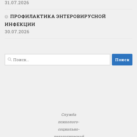
31.07.2026
ПРОФИЛАКТИКА ЭНТЕРОВИРУСНОЙ
ИНФЕКЦИИ
30.07.2026
Найти:
Служба
психолого-
социально-
педагогической