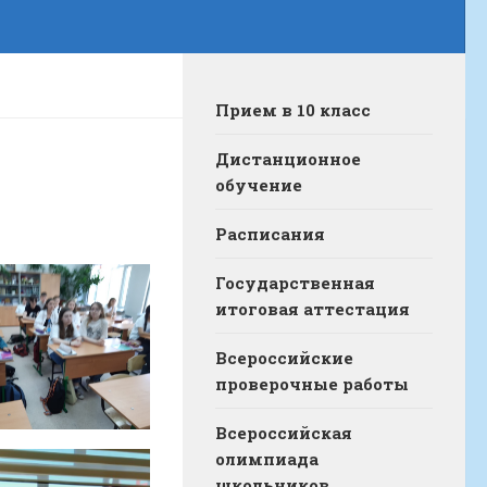
Прием в 10 класс
Дистанционное
обучение
Расписания
Государственная
итоговая аттестация
Всероссийские
проверочные работы
Всероссийская
олимпиада
школьников