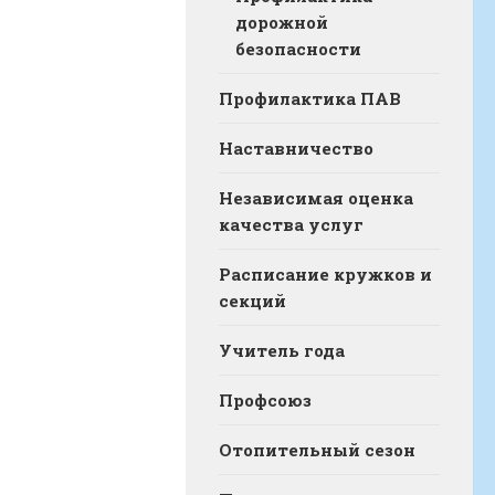
дорожной
безопасности
Профилактика ПАВ
Наставничество
Независимая оценка
качества услуг
Расписание кружков и
секций
Учитель года
Профсоюз
Отопительный сезон