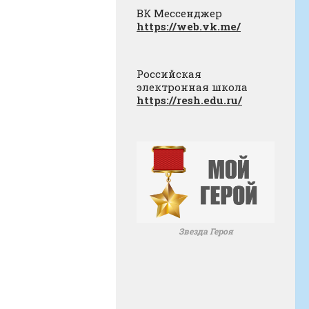
ВК Мессенджер
https://web.vk.me/
Российская
электронная школа
https://resh.edu.ru/
Звезда Героя