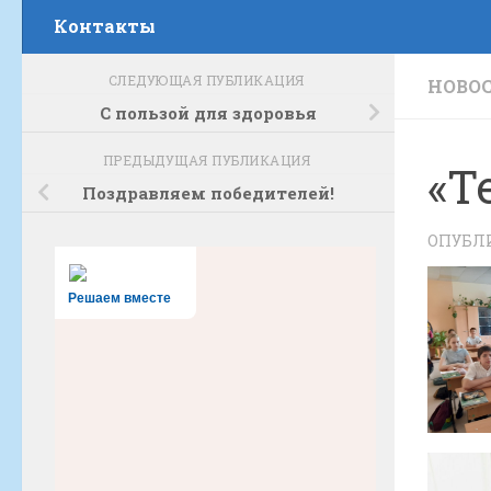
Контакты
СЛЕДУЮЩАЯ ПУБЛИКАЦИЯ
НОВОС
С пользой для здоровья
ПРЕДЫДУЩАЯ ПУБЛИКАЦИЯ
«Т
Поздравляем победителей!
ОПУБЛ
Решаем вместе