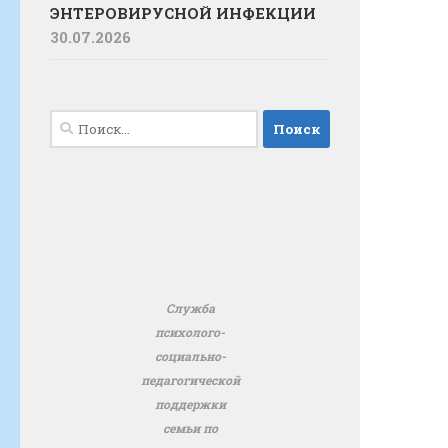
ЭНТЕРОВИРУСНОЙ ИНФЕКЦИИ
30.07.2026
Найти:
Служба
психолого-
социально-
педагогической
поддержки
семьи по