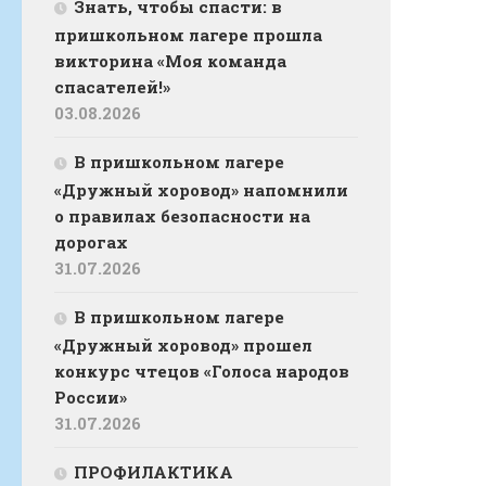
Знать, чтобы спасти: в
пришкольном лагере прошла
викторина «Моя команда
спасателей!»
03.08.2026
В пришкольном лагере
«Дружный хоровод» напомнили
о правилах безопасности на
дорогах
31.07.2026
В пришкольном лагере
«Дружный хоровод» прошел
конкурс чтецов «Голоса народов
России»
31.07.2026
ПРОФИЛАКТИКА