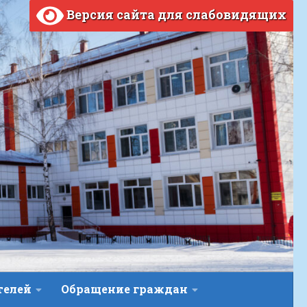
Версия сайта для слабовидящих
телей
Обращение граждан