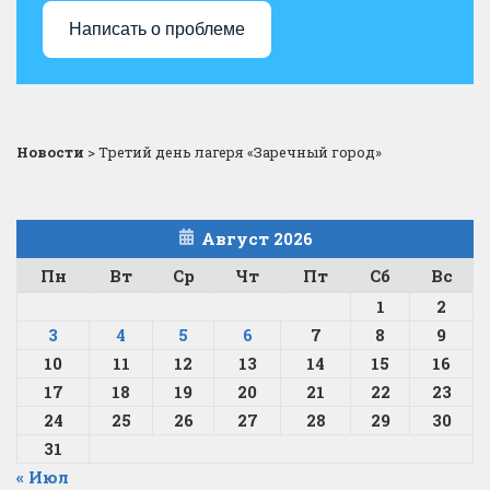
Написать о проблеме
Новости
>
Третий день лагеря «Заречный город»
Август 2026
Пн
Вт
Ср
Чт
Пт
Сб
Вс
1
2
3
4
5
6
7
8
9
10
11
12
13
14
15
16
17
18
19
20
21
22
23
24
25
26
27
28
29
30
31
« Июл