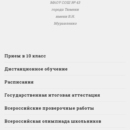
МАОУ СОШ № 43
города Тюмени
имени В.И.
Муравленко
Прием в 10 класс
Дистанционное обучение
Расписания
Государственная итоговая аттестация
Всероссийские проверочные работы
Всероссийская олимпиада школьников