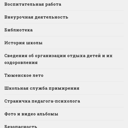
Воспитательная работа
Внеурочная деятельность
Библиотека
История школы
Сведения об организации отдыха детей и их
оздоровления
Тюменское лето
Школьная служба примирения
Страничка педагога-психолога
Фото и видео альбомы
Безопасность