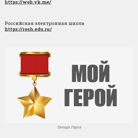
https://web.vk.me/
Российская электронная школа
https://resh.edu.ru/
Звезда Героя