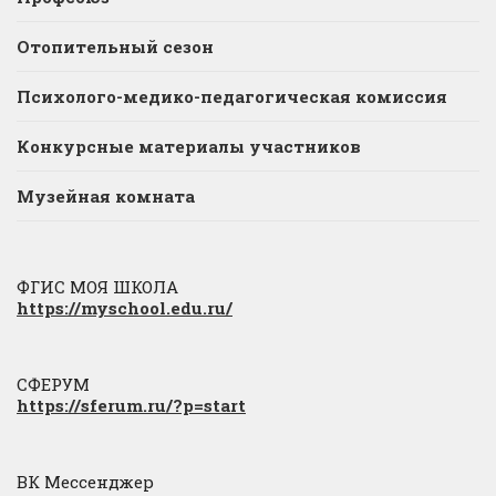
Отопительный сезон
Психолого-медико-педагогическая комиссия
Конкурсные материалы участников
Музейная комната
ФГИС МОЯ ШКОЛА
https://myschool.edu.ru/
СФЕРУМ
https://sferum.ru/?p=start
ВК Мессенджер