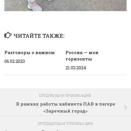
ЧИТАЙТЕ ТАКЖЕ:
Разговоры о важном
Россия — мои
горизонты
06.02.2023
21.03.2024
СЛЕДУЮЩАЯ ПУБЛИКАЦИЯ
В рамках работы кабинета ПАВ в лагере
«Заречный город»
ПРЕДЫДУЩАЯ ПУБЛИКАЦИЯ