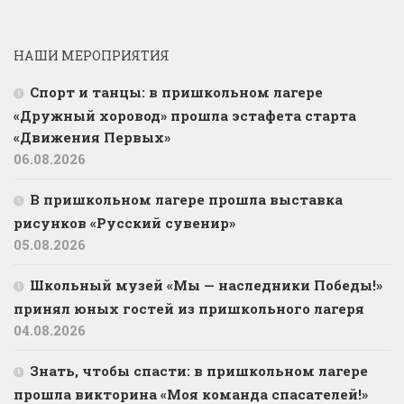
НАШИ МЕРОПРИЯТИЯ
Спорт и танцы: в пришкольном лагере
«Дружный хоровод» прошла эстафета старта
«Движения Первых»
06.08.2026
В пришкольном лагере прошла выставка
рисунков «Русский сувенир»
05.08.2026
Школьный музей «Мы — наследники Победы!»
принял юных гостей из пришкольного лагеря
04.08.2026
Знать, чтобы спасти: в пришкольном лагере
прошла викторина «Моя команда спасателей!»