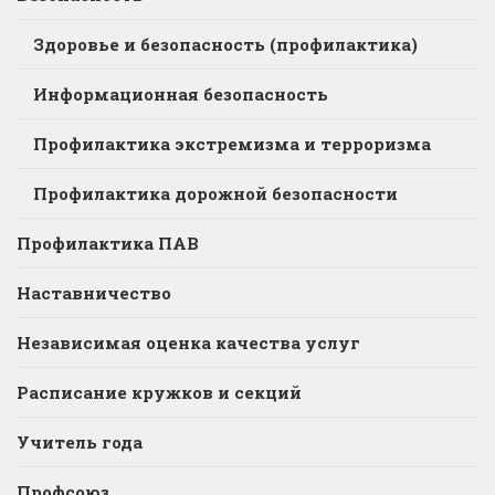
Здоровье и безопасность (профилактика)
Информационная безопасность
Профилактика экстремизма и терроризма
Профилактика дорожной безопасности
Профилактика ПАВ
Наставничество
Независимая оценка качества услуг
Расписание кружков и секций
Учитель года
Профсоюз