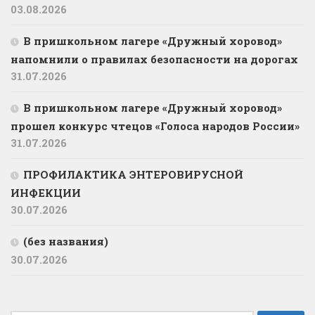
03.08.2026
В пришкольном лагере «Дружный хоровод»
напомнили о правилах безопасности на дорогах
31.07.2026
В пришкольном лагере «Дружный хоровод»
прошел конкурс чтецов «Голоса народов России»
31.07.2026
ПРОФИЛАКТИКА ЭНТЕРОВИРУСНОЙ
ИНФЕКЦИИ
30.07.2026
(без названия)
30.07.2026