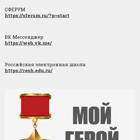
СФЕРУМ
https://sferum.ru/?p=start
ВК Мессенджер
https://web.vk.me/
Российская электронная школа
https://resh.edu.ru/