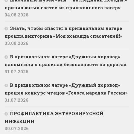
принял юных гостей из пришкольного лагеря
04.08.2026
Знать, чтобы спасти: в пришкольном лагере
прошла викторина «Моя команда спасателей!»
03.08.2026
В пришкольном лагере «Дружный хоровод»
напомнили о правилах безопасности на дорогах
31.07.2026
В пришкольном лагере «Дружный хоровод»
прошел конкурс чтецов «Голоса народов России»
31.07.2026
ПРОФИЛАКТИКА ЭНТЕРОВИРУСНОЙ
ИНФЕКЦИИ
30.07.2026