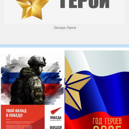
Звезда Героя