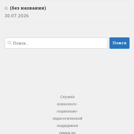
(без названия)
30.07.2026
Найти:
Служба
психолого-
социально-
педагогической
поддержки
семьи по