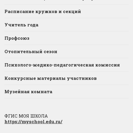
Расписание кружков и секций
Учитель года
Профсоюз
Отопительный сезон
Психолого-медико-педагогическая комиссия
Конкурсные материалы участников
Музейная комната
ФГИС МОЯ ШКОЛА
https://myschool.edu.ru/