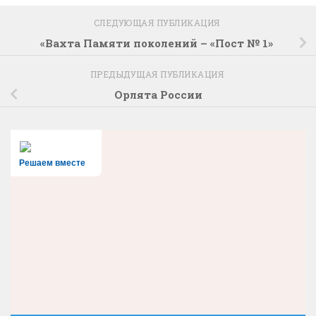
СЛЕДУЮЩАЯ ПУБЛИКАЦИЯ
«Вахта Памяти поколений – «Пост № 1»
ПРЕДЫДУЩАЯ ПУБЛИКАЦИЯ
Орлята России
Решаем вместе