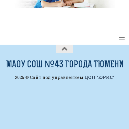
2026 © Сайт под управлением
ЦОП "ЮРИС"