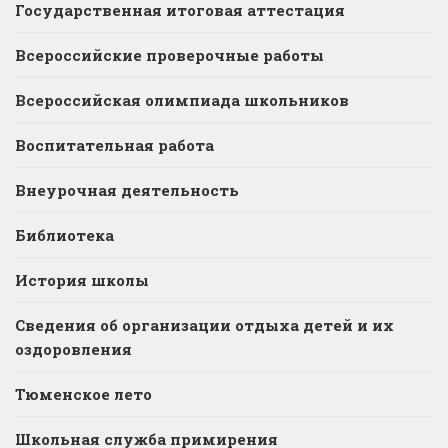
Государственная итоговая аттестация
Всероссийские проверочные работы
Всероссийская олимпиада школьников
Воспитательная работа
Внеурочная деятельность
Библиотека
История школы
Сведения об организации отдыха детей и их
оздоровления
Тюменское лето
Школьная служба примирения