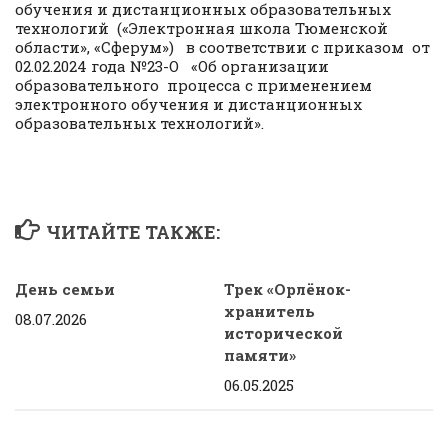
обучения и дистанционных образовательных
технологий («Электронная школа Тюменской
области», «Сферум») в соответствии с приказом от
02.02.2024 года №23-О «Об организации
образовательного процесса с применением
электронного обучения и дистанционных
образовательных технологий».
ЧИТАЙТЕ ТАКЖЕ:
День семьи
Трек «Орлёнок-
хранитель
08.07.2026
исторической
памяти»
06.05.2025