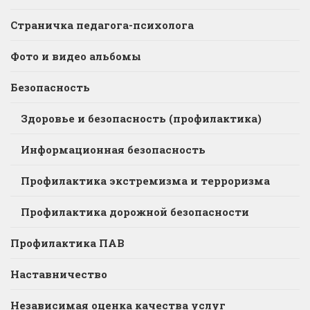
Страничка педагога-психолога
Фото и видео альбомы
Безопасность
Здоровье и безопасность (профилактика)
Информационная безопасность
Профилактика экстремизма и терроризма
Профилактика дорожной безопасности
Профилактика ПАВ
Наставничество
Независимая оценка качества услуг