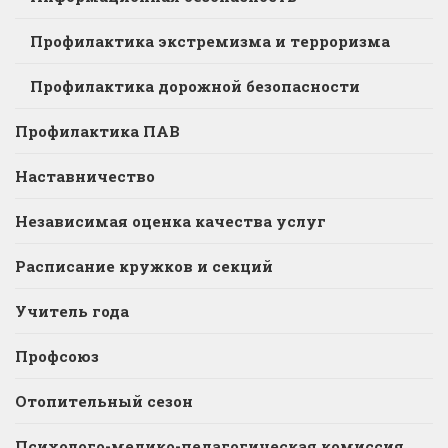
Профилактика экстремизма и терроризма
Профилактика дорожной безопасности
Профилактика ПАВ
Наставничество
Независимая оценка качества услуг
Расписание кружков и секций
Учитель года
Профсоюз
Отопительный сезон
Психолого-медико-педагогическая комиссия