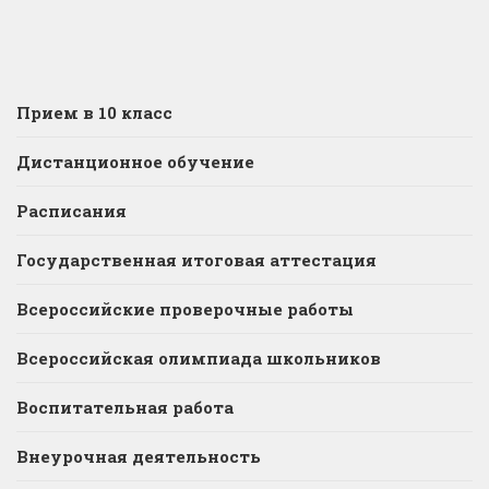
Прием в 10 класс
Дистанционное обучение
Расписания
Государственная итоговая аттестация
Всероссийские проверочные работы
Всероссийская олимпиада школьников
Воспитательная работа
Внеурочная деятельность