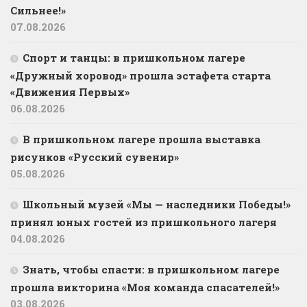
Сильнее!»
07.08.2026
Спорт и танцы: в пришкольном лагере
«Дружный хоровод» прошла эстафета старта
«Движения Первых»
06.08.2026
В пришкольном лагере прошла выставка
рисунков «Русский сувенир»
05.08.2026
Школьный музей «Мы — наследники Победы!»
принял юных гостей из пришкольного лагеря
04.08.2026
Знать, чтобы спасти: в пришкольном лагере
прошла викторина «Моя команда спасателей!»
03.08.2026