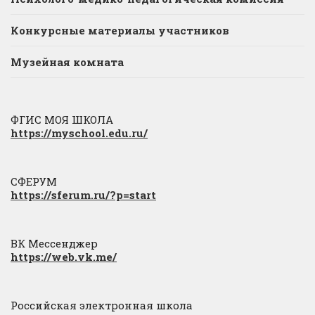
Конкурсные материалы участников
Музейная комната
ФГИС МОЯ ШКОЛА
https://myschool.edu.ru/
СФЕРУМ
https://sferum.ru/?p=start
ВК Мессенджер
https://web.vk.me/
Российская электронная школа