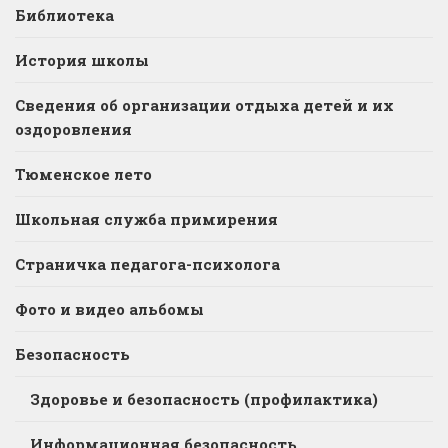
Библиотека
История школы
Сведения об организации отдыха детей и их
оздоровления
Тюменское лето
Школьная служба примирения
Страничка педагога-психолога
Фото и видео альбомы
Безопасность
Здоровье и безопасность (профилактика)
Информационная безопасность