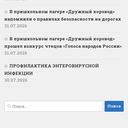
В пришкольном лагере «Дружный хоровод»
напомнили о правилах безопасности на дорогах
31.07.2026
В пришкольном лагере «Дружный хоровод»
прошел конкурс чтецов «Голоса народов России»
31.07.2026
ПРОФИЛАКТИКА ЭНТЕРОВИРУСНОЙ
ИНФЕКЦИИ
30.07.2026
Найти: