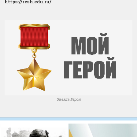
https://resh.edu.ru/
Звезда Героя