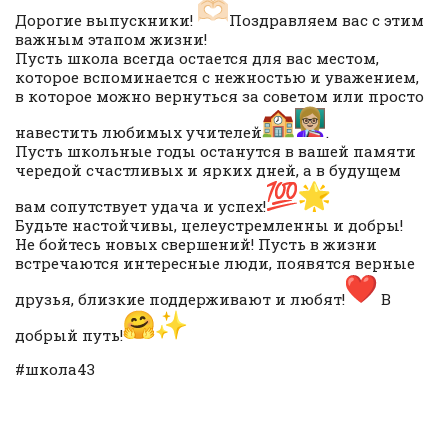
Дорогие выпускники!
Поздравляем вас с этим
важным этапом жизни!
Пусть школа всегда остается для вас местом,
которое вспоминается с нежностью и уважением,
в которое можно вернуться за советом или просто
навестить любимых учителей
.
Пусть школьные годы останутся в вашей памяти
чередой счастливых и ярких дней, а в будущем
вам сопутствует удача и успех!
Будьте настойчивы, целеустремленны и добры!
Не бойтесь новых свершений! Пусть в жизни
встречаются интересные люди, появятся верные
друзья, близкие поддерживают и любят!
В
добрый путь!
#школа43