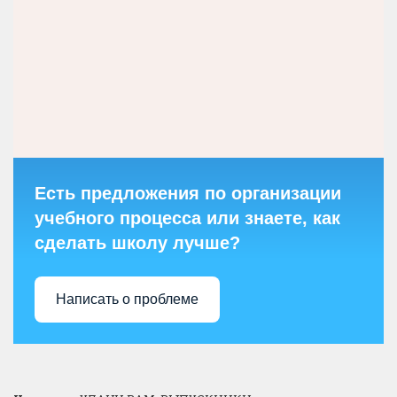
Есть предложения по организации
учебного процесса или знаете, как
сделать школу лучше?
Написать о проблеме