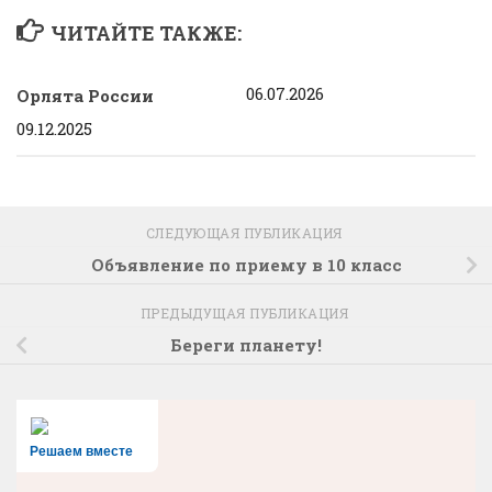
ЧИТАЙТЕ ТАКЖЕ:
06.07.2026
Орлята России
09.12.2025
СЛЕДУЮЩАЯ ПУБЛИКАЦИЯ
Объявление по приему в 10 класс
ПРЕДЫДУЩАЯ ПУБЛИКАЦИЯ
Береги планету!
Решаем вместе