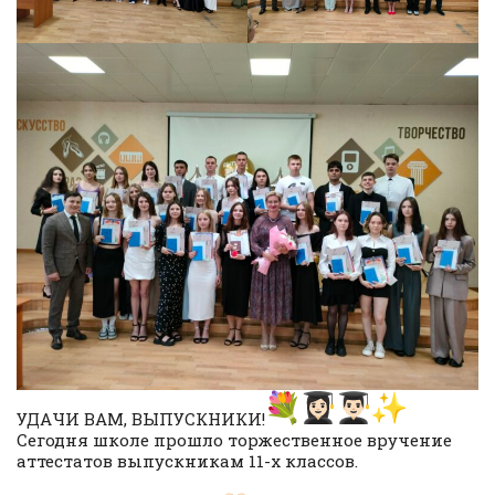
УДАЧИ ВАМ, ВЫПУСКНИКИ!
Сегодня школе прошло торжественное вручение
аттестатов выпускникам 11-х классов.