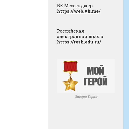
ВК Мессенджер
https://web.vk.me/
Российская
электронная школа
https://resh.edu.ru/
Звезда Героя