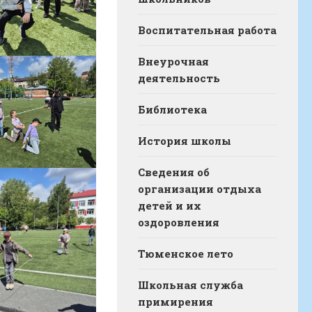
Воспитательная работа
Внеурочная
деятельность
Библиотека
История школы
Сведения об
организации отдыха
детей и их
оздоровления
Тюменское лето
Школьная служба
примирения