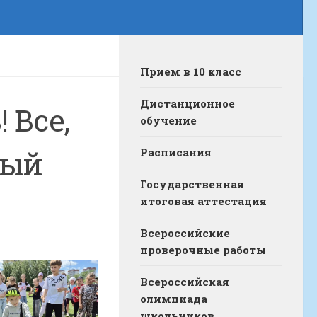
Прием в 10 класс
Дистанционное
 Все,
обучение
ный
Расписания
Государственная
итоговая аттестация
Всероссийские
проверочные работы
Всероссийская
олимпиада
школьников