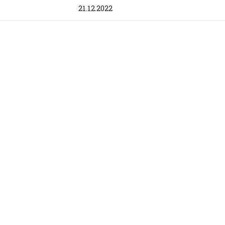
21.12.2022