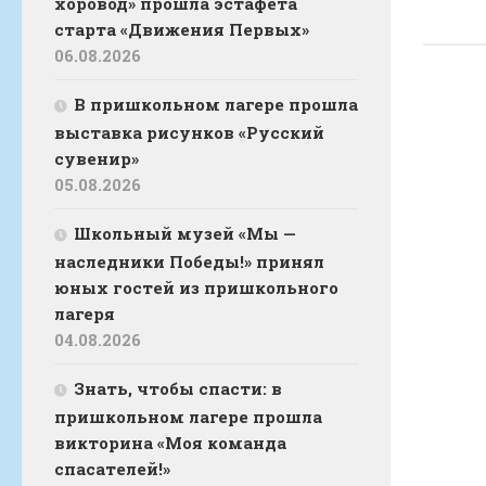
хоровод» прошла эстафета
старта «Движения Первых»
06.08.2026
В пришкольном лагере прошла
выставка рисунков «Русский
сувенир»
05.08.2026
Школьный музей «Мы —
наследники Победы!» принял
юных гостей из пришкольного
лагеря
04.08.2026
Знать, чтобы спасти: в
пришкольном лагере прошла
викторина «Моя команда
спасателей!»