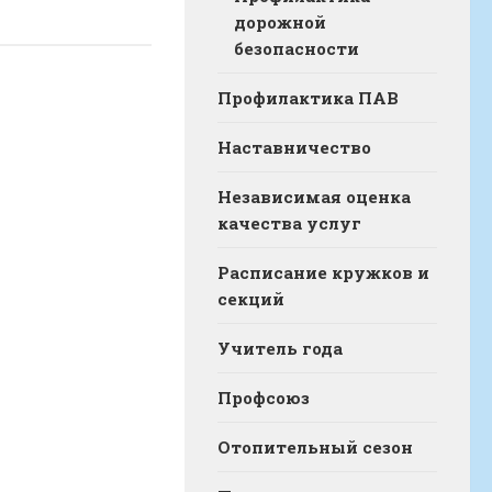
дорожной
безопасности
Профилактика ПАВ
Наставничество
Независимая оценка
качества услуг
Расписание кружков и
секций
Учитель года
Профсоюз
Отопительный сезон