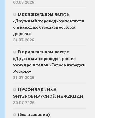
03.08.2026
В пришкольном лагере
«Дружный хоровод» напомнили
о правилах безопасности на
дорогах
31.07.2026
В пришкольном лагере
«Дружный хоровод» прошел
конкурс чтецов «Голоса народов
России»
31.07.2026
ПРОФИЛАКТИКА
ЭНТЕРОВИРУСНОЙ ИНФЕКЦИИ
30.07.2026
(без названия)