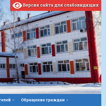
Версия сайта для слабовидящих
телей
Обращение граждан