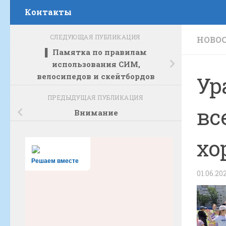
Контакты
СЛЕДУЮЩАЯ ПУБЛИКАЦИЯ
НОВО
▌ Памятка по правилам
использования СИМ,
велосипедов и скейтбордов
Ур
ПРЕДЫДУЩАЯ ПУБЛИКАЦИЯ
вс
Внимание
хо
Решаем вместе
01.06.20