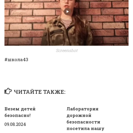
Screenshot
#школа43
ЧИТАЙТЕ ТАКЖЕ:
Везем детей
Лаборатория
безопасно!
дорожной
безопасности
09.08.2024
посетила нашу