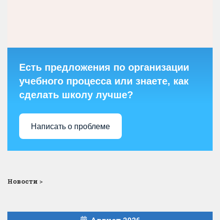
Есть предложения по организации
учебного процесса или знаете, как
сделать школу лучше?
Написать о проблеме
Новости
>