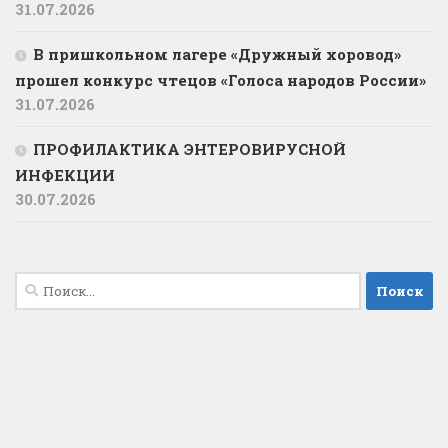
31.07.2026
В пришкольном лагере «Дружный хоровод»
прошел конкурс чтецов «Голоса народов России»
31.07.2026
ПРОФИЛАКТИКА ЭНТЕРОВИРУСНОЙ
ИНФЕКЦИИ
30.07.2026
Найти: