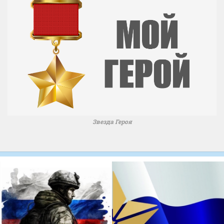
Звезда Героя