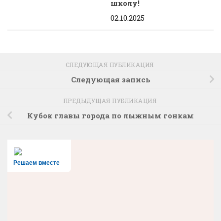
школу!
02.10.2025
СЛЕДУЮЩАЯ ПУБЛИКАЦИЯ
Следующая запись
ПРЕДЫДУЩАЯ ПУБЛИКАЦИЯ
Кубок главы города по лыжным гонкам
Решаем вместе