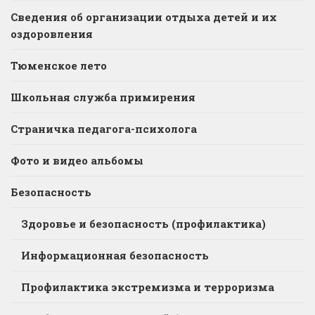
Сведения об организации отдыха детей и их
оздоровления
Тюменское лето
Школьная служба примирения
Страничка педагога-психолога
Фото и видео альбомы
Безопасность
Здоровье и безопасность (профилактика)
Информационная безопасность
Профилактика экстремизма и терроризма