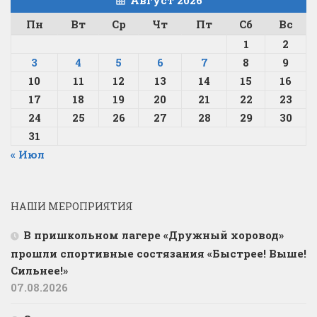
Август 2026
Пн
Вт
Ср
Чт
Пт
Сб
Вс
1
2
3
4
5
6
7
8
9
10
11
12
13
14
15
16
17
18
19
20
21
22
23
24
25
26
27
28
29
30
31
« Июл
НАШИ МЕРОПРИЯТИЯ
В пришкольном лагере «Дружный хоровод»
прошли спортивные состязания «Быстрее! Выше!
Сильнее!»
07.08.2026