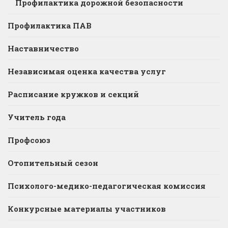
Профилактика дорожной безопасности
Профилактика ПАВ
Наставничество
Независимая оценка качества услуг
Расписание кружков и секций
Учитель года
Профсоюз
Отопительный сезон
Психолого-медико-педагогическая комиссия
Конкурсные материалы участников