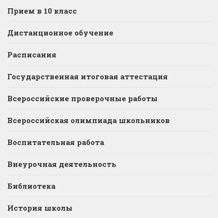
Прием в 10 класс
Дистанционное обучение
Расписания
Государственная итоговая аттестация
Всероссийские проверочные работы
Всероссийская олимпиада школьников
Воспитательная работа
Внеурочная деятельность
Библиотека
История школы