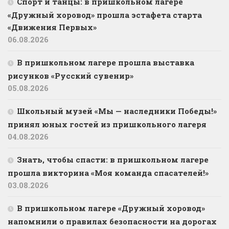
Спорт и танцы: в пришкольном лагере
«Дружный хоровод» прошла эстафета старта
«Движения Первых»
06.08.2026
В пришкольном лагере прошла выставка
рисунков «Русский сувенир»
05.08.2026
Школьный музей «Мы — наследники Победы!»
принял юных гостей из пришкольного лагеря
04.08.2026
Знать, чтобы спасти: в пришкольном лагере
прошла викторина «Моя команда спасателей!»
03.08.2026
В пришкольном лагере «Дружный хоровод»
напомнили о правилах безопасности на дорогах