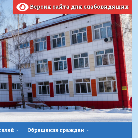
Версия сайта для слабовидящих
телей
Обращение граждан