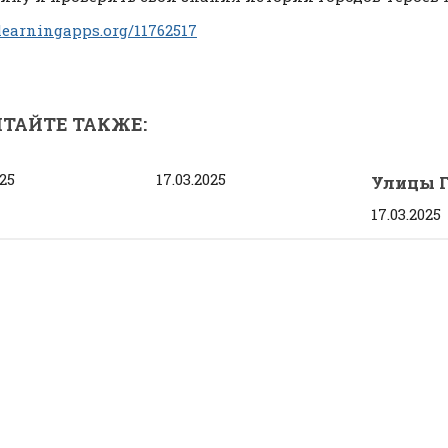
/learningapps.org/11762517
ТАЙТЕ ТАКЖЕ:
025
17.03.2025
Улицы Г
17.03.2025