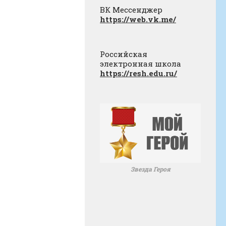
ВК Мессенджер
https://web.vk.me/
Российская
электронная школа
https://resh.edu.ru/
Звезда Героя