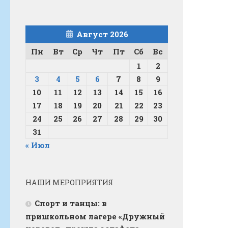
Август 2026
Пн
Вт
Ср
Чт
Пт
Сб
Вс
1
2
3
4
5
6
7
8
9
10
11
12
13
14
15
16
17
18
19
20
21
22
23
24
25
26
27
28
29
30
31
« Июл
НАШИ МЕРОПРИЯТИЯ
Спорт и танцы: в
пришкольном лагере «Дружный