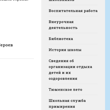
Воспитательная работа
Внеурочная
деятельность
Библиотека
ероев
История школы
Сведения об
организации отдыха
детей и их
оздоровления
Тюменское лето
Школьная служба
примирения