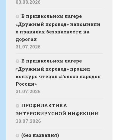
03.08.2026
В пришкольном лагере
«Дружный хоровод» напомнили
о правилах безопасности на
дорогах
31.07.2026
В пришкольном лагере
«Дружный хоровод» прошел
конкурс чтецов «Голоса народов
России»
31.07.2026
ПРОФИЛАКТИКА
ЭНТЕРОВИРУСНОЙ ИНФЕКЦИИ
30.07.2026
(без названия)