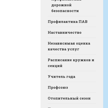
дорожной
безопасности
Профилактика ПАВ
Наставничество
Независимая оценка
качества услуг
Расписание кружков и
секций
Учитель года
Профсоюз
Отопительный сезон