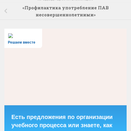
«Профилактика употребление ПАВ
несовершеннолетними»
Решаем вместе
Есть предложения по организации
учебного процесса или знаете, как