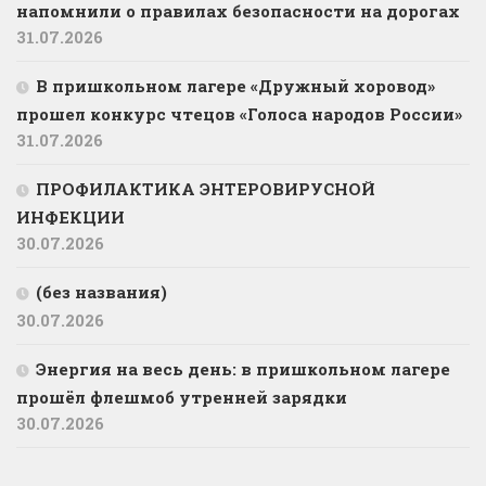
напомнили о правилах безопасности на дорогах
31.07.2026
В пришкольном лагере «Дружный хоровод»
прошел конкурс чтецов «Голоса народов России»
31.07.2026
ПРОФИЛАКТИКА ЭНТЕРОВИРУСНОЙ
ИНФЕКЦИИ
30.07.2026
(без названия)
30.07.2026
️Энергия на весь день: в пришкольном лагере
прошёл флешмоб утренней зарядки
30.07.2026