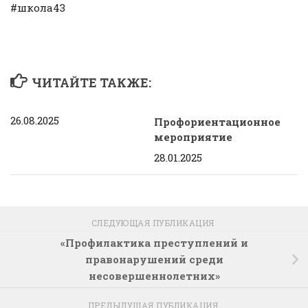
#школа43
ЧИТАЙТЕ ТАКЖЕ:
26.08.2025
Профориентационное
мероприятие
28.01.2025
СЛЕДУЮЩАЯ ПУБЛИКАЦИЯ
«Профилактика преступлений и
правонарушений среди
несовершеннолетних»
ПРЕДЫДУЩАЯ ПУБЛИКАЦИЯ