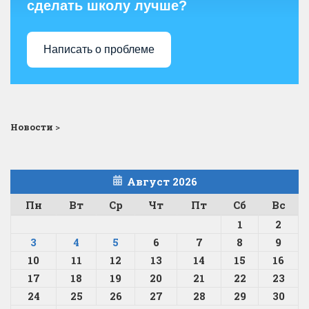
сделать школу лучше?
Написать о проблеме
Новости
>
Август 2026
Пн
Вт
Ср
Чт
Пт
Сб
Вс
1
2
3
4
5
6
7
8
9
10
11
12
13
14
15
16
17
18
19
20
21
22
23
24
25
26
27
28
29
30