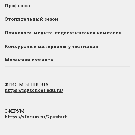
Профсоюз
Отопительный сезон
Психолого-медико-педагогическая комиссия
Конкурсные материалы участников
Музейная комната
ФГИС МОЯ ШКОЛА
https://myschool.edu.ru/
СФЕРУМ
https://sferum.ru/?p=start