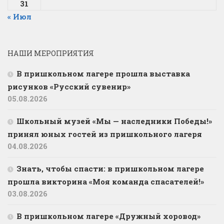
31
« Июл
НАШИ МЕРОПРИЯТИЯ
В пришкольном лагере прошла выставка
рисунков «Русский сувенир»
05.08.2026
Школьный музей «Мы — наследники Победы!»
принял юных гостей из пришкольного лагеря
04.08.2026
Знать, чтобы спасти: в пришкольном лагере
прошла викторина «Моя команда спасателей!»
03.08.2026
В пришкольном лагере «Дружный хоровод»