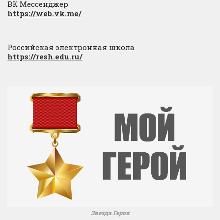
ВК Мессенджер
https://web.vk.me/
Российская электронная школа
https://resh.edu.ru/
Звезда Героя