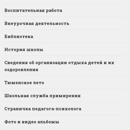
Воспитательная работа
Внеурочная деятельность
Библиотека
История школы
Сведения об организации отдыха детей и их
оздоровления
Тюменское лето
Школьная служба примирения
Страничка педагога-психолога
Фото и видео альбомы