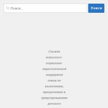
Найти:
Служба
психолого-
социально-
педагогической
поддержки
семьи по
выявлению,
преодолению и
предупреждению
детского