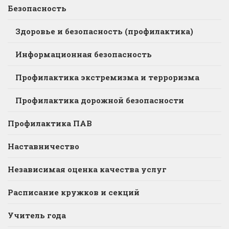
Безопасность
Здоровье и безопасность (профилактика)
Информационная безопасность
Профилактика экстремизма и терроризма
Профилактика дорожной безопасности
Профилактика ПАВ
Наставничество
Независимая оценка качества услуг
Расписание кружков и секций
Учитель года