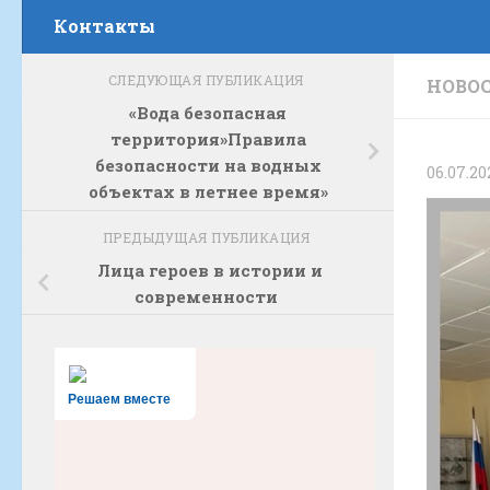
Контакты
СЛЕДУЮЩАЯ ПУБЛИКАЦИЯ
НОВО
«Вода безопасная
территория»Правила
безопасности на водных
06.07.20
объектах в летнее время»
ПРЕДЫДУЩАЯ ПУБЛИКАЦИЯ
Лица героев в истории и
современности
Решаем вместе