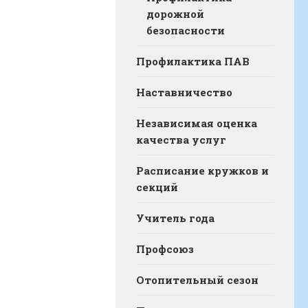
дорожной
безопасности
Профилактика ПАВ
Наставничество
Независимая оценка
качества услуг
Расписание кружков и
секций
Учитель года
Профсоюз
Отопительный сезон