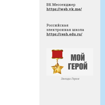
ВК Мессенджер
https://web.vk.me/
Российская
электронная школа
https://resh.edu.ru/
Звезда Героя