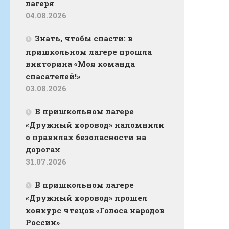
лагеря
04.08.2026
Знать, чтобы спасти: в
пришкольном лагере прошла
викторина «Моя команда
спасателей!»
03.08.2026
В пришкольном лагере
«Дружный хоровод» напомнили
о правилах безопасности на
дорогах
31.07.2026
В пришкольном лагере
«Дружный хоровод» прошел
конкурс чтецов «Голоса народов
России»