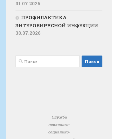
31.07.2026
ПРОФИЛАКТИКА
ЭНТЕРОВИРУСНОЙ ИНФЕКЦИИ
30.07.2026
Найти:
Служба
психолого-
социально-