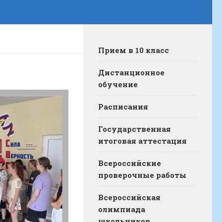
Прием в 10 класс
Дистанционное
обучение
Расписания
Государственная
итоговая аттестация
Всероссийские
проверочные работы
Всероссийская
олимпиада
школьников