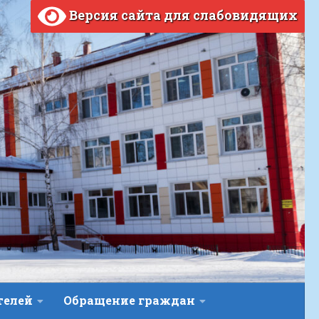
Версия сайта для слабовидящих
телей
Обращение граждан