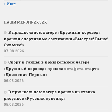
« Июл
НАШИ МЕРОПРИЯТИЯ
В пришкольном лагере «Дружный хоровод»
прошли спортивные состязания «Быстрее! Выше!
Сильнее!»
07.08.2026
Спорт и танцы: в пришкольном лагере
«Дружный хоровод» прошла эстафета старта
«Движения Первых»
06.08.2026
В пришкольном лагере прошла выставка
рисунков «Русский сувенир»
05.08.2026