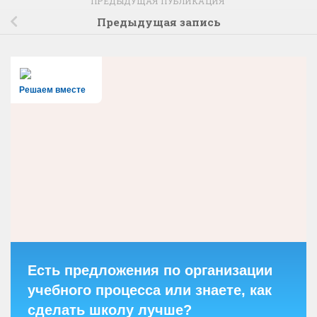
ПРЕДЫДУЩАЯ ПУБЛИКАЦИЯ
Предыдущая запись
Решаем вместе
Есть предложения по организации
учебного процесса или знаете, как
сделать школу лучше?