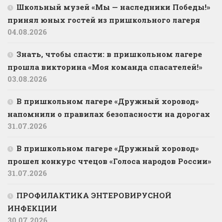
Школьный музей «Мы — наследники Победы!»
принял юных гостей из пришкольного лагеря
04.08.2026
Знать, чтобы спасти: в пришкольном лагере
прошла викторина «Моя команда спасателей!»
03.08.2026
В пришкольном лагере «Дружный хоровод»
напомнили о правилах безопасности на дорогах
31.07.2026
В пришкольном лагере «Дружный хоровод»
прошел конкурс чтецов «Голоса народов России»
31.07.2026
ПРОФИЛАКТИКА ЭНТЕРОВИРУСНОЙ
ИНФЕКЦИИ
30.07.2026