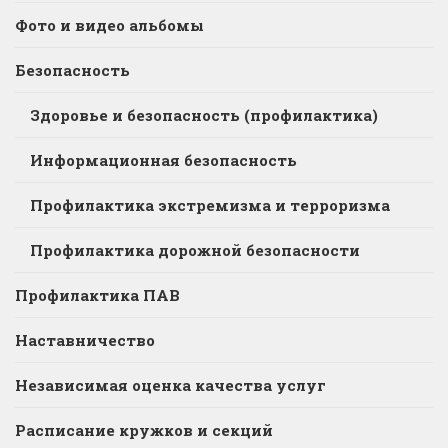
Фото и видео альбомы
Безопасность
Здоровье и безопасность (профилактика)
Информационная безопасность
Профилактика экстремизма и терроризма
Профилактика дорожной безопасности
Профилактика ПАВ
Наставничество
Независимая оценка качества услуг
Расписание кружков и секций