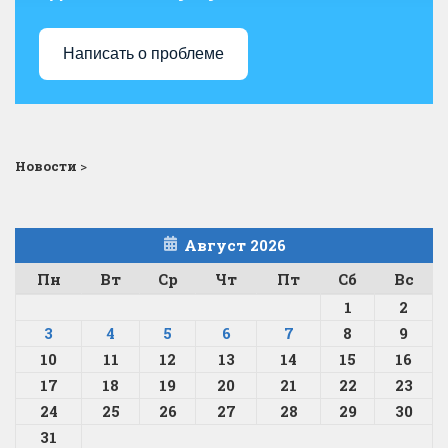
Написать о проблеме
Новости
>
Август 2026
Пн
Вт
Ср
Чт
Пт
Сб
Вс
1
2
3
4
5
6
7
8
9
10
11
12
13
14
15
16
17
18
19
20
21
22
23
24
25
26
27
28
29
30
31