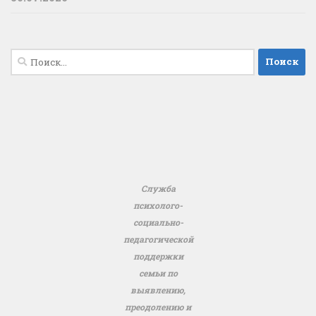
Найти:
Служба
психолого-
социально-
педагогической
поддержки
семьи по
выявлению,
преодолению и