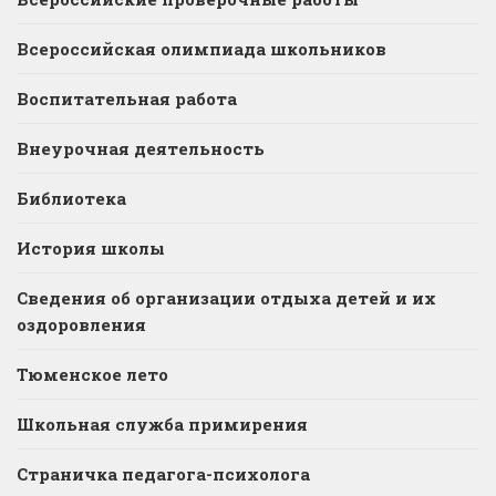
Всероссийская олимпиада школьников
Воспитательная работа
Внеурочная деятельность
Библиотека
История школы
Сведения об организации отдыха детей и их
оздоровления
Тюменское лето
Школьная служба примирения
Страничка педагога-психолога