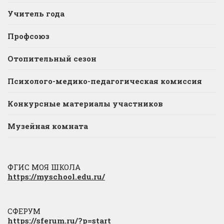
Учитель года
Профсоюз
Отопительный сезон
Психолого-медико-педагогическая комиссия
Конкурсные материалы участников
Музейная комната
ФГИС МОЯ ШКОЛА
https://myschool.edu.ru/
СФЕРУМ
https://sferum.ru/?p=start