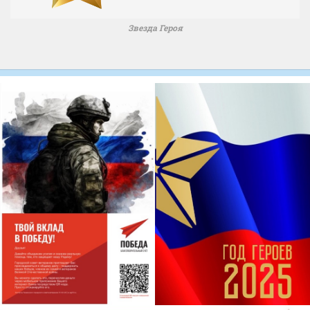
Звезда Героя