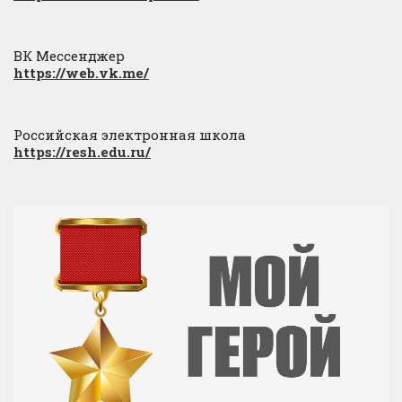
ВК Мессенджер
https://web.vk.me/
Российская электронная школа
https://resh.edu.ru/