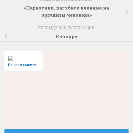
«Наркотики, пагубное влияние на
организм человека»
ПРЕДЫДУЩАЯ ПУБЛИКАЦИЯ
Конкурс
Решаем вместе