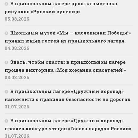
В пришкольном лагере прошла выставка
рисунков «Русский сувенир»
05.08.2026
Школьный музей «Мы — наследники Победы!»
принял юных гостей из пришкольного лагеря
04.08.2026
Знать, чтобы спасти: в пришкольном лагере
прошла викторина «Моя команда спасателей!»
03.08.2026
В пришкольном лагере «Дружный хоровод»
напомнили о правилах безопасности на дорогах
31.07.2026
В пришкольном лагере «Дружный хоровод»
прошел конкурс чтецов «Голоса народов России»
31.07.2026