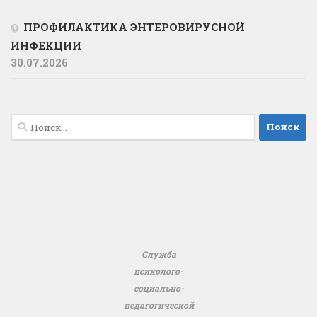
ПРОФИЛАКТИКА ЭНТЕРОВИРУСНОЙ
ИНФЕКЦИИ
30.07.2026
Найти:
Служба
психолого-
социально-
педагогической