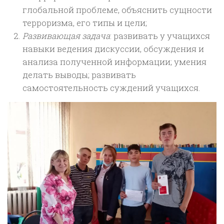
глобальной проблеме, объяснить сущности
терроризма, его типы и цели;
Развивающая задача
: развивать у учащихся
навыки ведения дискуссии, обсуждения и
анализа полученной информации; умения
делать выводы; развивать
самостоятельность суждений учащихся.