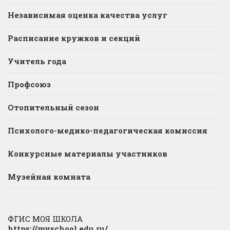
Независимая оценка качества услуг
Расписание кружков и секций
Учитель года
Профсоюз
Отопительный сезон
Психолого-медико-педагогическая комиссия
Конкурсные материалы участников
Музейная комната
ФГИС МОЯ ШКОЛА
https://myschool.edu.ru/