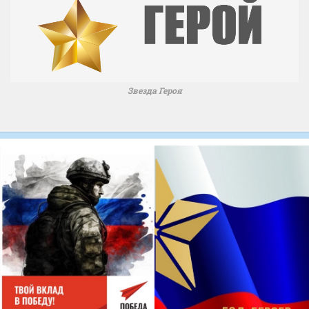
Звезда Героя