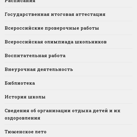
Расписания
Государственная итоговая аттестация
Всероссийские проверочные работы
Всероссийская олимпиада школьников
Воспитательная работа
Внеурочная деятельность
Библиотека
История школы
Сведения об организации отдыха детей и их
оздоровления
Тюменское лето