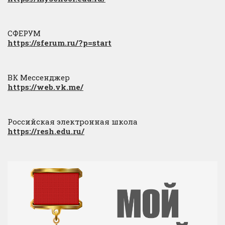
СФЕРУМ
https://sferum.ru/?p=start
ВК Мессенджер
https://web.vk.me/
Российская электронная школа
https://resh.edu.ru/