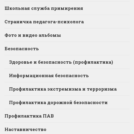
Школьная служба примирения
Страничка педагога-психолога
Фото и видео альбомы
Безопасность
Здоровье и безопасность (профилактика)
Информационная безопасность
Профилактика экстремизма и терроризма
Профилактика дорожной безопасности
Профилактика ПАВ
Наставничество