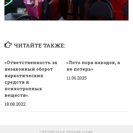
ЧИТАЙТЕ ТАКЖЕ:
«
Ответственность за
«Лето пора находок, а
незаконный оборот
не потерь»
наркотических
11.06.2025
средств и
психотропных
веществ».
18.08.2022
СЛЕДУЮЩАЯ ПУБЛИКАЦИЯ