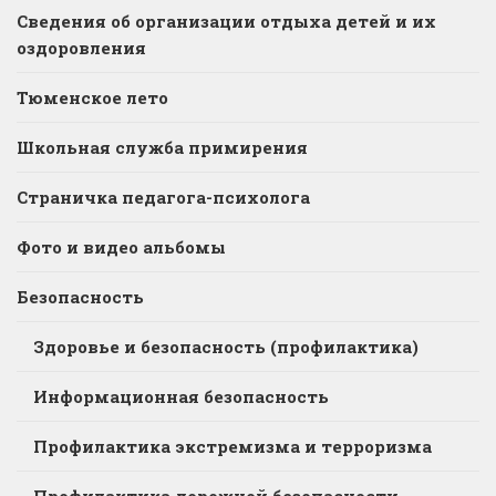
Сведения об организации отдыха детей и их
оздоровления
Тюменское лето
Школьная служба примирения
Страничка педагога-психолога
Фото и видео альбомы
Безопасность
Здоровье и безопасность (профилактика)
Информационная безопасность
Профилактика экстремизма и терроризма
Профилактика дорожной безопасности