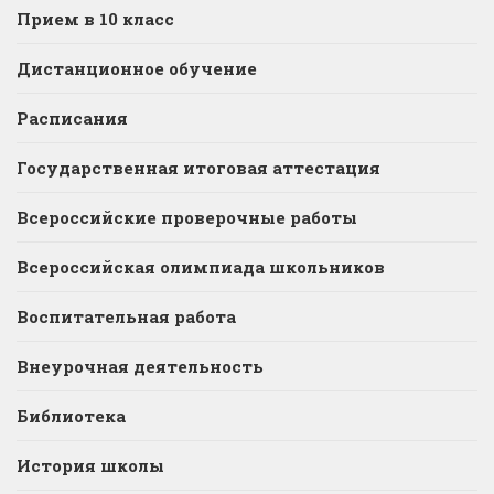
Прием в 10 класс
Дистанционное обучение
Расписания
Государственная итоговая аттестация
Всероссийские проверочные работы
Всероссийская олимпиада школьников
Воспитательная работа
Внеурочная деятельность
Библиотека
История школы