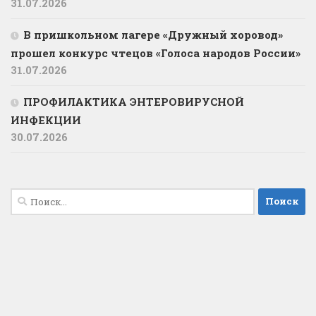
31.07.2026
В пришкольном лагере «Дружный хоровод»
прошел конкурс чтецов «Голоса народов России»
31.07.2026
ПРОФИЛАКТИКА ЭНТЕРОВИРУСНОЙ
ИНФЕКЦИИ
30.07.2026
Найти: