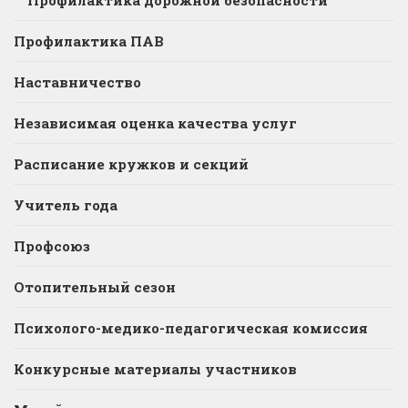
Профилактика ПАВ
Наставничество
Независимая оценка качества услуг
Расписание кружков и секций
Учитель года
Профсоюз
Отопительный сезон
Психолого-медико-педагогическая комиссия
Конкурсные материалы участников