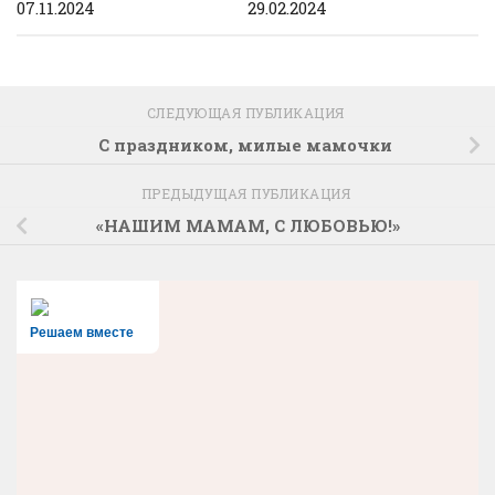
07.11.2024
29.02.2024
СЛЕДУЮЩАЯ ПУБЛИКАЦИЯ
С праздником, милые мамочки
ПРЕДЫДУЩАЯ ПУБЛИКАЦИЯ
«НАШИМ МАМАМ, С ЛЮБОВЬЮ!»
Решаем вместе