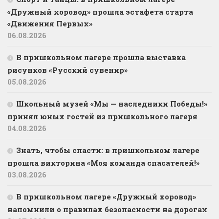
«Дружный хоровод» прошла эстафета старта
«Движения Первых»
06.08.2026
В пришкольном лагере прошла выставка
рисунков «Русский сувенир»
05.08.2026
Школьный музей «Мы — наследники Победы!»
принял юных гостей из пришкольного лагеря
04.08.2026
Знать, чтобы спасти: в пришкольном лагере
прошла викторина «Моя команда спасателей!»
03.08.2026
В пришкольном лагере «Дружный хоровод»
напомнили о правилах безопасности на дорогах