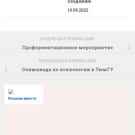
создания
19.09.2023
СЛЕДУЮЩАЯ ПУБЛИКАЦИЯ
Профориентационное мероприятие
ПРЕДЫДУЩАЯ ПУБЛИКАЦИЯ
Олимпиада по психологии в ТюмГУ
Решаем вместе