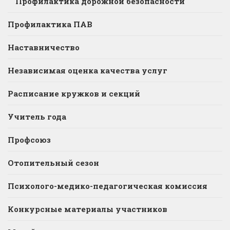
Профилактика дорожной безопасности
Профилактика ПАВ
Наставничество
Независимая оценка качества услуг
Расписание кружков и секций
Учитель года
Профсоюз
Отопительный сезон
Психолого-медико-педагогическая комиссия
Конкурсные материалы участников