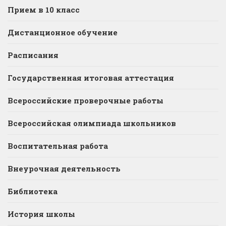
Прием в 10 класс
Дистанционное обучение
Расписания
Государственная итоговая аттестация
Всероссийские проверочные работы
Всероссийская олимпиада школьников
Воспитательная работа
Внеурочная деятельность
Библиотека
История школы