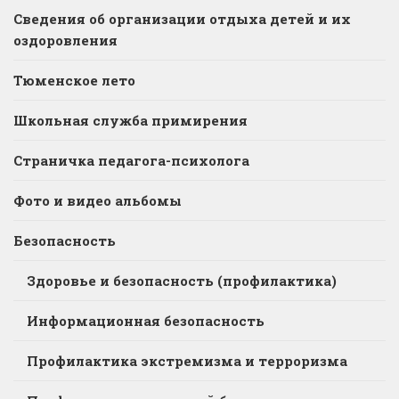
Сведения об организации отдыха детей и их
оздоровления
Тюменское лето
Школьная служба примирения
Страничка педагога-психолога
Фото и видео альбомы
Безопасность
Здоровье и безопасность (профилактика)
Информационная безопасность
Профилактика экстремизма и терроризма