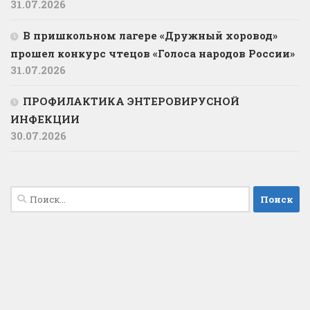
31.07.2026
В пришкольном лагере «Дружный хоровод»
прошел конкурс чтецов «Голоса народов России»
31.07.2026
ПРОФИЛАКТИКА ЭНТЕРОВИРУСНОЙ
ИНФЕКЦИИ
30.07.2026
Найти: