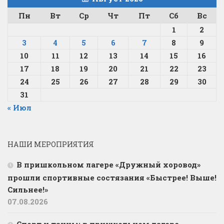
Пн
Вт
Ср
Чт
Пт
Сб
Вс
1
2
3
4
5
6
7
8
9
10
11
12
13
14
15
16
17
18
19
20
21
22
23
24
25
26
27
28
29
30
31
« Июл
НАШИ МЕРОПРИЯТИЯ
В пришкольном лагере «Дружный хоровод»
прошли спортивные состязания «Быстрее! Выше!
Сильнее!»
07.08.2026