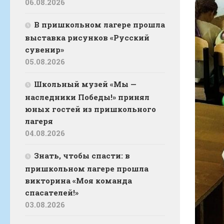
06.08.2026
В пришкольном лагере прошла
выставка рисунков «Русский
сувенир»
05.08.2026
Школьный музей «Мы —
наследники Победы!» принял
юных гостей из пришкольного
лагеря
04.08.2026
Знать, чтобы спасти: в
пришкольном лагере прошла
викторина «Моя команда
спасателей!»
03.08.2026