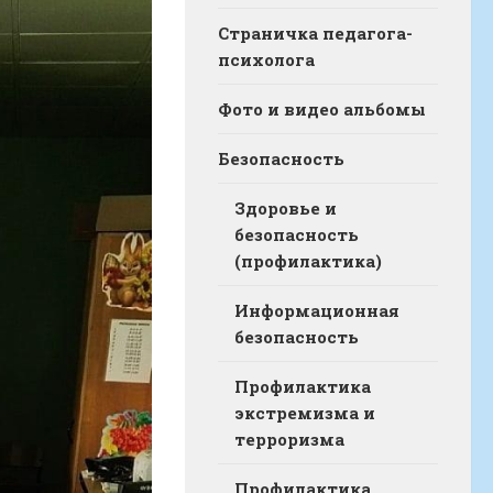
Страничка педагога-
психолога
Фото и видео альбомы
Безопасность
Здоровье и
безопасность
(профилактика)
Информационная
безопасность
Профилактика
экстремизма и
терроризма
Профилактика