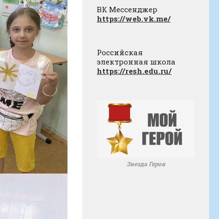
ВК Мессенджер
https://web.vk.me/
Российская
электронная школа
https://resh.edu.ru/
Звезда Героя