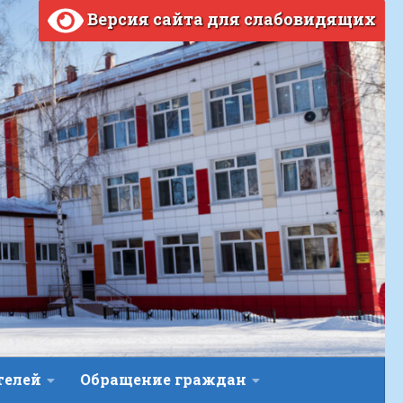
Версия сайта для слабовидящих
телей
Обращение граждан