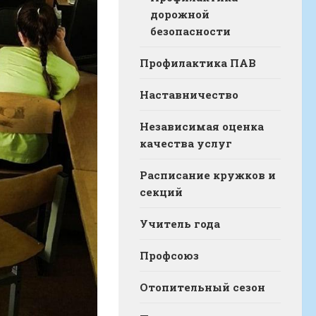
дорожной
безопасности
Профилактика ПАВ
Наставничество
Независимая оценка
качества услуг
Расписание кружков и
секций
Учитель года
Профсоюз
Отопительный сезон