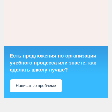
Есть предложения по организации
учебного процесса или знаете, как
сделать школу лучше?
Написать о проблеме