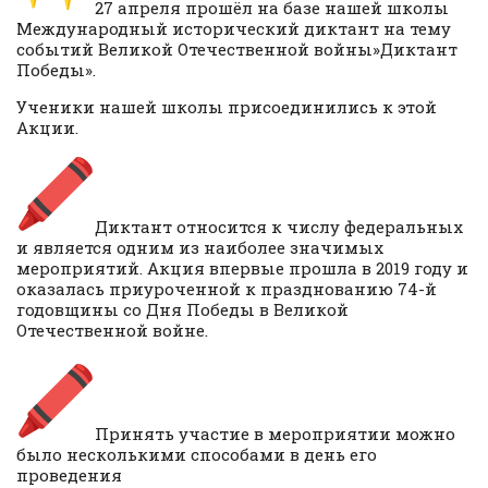
27 апреля прошёл на базе нашей школы
Международный исторический диктант на тему
событий Великой Отечественной войны»Диктант
Победы».
Ученики нашей школы присоединились к этой
Акции.
Диктант относится к числу федеральных
и является одним из наиболее значимых
мероприятий. Акция впервые прошла в 2019 году и
оказалась приуроченной к празднованию 74-й
годовщины со Дня Победы в Великой
Отечественной войне.
Принять участие в мероприятии можно
было несколькими способами в день его
проведения