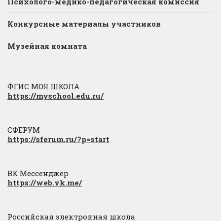
Психолого-медико-педагогическая комиссия
Конкурсные материалы участников
Музейная комната
ФГИС МОЯ ШКОЛА
https://myschool.edu.ru/
СФЕРУМ
https://sferum.ru/?p=start
ВК Мессенджер
https://web.vk.me/
Российская электронная школа