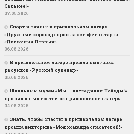
Сильнее!»
07.08.2026
Спорт и танцы: в пришкольном лагере
«Дружный хоровод» прошла эстафета старта
«Движения Первых»
06.08.2026
В пришкольном лагере прошла выставка
рисунков «Русский сувенир»
05.08.2026
Школьный музей «Мы — наследники Победы!»
принял юных гостей из пришкольного лагеря
04.08.2026
Знать, чтобы спасти: в пришкольном лагере
прошла викторина «Моя команда спасателей!»
03.08.2026