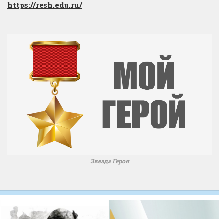
https://resh.edu.ru/
Звезда Героя