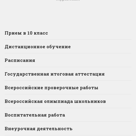
Прием в 10 класс
Дистанционное обучение
Расписания
Государственная итоговая аттестация
Всероссийские проверочные работы
Всероссийская олимпиада школьников
Воспитательная работа
Внеурочная деятельность