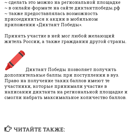
~ сделать это можно на региональной площадке
~ в онлайн-формате на сайте диктантпобеды.рф
~ также предоставлялась возможность
присоединиться к акции в мобильном
приложении «Диктант Победы».
Принять участие в ней мог любой желающий
житель России, а также гражданин другой страны.
Диктант Победы позволяет получить
дополнительные баллы при поступлении в вуз.
Право на получение таких баллов имеют те
участники, которые принимали участие в
написании диктанта на региональной площадке и
смогли набрать максимальное количество баллов.
ЧИТАЙТЕ ТАКЖЕ: