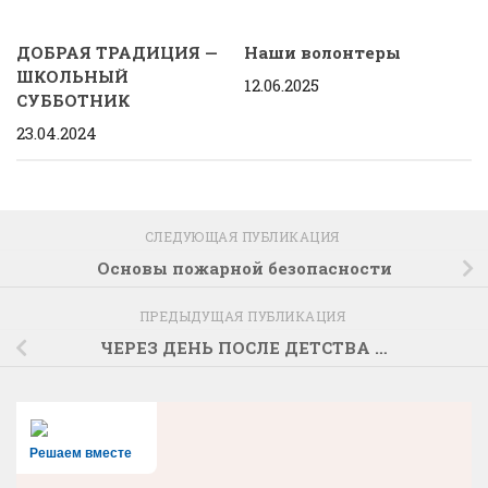
ДОБРАЯ ТРАДИЦИЯ —
Наши волонтеры
ШКОЛЬНЫЙ
12.06.2025
СУББОТНИК
23.04.2024
СЛЕДУЮЩАЯ ПУБЛИКАЦИЯ
Основы пожарной безопасности
ПРЕДЫДУЩАЯ ПУБЛИКАЦИЯ
ЧЕРЕЗ ДЕНЬ ПОСЛЕ ДЕТСТВА …
Решаем вместе