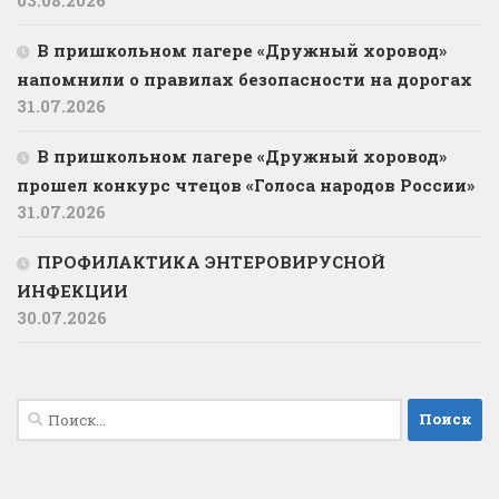
В пришкольном лагере «Дружный хоровод»
напомнили о правилах безопасности на дорогах
31.07.2026
В пришкольном лагере «Дружный хоровод»
прошел конкурс чтецов «Голоса народов России»
31.07.2026
ПРОФИЛАКТИКА ЭНТЕРОВИРУСНОЙ
ИНФЕКЦИИ
30.07.2026
Найти: