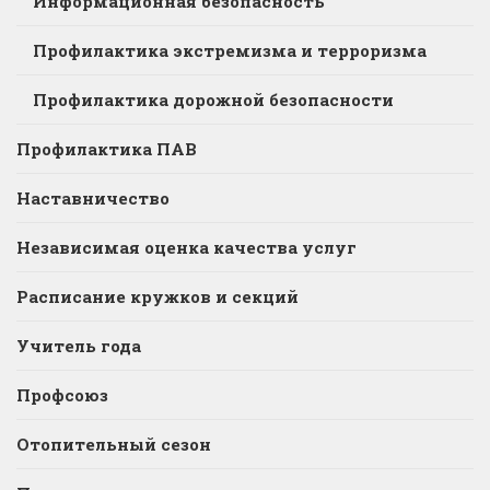
Информационная безопасность
Профилактика экстремизма и терроризма
Профилактика дорожной безопасности
Профилактика ПАВ
Наставничество
Независимая оценка качества услуг
Расписание кружков и секций
Учитель года
Профсоюз
Отопительный сезон