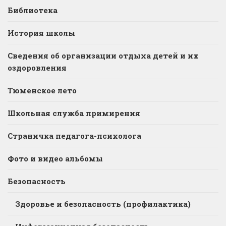
Библиотека
История школы
Сведения об организации отдыха детей и их
оздоровления
Тюменское лето
Школьная служба примирения
Страничка педагога-психолога
Фото и видео альбомы
Безопасность
Здоровье и безопасность (профилактика)