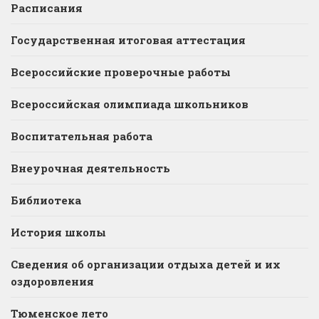
Расписания
Государственная итоговая аттестация
Всероссийские проверочные работы
Всероссийская олимпиада школьников
Воспитательная работа
Внеурочная деятельность
Библиотека
История школы
Сведения об организации отдыха детей и их
оздоровления
Тюменское лето