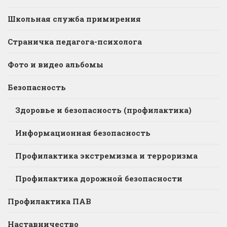
Школьная служба примирения
Страничка педагога-психолога
Фото и видео альбомы
Безопасность
Здоровье и безопасность (профилактика)
Информационная безопасность
Профилактика экстремизма и терроризма
Профилактика дорожной безопасности
Профилактика ПАВ
Наставничество