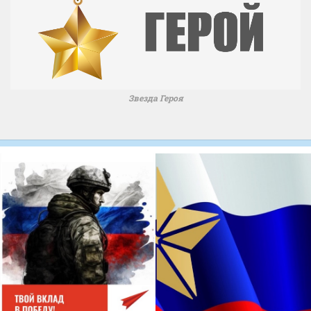
Звезда Героя