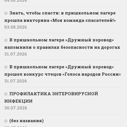
Знать, чтобы спасти: в пришкольном лагере
прошла викторина «Моя команда спасателей!»
03.08.2026
В пришкольном лагере «Дружный хоровод»
напомнили о правилах безопасности на дорогах
31.07.2026
В пришкольном лагере «Дружный хоровод»
прошел конкурс чтецов «Голоса народов России»
31.07.2026
ПРОФИЛАКТИКА ЭНТЕРОВИРУСНОЙ
ИНФЕКЦИИ
30.07.2026
(без названия)