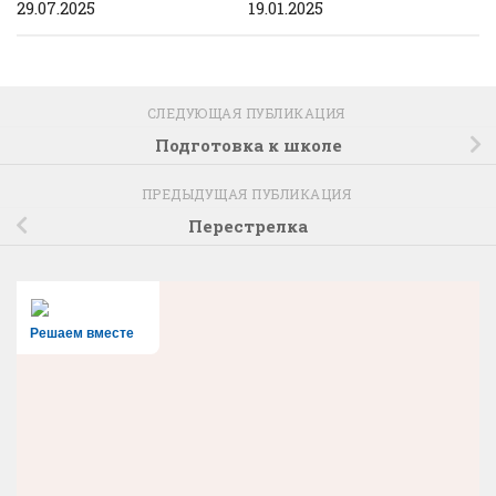
29.07.2025
19.01.2025
СЛЕДУЮЩАЯ ПУБЛИКАЦИЯ
Подготовка к школе
ПРЕДЫДУЩАЯ ПУБЛИКАЦИЯ
Перестрелка
Решаем вместе