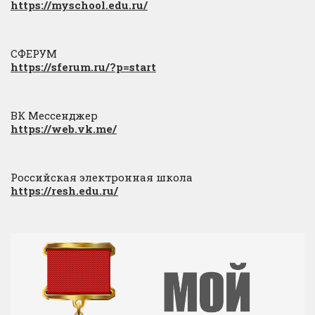
https://myschool.edu.ru/
СФЕРУМ
https://sferum.ru/?p=start
ВК Мессенджер
https://web.vk.me/
Российская электронная школа
https://resh.edu.ru/