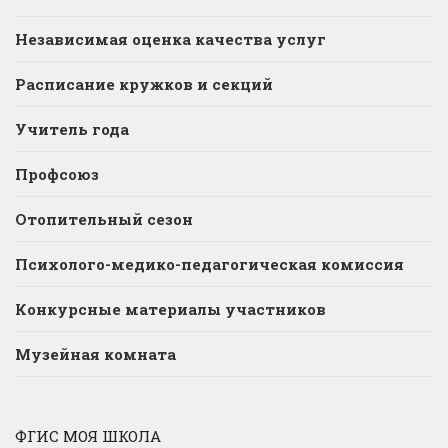
Независимая оценка качества услуг
Расписание кружков и секций
Учитель года
Профсоюз
Отопительный сезон
Психолого-медико-педагогическая комиссия
Конкурсные материалы участников
Музейная комната
ФГИС МОЯ ШКОЛА