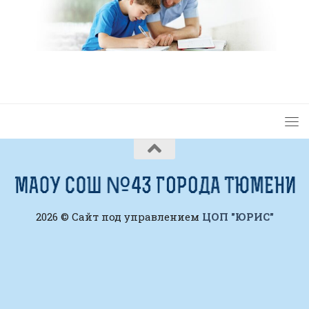
2026 © Сайт под управлением
ЦОП "ЮРИС"