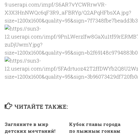
ЧИТАЙТЕ ТАКЖЕ:
Загляните в мир
Кубок главы города
детских мечтаний!
по лыжным гонкам