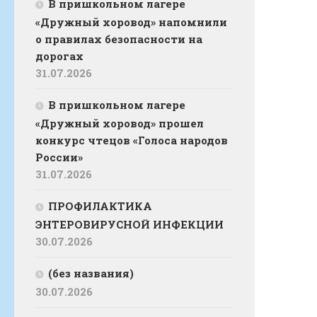
В пришкольном лагере
«Дружный хоровод» напомнили
о правилах безопасности на
дорогах
31.07.2026
В пришкольном лагере
«Дружный хоровод» прошел
конкурс чтецов «Голоса народов
России»
31.07.2026
ПРОФИЛАКТИКА
ЭНТЕРОВИРУСНОЙ ИНФЕКЦИИ
30.07.2026
(без названия)
30.07.2026