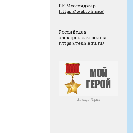
ВК Мессенджер
https://web.vk.me/
Российская
электронная школа
https://resh.edu.ru/
Звезда Героя