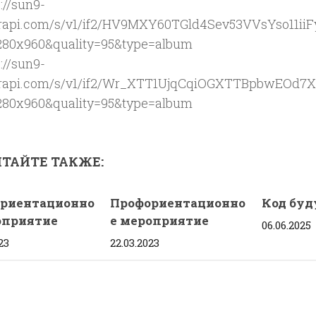
ТАЙТЕ ТАКЖЕ:
риентационно
Профориентационно
Код буд
оприятие​
е мероприятие
06.06.2025
23
22.03.2023