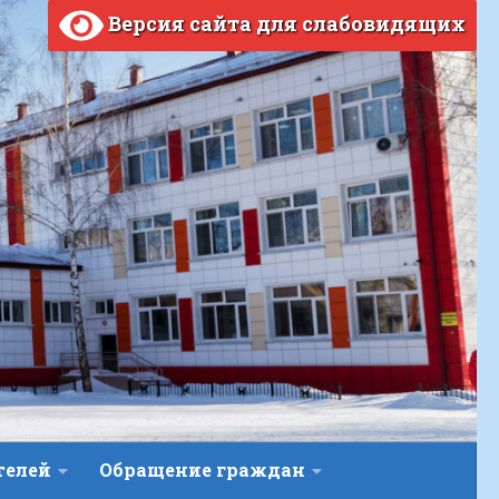
Версия сайта для слабовидящих
телей
Обращение граждан