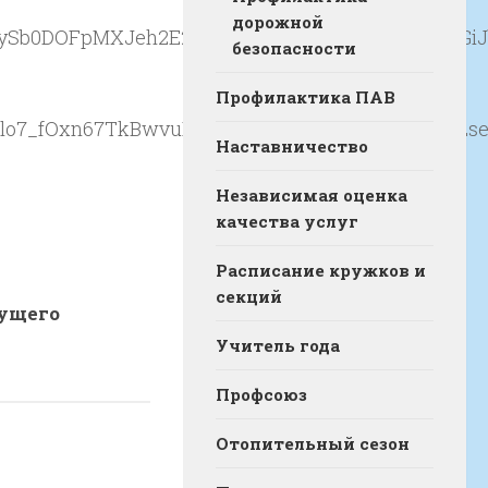
дорожной
безопасности
Профилактика ПАВ
Наставничество
Независимая оценка
качества услуг
Расписание кружков и
секций
ущего
Учитель года
Профсоюз
Отопительный сезон