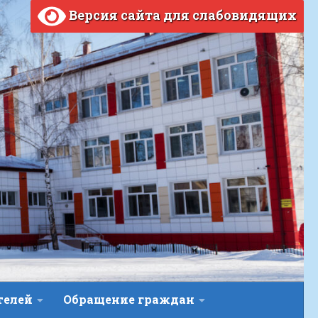
Версия сайта для слабовидящих
телей
Обращение граждан