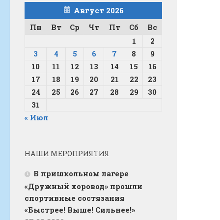
Август 2026
Пн
Вт
Ср
Чт
Пт
Сб
Вс
1
2
3
4
5
6
7
8
9
10
11
12
13
14
15
16
17
18
19
20
21
22
23
24
25
26
27
28
29
30
31
« Июл
НАШИ МЕРОПРИЯТИЯ
В пришкольном лагере
«Дружный хоровод» прошли
спортивные состязания
«Быстрее! Выше! Сильнее!»