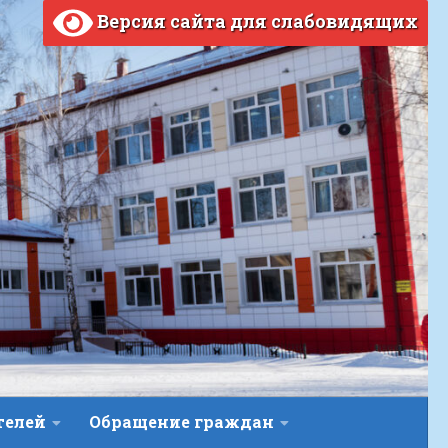
Версия сайта для слабовидящих
телей
Обращение граждан