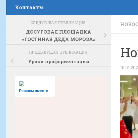
Контакты
СЛЕДУЮЩАЯ ПУБЛИКАЦИЯ
НОВО
ДОСУГОВАЯ ПЛОЩАДКА
«ГОСТИНАЯ ДЕДА МОРОЗА»
Но
ПРЕДЫДУЩАЯ ПУБЛИКАЦИЯ
Уроки профориентации
10.01.20
Решаем вместе