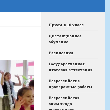
Прием в 10 класс
Дистанционное
обучение
Расписания
Государственная
итоговая аттестация
Всероссийские
проверочные работы
Всероссийская
олимпиада
школьников