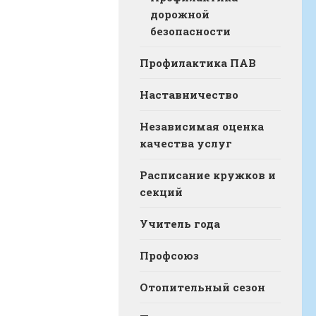
дорожной
безопасности
Профилактика ПАВ
Наставничество
Независимая оценка
качества услуг
Расписание кружков и
секций
Учитель года
Профсоюз
Отопительный сезон