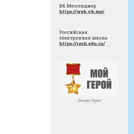
ВК Мессенджер
https://web.vk.me/
Российская
электронная школа
https://resh.edu.ru/
Звезда Героя