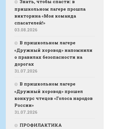
Знать, чтобы спасти: в
пришкольном лагере прошла
викторина «Моя команда
спасателей!»
03.08.2026
В пришкольном лагере
«Дружный хоровод» напомнили
о правилах безопасности на
дорогах
31.07.2026
В пришкольном лагере
«Дружный хоровод» прошел
конкурс чтецов «Голоса народов
России»
31.07.2026
ПРОФИЛАКТИКА