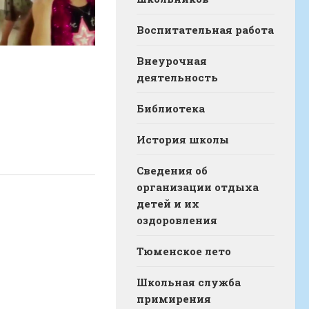
Воспитательная работа
Внеурочная
деятельность
Библиотека
История школы
Сведения об
организации отдыха
детей и их
оздоровления
Тюменское лето
Школьная служба
примирения