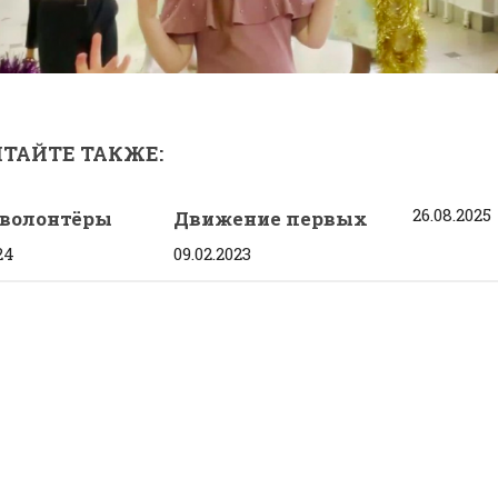
ТАЙТЕ ТАКЖЕ:
26.08.2025
волонтёры
Движение первых
24
09.02.2023