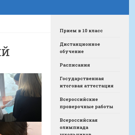
Прием в 10 класс
Дистанционное
ий
обучение
Расписания
Государственная
итоговая аттестация
Всероссийские
проверочные работы
Всероссийская
олимпиада
школьников