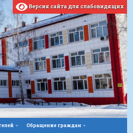
Версия сайта для слабовидящих
телей
Обращение граждан