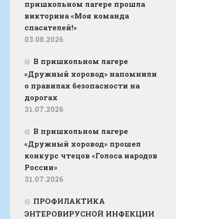
пришкольном лагере прошла
викторина «Моя команда
спасателей!»
03.08.2026
В пришкольном лагере
«Дружный хоровод» напомнили
о правилах безопасности на
дорогах
31.07.2026
В пришкольном лагере
«Дружный хоровод» прошел
конкурс чтецов «Голоса народов
России»
31.07.2026
ПРОФИЛАКТИКА
ЭНТЕРОВИРУСНОЙ ИНФЕКЦИИ