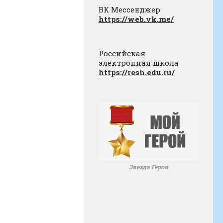
ВК Мессенджер
https://web.vk.me/
Российская
электронная школа
https://resh.edu.ru/
Звезда Героя