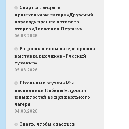
Спорт и танцы: в
пришкольном лагере «Дружный
хоровод» прошла эстафета
старта «Движения Первых»
06.08.2026
В пришкольном лагере прошла
выставка рисунков «Русский
сувенир»
05.08.2026
Школьный музей «Мы —
наследники Победы!» принял
юных гостей из пришкольного
лагеря
04.08.2026
Знать, чтобы спасти: в