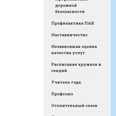
дорожной
безопасности
Профилактика ПАВ
Наставничество
Независимая оценка
качества услуг
Расписание кружков и
секций
Учитель года
Профсоюз
Отопительный сезон