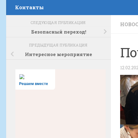
Контакты
СЛЕДУЮЩАЯ ПУБЛИКАЦИЯ
НОВО
Безопасный переход!
ПРЕДЫДУЩАЯ ПУБЛИКАЦИЯ
По
Интересное мероприятие
12.02.20
Решаем вместе