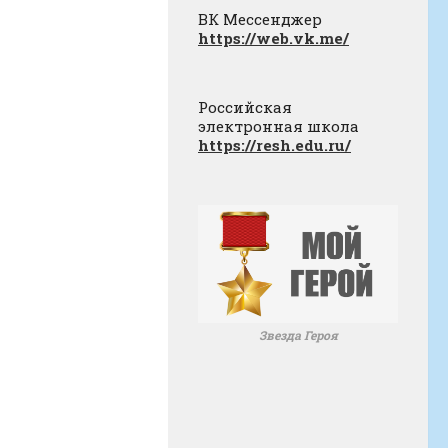
ВК Мессенджер
https://web.vk.me/
Российская
электронная школа
https://resh.edu.ru/
Звезда Героя