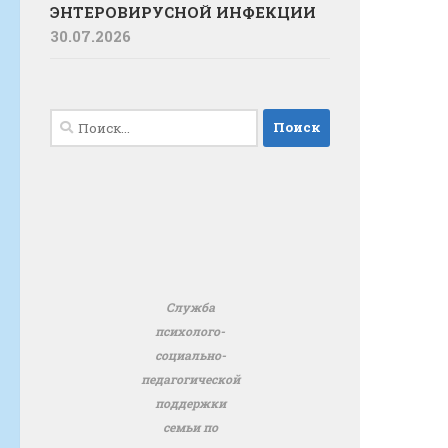
ЭНТЕРОВИРУСНОЙ ИНФЕКЦИИ
30.07.2026
Найти:
Служба
психолого-
социально-
педагогической
поддержки
семьи по