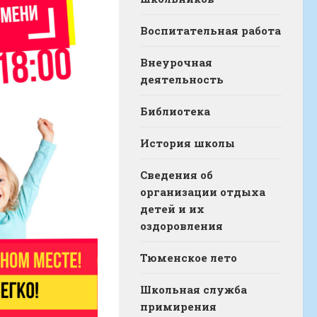
Воспитательная работа
Внеурочная
деятельность
Библиотека
История школы
Сведения об
организации отдыха
детей и их
оздоровления
Тюменское лето
Школьная служба
примирения