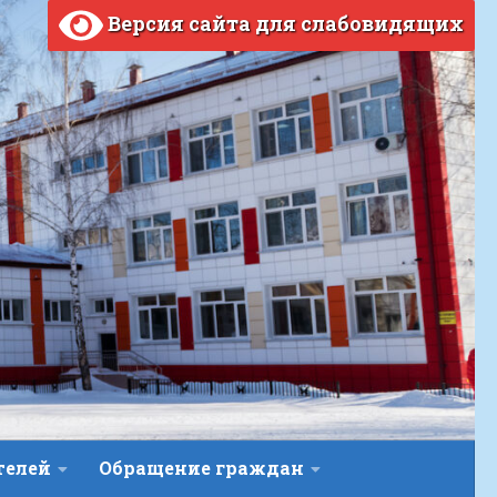
Версия сайта для слабовидящих
телей
Обращение граждан