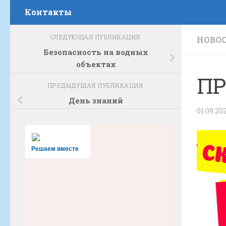
Контакты
СЛЕДУЮЩАЯ ПУБЛИКАЦИЯ
НОВО
Безопасность на водных
объектах
ПР
ПРЕДЫДУЩАЯ ПУБЛИКАЦИЯ
День знаний
01.09.20
Решаем вместе