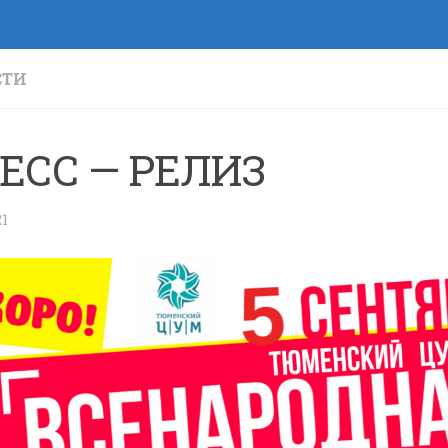
СТИ
ЕСС — РЕЛИЗ
21