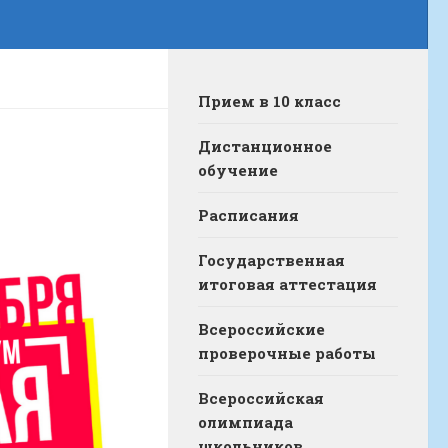
Прием в 10 класс
Дистанционное
обучение
Расписания
Государственная
итоговая аттестация
Всероссийские
проверочные работы
Всероссийская
олимпиада
школьников