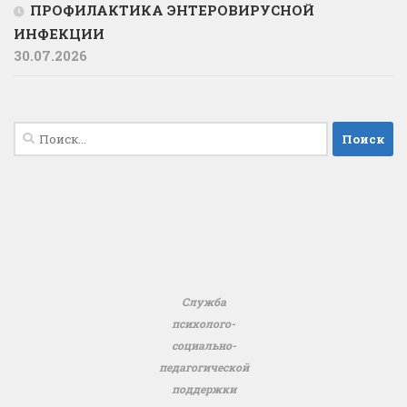
ПРОФИЛАКТИКА ЭНТЕРОВИРУСНОЙ
ИНФЕКЦИИ
30.07.2026
Найти:
Служба
психолого-
социально-
педагогической
поддержки