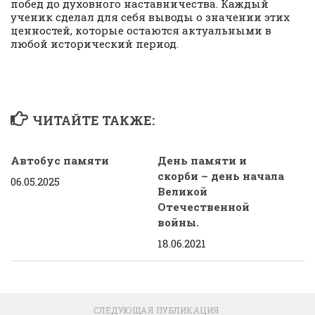
побед до духовного наставничества. Каждый
ученик сделал для себя выводы о значении этих
ценностей, которые остаются актуальными в
любой исторический период.
ЧИТАЙТЕ ТАКЖЕ:
Автобус памяти
День памяти и
скорби – день начала
06.05.2025
Великой
Отечественной
войны.
18.06.2021
СЛЕДУЮЩАЯ ПУБЛИКАЦИЯ