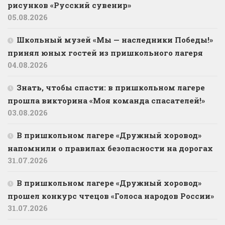
рисунков «Русский сувенир»
05.08.2026
Школьный музей «Мы — наследники Победы!»
принял юных гостей из пришкольного лагеря
04.08.2026
Знать, чтобы спасти: в пришкольном лагере
прошла викторина «Моя команда спасателей!»
03.08.2026
В пришкольном лагере «Дружный хоровод»
напомнили о правилах безопасности на дорогах
31.07.2026
В пришкольном лагере «Дружный хоровод»
прошел конкурс чтецов «Голоса народов России»
31.07.2026