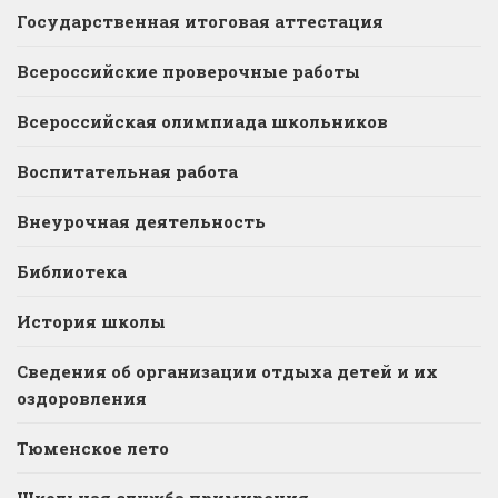
Государственная итоговая аттестация
Всероссийские проверочные работы
Всероссийская олимпиада школьников
Воспитательная работа
Внеурочная деятельность
Библиотека
История школы
Сведения об организации отдыха детей и их
оздоровления
Тюменское лето