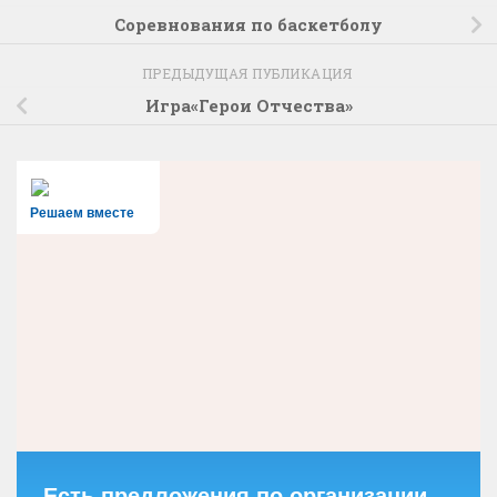
Соревнования по баскетболу
ПРЕДЫДУЩАЯ ПУБЛИКАЦИЯ
Игра«Герои Отчества»
Решаем вместе
Есть предложения по организации