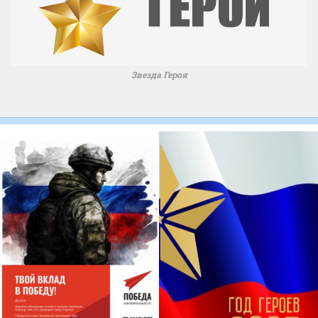
Звезда Героя