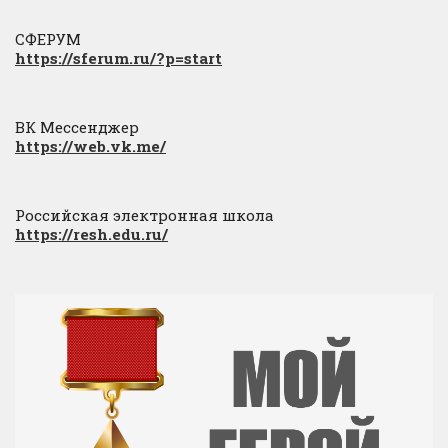
СФЕРУМ
https://sferum.ru/?p=start
ВК Мессенджер
https://web.vk.me/
Российская электронная школа
https://resh.edu.ru/