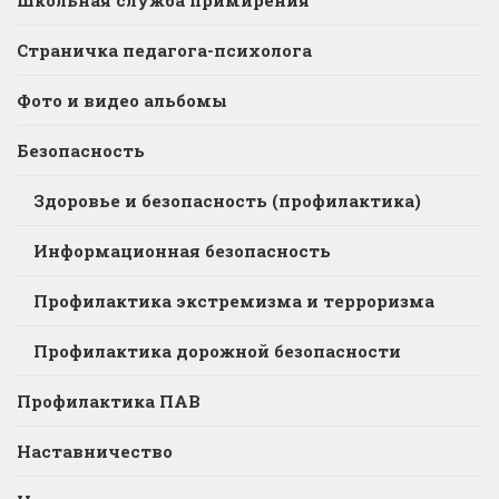
Школьная служба примирения
Страничка педагога-психолога
Фото и видео альбомы
Безопасность
Здоровье и безопасность (профилактика)
Информационная безопасность
Профилактика экстремизма и терроризма
Профилактика дорожной безопасности
Профилактика ПАВ
Наставничество