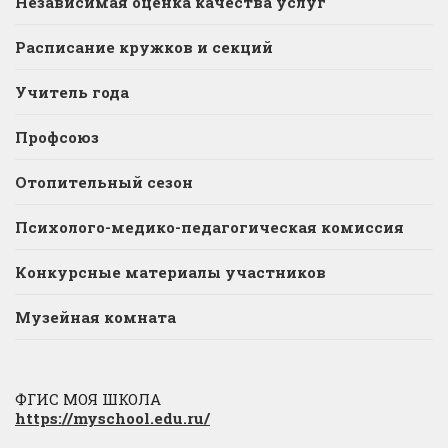
Независимая оценка качества услуг
Расписание кружков и секций
Учитель года
Профсоюз
Отопительный сезон
Психолого-медико-педагогическая комиссия
Конкурсные материалы участников
Музейная комната
ФГИС МОЯ ШКОЛА
https://myschool.edu.ru/