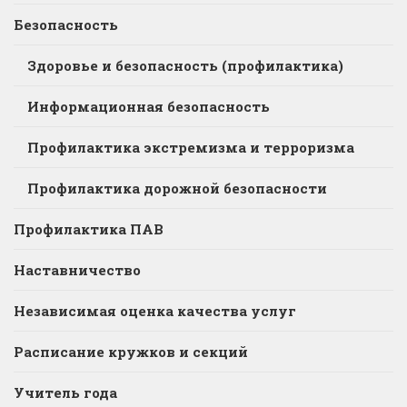
Безопасность
Здоровье и безопасность (профилактика)
Информационная безопасность
Профилактика экстремизма и терроризма
Профилактика дорожной безопасности
Профилактика ПАВ
Наставничество
Независимая оценка качества услуг
Расписание кружков и секций
Учитель года