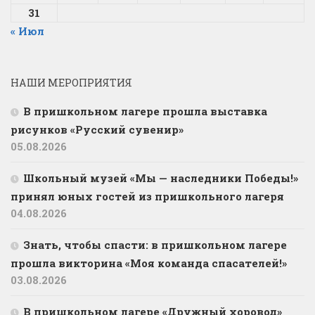
31
« Июл
НАШИ МЕРОПРИЯТИЯ
В пришкольном лагере прошла выставка
рисунков «Русский сувенир»
05.08.2026
Школьный музей «Мы — наследники Победы!»
принял юных гостей из пришкольного лагеря
04.08.2026
Знать, чтобы спасти: в пришкольном лагере
прошла викторина «Моя команда спасателей!»
03.08.2026
В пришкольном лагере «Дружный хоровод»