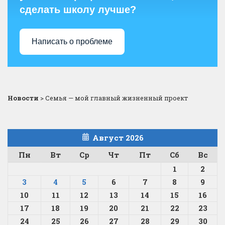
сделать школу лучше?
Написать о проблеме
Новости
>
Семья — мой главный жизненный проект
Август 2026
Пн
Вт
Ср
Чт
Пт
Сб
Вс
1
2
3
4
5
6
7
8
9
10
11
12
13
14
15
16
17
18
19
20
21
22
23
24
25
26
27
28
29
30