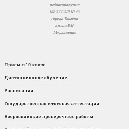
неблагополучия
МАОУ СОШ № 43
города Тюмени
имени В.И.
Муравленко
Прием в 10 класс
Дистанционное обучение
Расписания
Государственная итоговая аттестация
Всероссийские проверочные работы