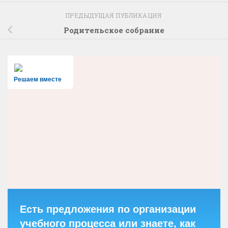
ПРЕДЫДУЩАЯ ПУБЛИКАЦИЯ
Родительское собрание
Решаем вместе
Есть предложения по организации
учебного процесса или знаете, как