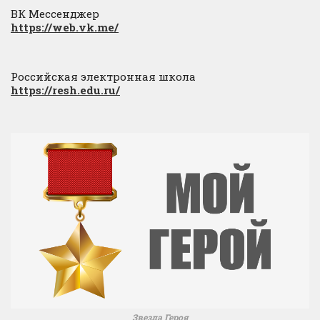
ВК Мессенджер
https://web.vk.me/
Российская электронная школа
https://resh.edu.ru/
Звезда Героя