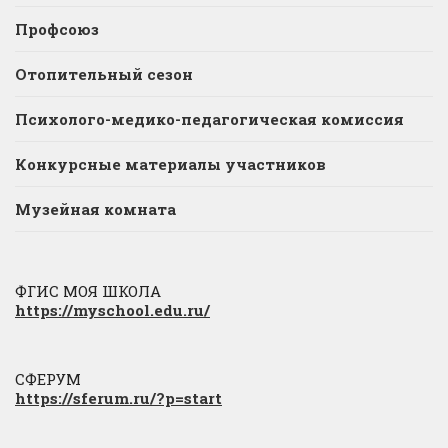
Профсоюз
Отопительный сезон
Психолого-медико-педагогическая комиссия
Конкурсные материалы участников
Музейная комната
ФГИС МОЯ ШКОЛА
https://myschool.edu.ru/
СФЕРУМ
https://sferum.ru/?p=start