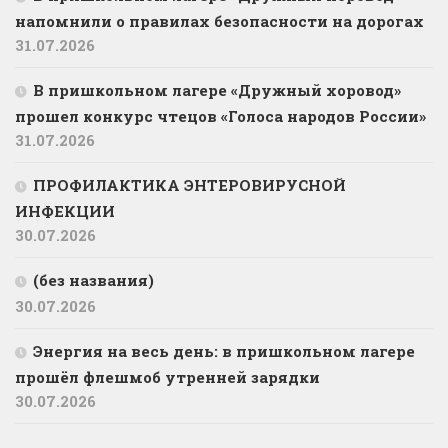
напомнили о правилах безопасности на дорогах
31.07.2026
В пришкольном лагере «Дружный хоровод»
прошел конкурс чтецов «Голоса народов России»
31.07.2026
ПРОФИЛАКТИКА ЭНТЕРОВИРУСНОЙ
ИНФЕКЦИИ
30.07.2026
(без названия)
30.07.2026
️Энергия на весь день: в пришкольном лагере
прошёл флешмоб утренней зарядки
30.07.2026