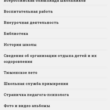
Всероссийская олимпиада школьников
Воспитательная работа
Внеурочная деятельность
Библиотека
История школы
Сведения об организации отдыха детей и их
оздоровления
Тюменское лето
Школьная служба примирения
Страничка педагога-психолога
Фото и видео альбомы