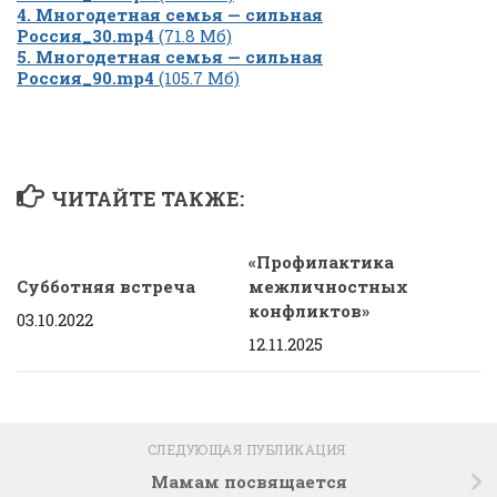
4. Многодетная семья — сильная
Россия_30.mp4
(71.8 Мб)
5. Многодетная семья — сильная
Россия_90.mp4
(105.7 Мб)
ЧИТАЙТЕ ТАКЖЕ:
«Профилактика
Субботняя встреча
межличностных
конфликтов»
03.10.2022
12.11.2025
СЛЕДУЮЩАЯ ПУБЛИКАЦИЯ
Мамам посвящается