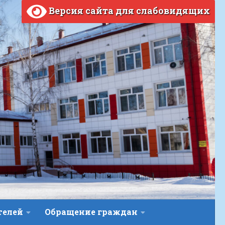
Версия сайта для слабовидящих
телей
Обращение граждан