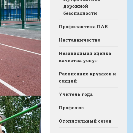
дорожной
безопасности
Профилактика ПАВ
Наставничество
Независимая оценка
качества услуг
Расписание кружков и
секций
Учитель года
Профсоюз
Отопительный сезон