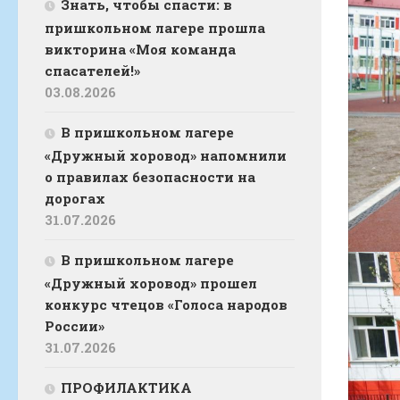
Знать, чтобы спасти: в
пришкольном лагере прошла
викторина «Моя команда
спасателей!»
03.08.2026
В пришкольном лагере
«Дружный хоровод» напомнили
о правилах безопасности на
дорогах
31.07.2026
В пришкольном лагере
«Дружный хоровод» прошел
конкурс чтецов «Голоса народов
России»
31.07.2026
ПРОФИЛАКТИКА