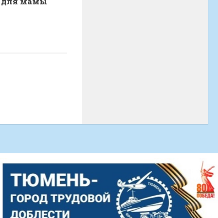
 для мамы