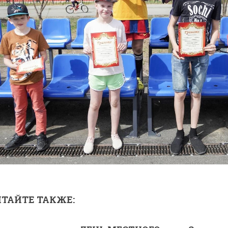
ТАЙТЕ ТАКЖЕ: