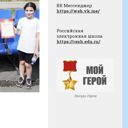
ВК Мессенджер
https://web.vk.me/
Российская
электронная школа
https://resh.edu.ru/
Звезда Героя