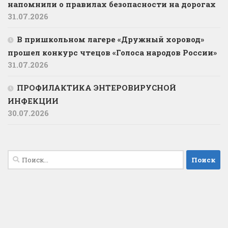
напомнили о правилах безопасности на дорогах
31.07.2026
В пришкольном лагере «Дружный хоровод»
прошел конкурс чтецов «Голоса народов России»
31.07.2026
ПРОФИЛАКТИКА ЭНТЕРОВИРУСНОЙ
ИНФЕКЦИИ
30.07.2026
Найти: