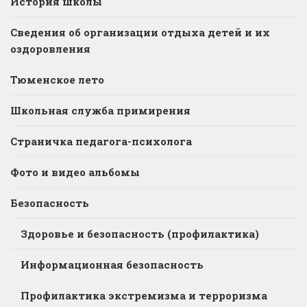
История школы
Сведения об организации отдыха детей и их
оздоровления
Тюменское лето
Школьная служба примирения
Страничка педагога-психолога
Фото и видео альбомы
Безопасность
Здоровье и безопасность (профилактика)
Информационная безопасность
Профилактика экстремизма и терроризма