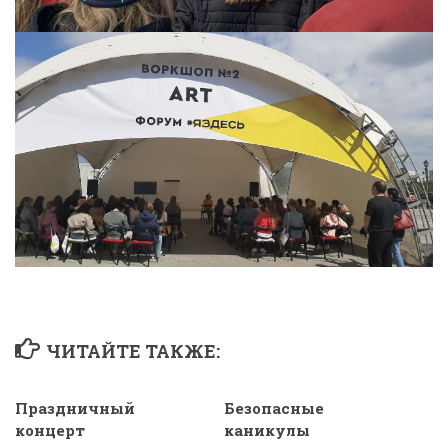
ЧИТАЙТЕ ТАКЖЕ:
Праздничный
Безопасные
концерт
каникулы