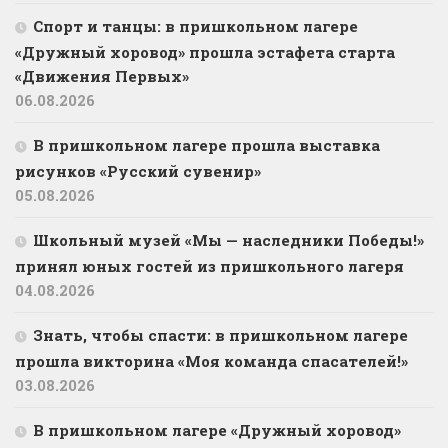
Спорт и танцы: в пришкольном лагере
«Дружный хоровод» прошла эстафета старта
«Движения Первых»
06.08.2026
В пришкольном лагере прошла выставка
рисунков «Русский сувенир»
05.08.2026
Школьный музей «Мы — наследники Победы!»
принял юных гостей из пришкольного лагеря
04.08.2026
Знать, чтобы спасти: в пришкольном лагере
прошла викторина «Моя команда спасателей!»
03.08.2026
В пришкольном лагере «Дружный хоровод»