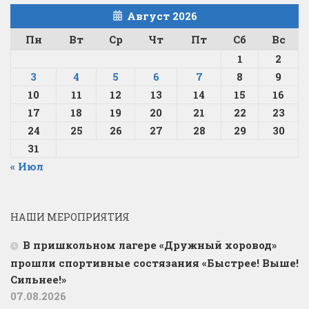
Август 2026
Пн
Вт
Ср
Чт
Пт
Сб
Вс
1
2
3
4
5
6
7
8
9
10
11
12
13
14
15
16
17
18
19
20
21
22
23
24
25
26
27
28
29
30
31
« Июл
НАШИ МЕРОПРИЯТИЯ
В пришкольном лагере «Дружный хоровод»
прошли спортивные состязания «Быстрее! Выше!
Сильнее!»
07.08.2026