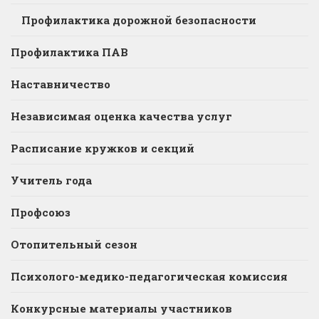
Профилактика дорожной безопасности
Профилактика ПАВ
Наставничество
Независимая оценка качества услуг
Расписание кружков и секций
Учитель года
Профсоюз
Отопительный сезон
Психолого-медико-педагогическая комиссия
Конкурсные материалы участников