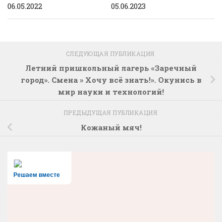
06.05.2022
05.06.2023
СЛЕДУЮЩАЯ ПУБЛИКАЦИЯ
Летний пришкольный лагерь «Заречный
город». Смена » Хочу всё знать!». Окунись в
мир науки и технологий!
ПРЕДЫДУЩАЯ ПУБЛИКАЦИЯ
Кожаный мяч!
Решаем вместе