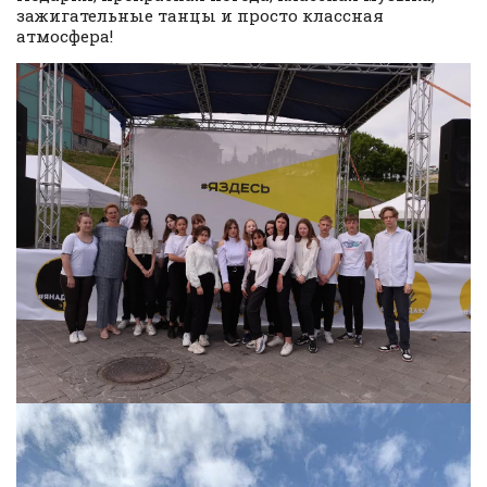
зажигательные танцы и просто классная
атмосфера!