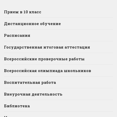
Прием в 10 класс
Дистанционное обучение
Расписания
Государственная итоговая аттестация
Всероссийские проверочные работы
Всероссийская олимпиада школьников
Воспитательная работа
Внеурочная деятельность
Библиотека