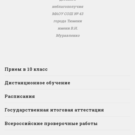
неблагополучия
МАОУ СОШ № 43
города Тюмени
имени В.И.
Муравленко
Прием в 10 класс
Дистанционное обучение
Расписания
Государственная итоговая аттестация
Всероссийские проверочные работы