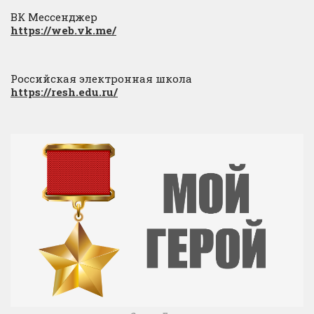
ВК Мессенджер
https://web.vk.me/
Российская электронная школа
https://resh.edu.ru/