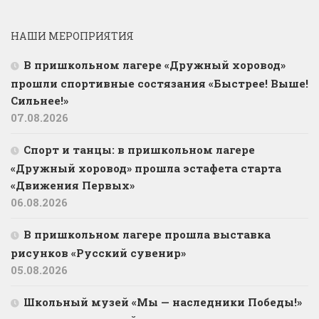
НАШИ МЕРОПРИЯТИЯ
В пришкольном лагере «Дружный хоровод»
прошли спортивные состязания «Быстрее! Выше!
Сильнее!»
07.08.2026
Спорт и танцы: в пришкольном лагере
«Дружный хоровод» прошла эстафета старта
«Движения Первых»
06.08.2026
В пришкольном лагере прошла выставка
рисунков «Русский сувенир»
05.08.2026
Школьный музей «Мы — наследники Победы!»