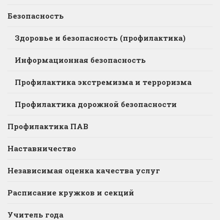
Безопасность
Здоровье и безопасность (профилактика)
Информационная безопасность
Профилактика экстремизма и терроризма
Профилактика дорожной безопасности
Профилактика ПАВ
Наставничество
Независимая оценка качества услуг
Расписание кружков и секций
Учитель года