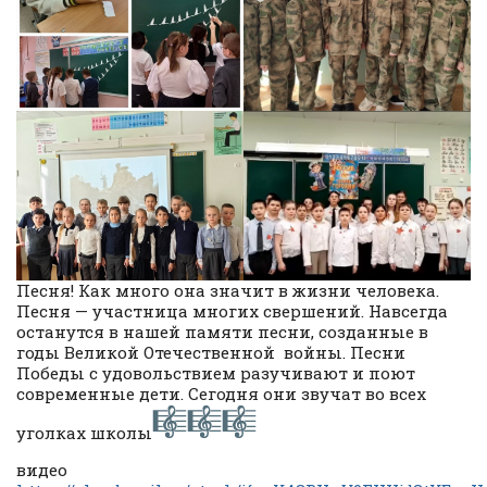
Песня! Как много она значит в жизни человека.
Песня — участница многих свершений. Навсегда
останутся в нашей памяти песни, созданные в
годы Великой Отечественной войны. Песни
Победы с удовольствием разучивают и поют
современные дети. Сегодня они звучат во всех
уголках школы
видео