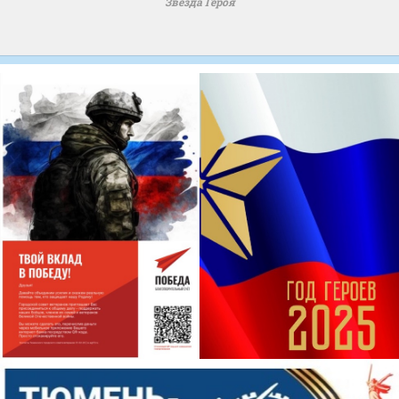
Звезда Героя