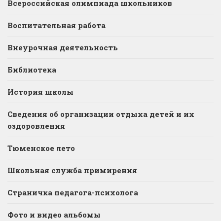
Всероссийская олимпиада школьников
Воспитательная работа
Внеурочная деятельность
Библиотека
История школы
Сведения об организации отдыха детей и их
оздоровления
Тюменское лето
Школьная служба примирения
Страничка педагога-психолога
Фото и видео альбомы