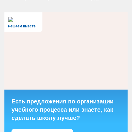
Решаем вместе
Есть предложения по организации
учебного процесса или знаете, как
сделать школу лучше?