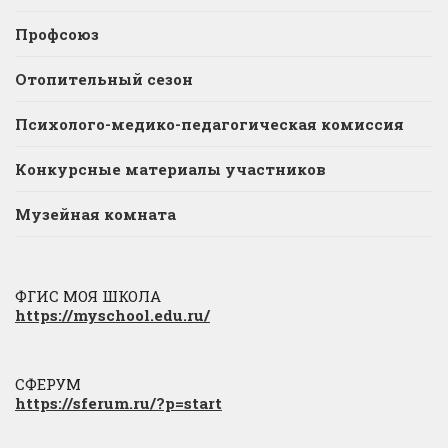
Профсоюз
Отопительный сезон
Психолого-медико-педагогическая комиссия
Конкурсные материалы участников
Музейная комната
ФГИС МОЯ ШКОЛА
https://myschool.edu.ru/
СФЕРУМ
https://sferum.ru/?p=start