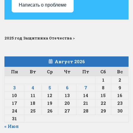
Написать о проблеме
2025 год Защитника Отечества
>
Август 2026
Пн
Вт
Ср
Чт
Пт
Сб
Вс
1
2
3
4
5
6
7
8
9
10
11
12
13
14
15
16
17
18
19
20
21
22
23
24
25
26
27
28
29
30
31
« Июл