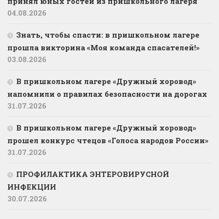
принял юных гостей из пришкольного лагеря
04.08.2026
Знать, чтобы спасти: в пришкольном лагере
прошла викторина «Моя команда спасателей!»
03.08.2026
В пришкольном лагере «Дружный хоровод»
напомнили о правилах безопасности на дорогах
31.07.2026
В пришкольном лагере «Дружный хоровод»
прошел конкурс чтецов «Голоса народов России»
31.07.2026
ПРОФИЛАКТИКА ЭНТЕРОВИРУСНОЙ
ИНФЕКЦИИ
30.07.2026