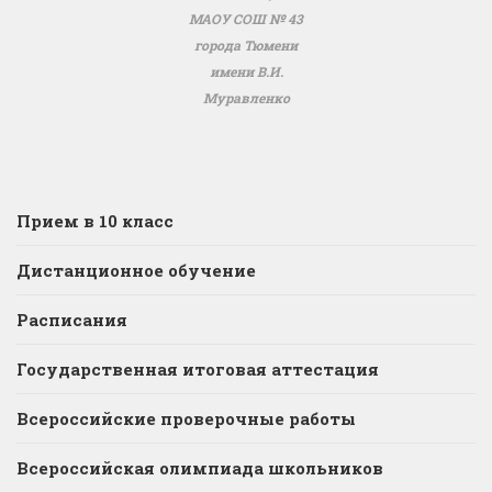
МАОУ СОШ № 43
города Тюмени
имени В.И.
Муравленко
Прием в 10 класс
Дистанционное обучение
Расписания
Государственная итоговая аттестация
Всероссийские проверочные работы
Всероссийская олимпиада школьников