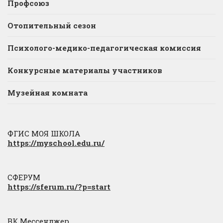
Профсоюз
Отопительный сезон
Психолого-медико-педагогическая комиссия
Конкурсные материалы участников
Музейная комната
ФГИС МОЯ ШКОЛА
https://myschool.edu.ru/
СФЕРУМ
https://sferum.ru/?p=start
ВК Мессенджер