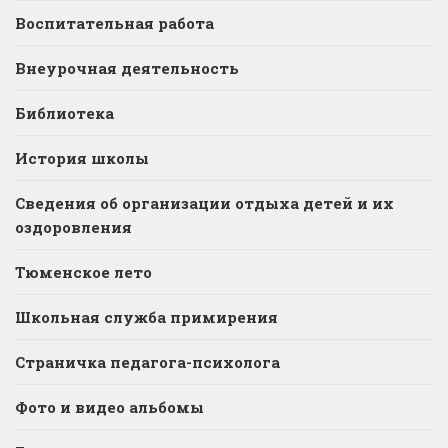
Воспитательная работа
Внеурочная деятельность
Библиотека
История школы
Сведения об организации отдыха детей и их
оздоровления
Тюменское лето
Школьная служба примирения
Страничка педагога-психолога
Фото и видео альбомы