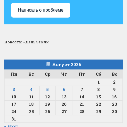
Написать о проблеме
Новости
>
День Земли
Август 2026
Пн
Вт
Ср
Чт
Пт
Сб
Вс
1
2
3
4
5
6
7
8
9
10
11
12
13
14
15
16
17
18
19
20
21
22
23
24
25
26
27
28
29
30
31
« Июл