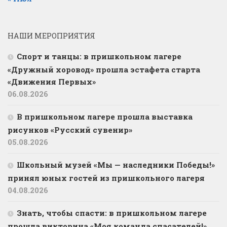
НАШИ МЕРОПРИЯТИЯ
Спорт и танцы: в пришкольном лагере
«Дружный хоровод» прошла эстафета старта
«Движения Первых»
06.08.2026
В пришкольном лагере прошла выставка
рисунков «Русский сувенир»
05.08.2026
Школьный музей «Мы — наследники Победы!»
принял юных гостей из пришкольного лагеря
04.08.2026
Знать, чтобы спасти: в пришкольном лагере
прошла викторина «Моя команда спасателей!»