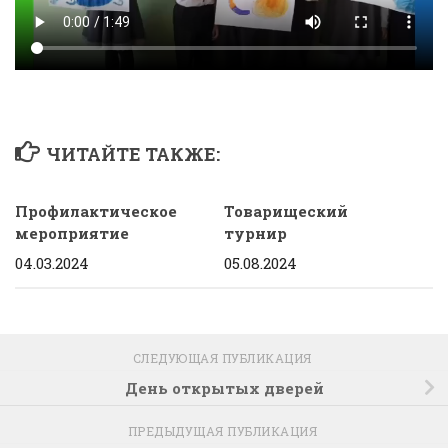
ЧИТАЙТЕ ТАКЖЕ:
Профилактическое
Товарищеский
мероприятие
турнир
04.03.2024
05.08.2024
СЛЕДУЮЩАЯ ПУБЛИКАЦИЯ
День открытых дверей
ПРЕДЫДУЩАЯ ПУБЛИКАЦИЯ