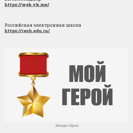
https://web.vk.me/
Российская электронная школа
https://resh.edu.ru/
Звезда Героя