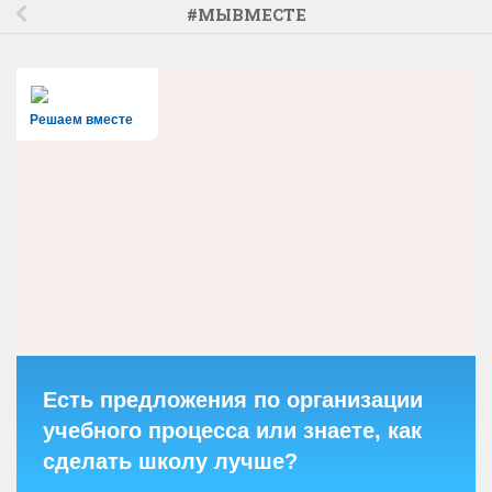
#МЫВМЕСТЕ
Решаем вместе
Есть предложения по организации
учебного процесса или знаете, как
сделать школу лучше?