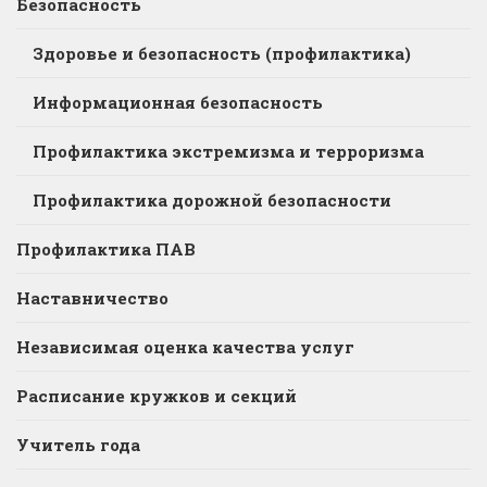
Безопасность
Здоровье и безопасность (профилактика)
Информационная безопасность
Профилактика экстремизма и терроризма
Профилактика дорожной безопасности
Профилактика ПАВ
Наставничество
Независимая оценка качества услуг
Расписание кружков и секций
Учитель года