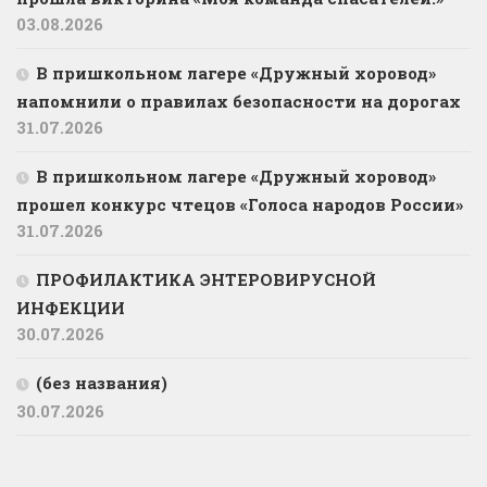
03.08.2026
В пришкольном лагере «Дружный хоровод»
напомнили о правилах безопасности на дорогах
31.07.2026
В пришкольном лагере «Дружный хоровод»
прошел конкурс чтецов «Голоса народов России»
31.07.2026
ПРОФИЛАКТИКА ЭНТЕРОВИРУСНОЙ
ИНФЕКЦИИ
30.07.2026
(без названия)
30.07.2026