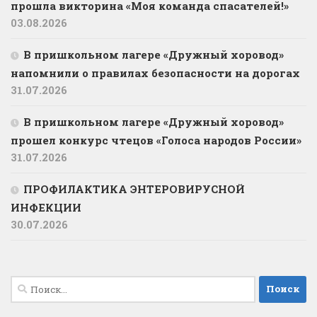
прошла викторина «Моя команда спасателей!»
03.08.2026
В пришкольном лагере «Дружный хоровод»
напомнили о правилах безопасности на дорогах
31.07.2026
В пришкольном лагере «Дружный хоровод»
прошел конкурс чтецов «Голоса народов России»
31.07.2026
ПРОФИЛАКТИКА ЭНТЕРОВИРУСНОЙ
ИНФЕКЦИИ
30.07.2026
Найти: