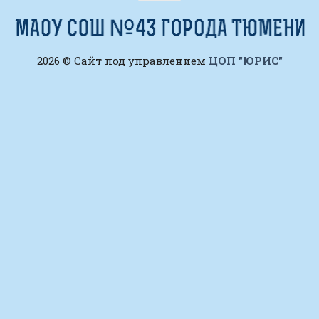
2026 © Сайт под управлением
ЦОП "ЮРИС"