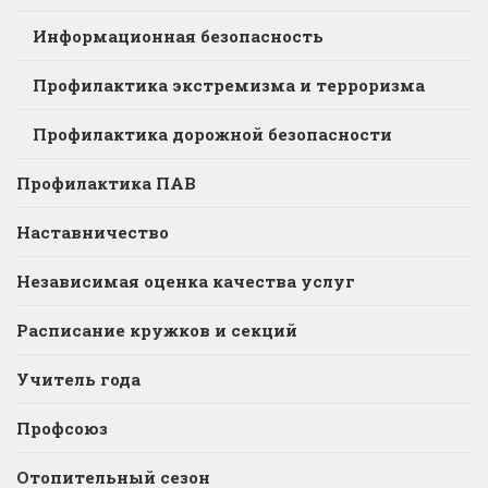
Информационная безопасность
Профилактика экстремизма и терроризма
Профилактика дорожной безопасности
Профилактика ПАВ
Наставничество
Независимая оценка качества услуг
Расписание кружков и секций
Учитель года
Профсоюз
Отопительный сезон