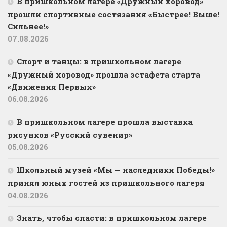
В пришкольном лагере «Дружный хоровод»
прошли спортивные состязания «Быстрее! Выше!
Сильнее!»
07.08.2026
Спорт и танцы: в пришкольном лагере
«Дружный хоровод» прошла эстафета старта
«Движения Первых»
06.08.2026
В пришкольном лагере прошла выставка
рисунков «Русский сувенир»
05.08.2026
Школьный музей «Мы — наследники Победы!»
принял юных гостей из пришкольного лагеря
04.08.2026
Знать, чтобы спасти: в пришкольном лагере