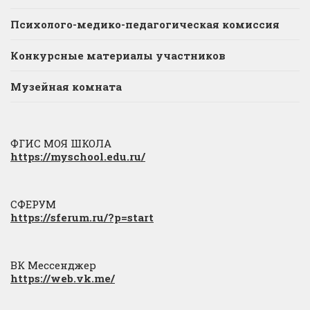
Психолого-медико-педагогическая комиссия
Конкурсные материалы участников
Музейная комната
ФГИС МОЯ ШКОЛА
https://myschool.edu.ru/
СФЕРУМ
https://sferum.ru/?p=start
ВК Мессенджер
https://web.vk.me/