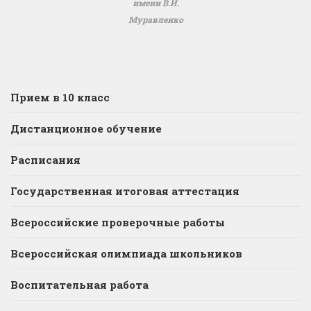
имени В.И.
Муравленко
Прием в 10 класс
Дистанционное обучение
Расписания
Государственная итоговая аттестация
Всероссийские проверочные работы
Всероссийская олимпиада школьников
Воспитательная работа