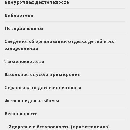
Внеурочная деятельность
Библиотека
История школы
Сведения об организации отдыха детей и их
оздоровления
Тюменское лето
Школьная служба примирения
Страничка педагога-психолога
Фото и видео альбомы
Безопасность
Здоровье и безопасность (профилактика)