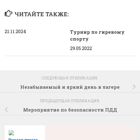
ЧИТАЙТЕ ТАКЖЕ:
21.11.2024
Турнир по гиревому
спорту
29.05.2022
СЛЕДУЮЩАЯ ПУБЛИКАЦИЯ
Незабываемый и яркий день в лагере
ПРЕДЫДУЩАЯ ПУБЛИКАЦИЯ
Мероприятие по безопасности ПДД
Решаем вместе