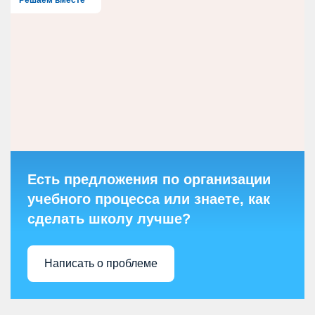
Есть предложения по организации
учебного процесса или знаете, как
сделать школу лучше?
Написать о проблеме