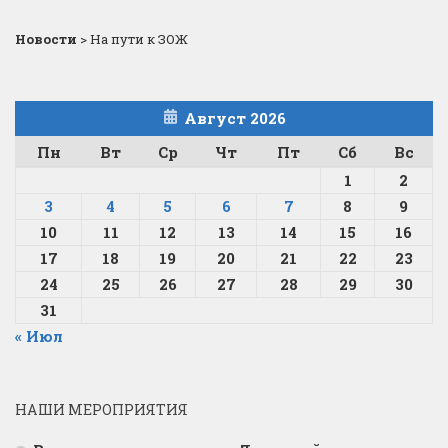
Новости
>
На пути к ЗОЖ
Август 2026
Пн
Вт
Ср
Чт
Пт
Сб
Вс
1
2
3
4
5
6
7
8
9
10
11
12
13
14
15
16
17
18
19
20
21
22
23
24
25
26
27
28
29
30
31
« Июл
НАШИ МЕРОПРИЯТИЯ