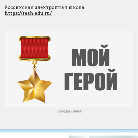
Российская электронная школа
https://resh.edu.ru/
Звезда Героя