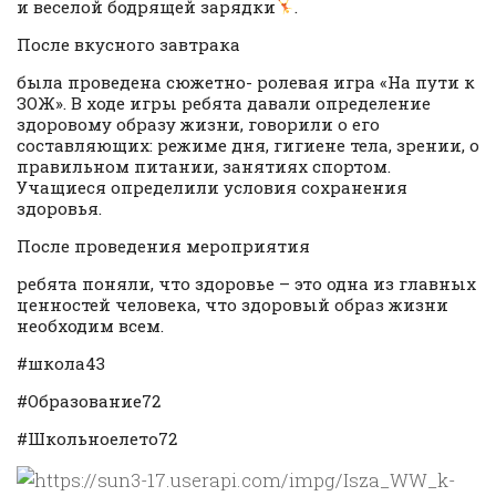
и веселой бодрящей зарядки
.
После вкусного завтрака
была проведена сюжетно- ролевая игра «На пути к
ЗОЖ». В ходе игры ребята давали определение
здоровому образу жизни, говорили о его
составляющих: режиме дня, гигиене тела, зрении, о
правильном питании, занятиях спортом.
Учащиеся определили условия сохранения
здоровья.
После проведения мероприятия
ребята поняли, что здоровье – это одна из главных
ценностей человека, что здоровый образ жизни
необходим всем.
#школа43
#Образование72
#Школьноелето72