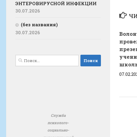
ЭНТЕРОВИРУСНОЙ ИНФЕКЦИИ
30.07.2026
ЧИ
(без названия)
30.07.2026
Волон
прове
презе
учени
Найти:
школ
07.02.20
Служба
психолого-
социально-