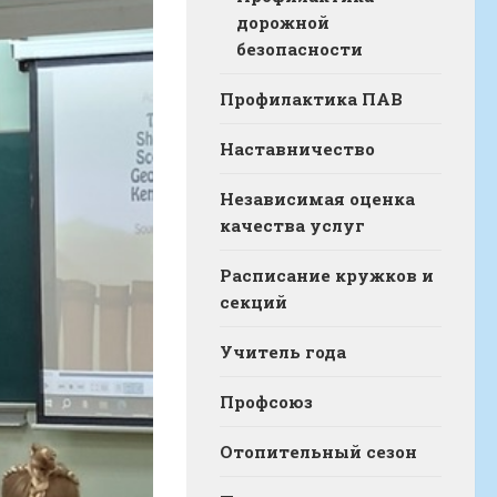
дорожной
безопасности
Профилактика ПАВ
Наставничество
Независимая оценка
качества услуг
Расписание кружков и
секций
Учитель года
Профсоюз
Отопительный сезон