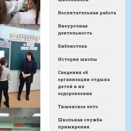
Воспитательная работа
Внеурочная
деятельность
Библиотека
История школы
Сведения об
организации отдыха
детей и их
оздоровления
Тюменское лето
Школьная служба
примирения