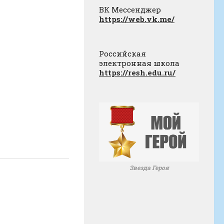
ВК Мессенджер
https://web.vk.me/
Российская
электронная школа
https://resh.edu.ru/
Звезда Героя