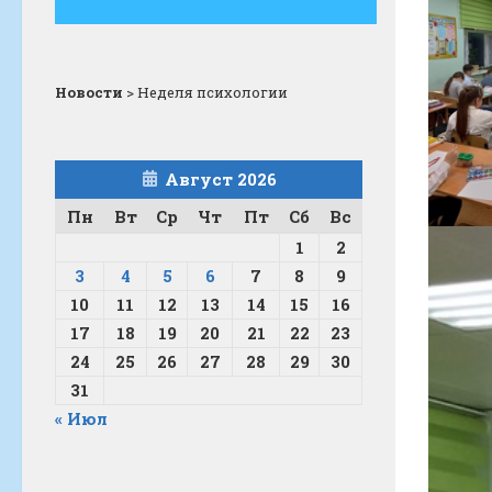
Новости
>
Неделя психологии
Август 2026
Пн
Вт
Ср
Чт
Пт
Сб
Вс
1
2
3
4
5
6
7
8
9
10
11
12
13
14
15
16
17
18
19
20
21
22
23
24
25
26
27
28
29
30
31
« Июл