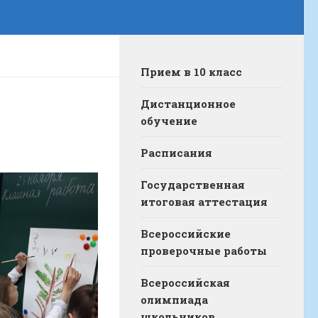
Прием в 10 класс
Дистанционное
обучение
Расписания
Государственная
итоговая аттестация
Всероссийские
проверочные работы
Всероссийская
олимпиада
школьников