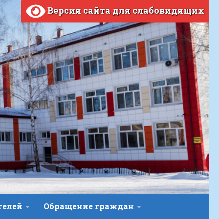
Версия сайта для слабовидящих
телей
Обращение граждан