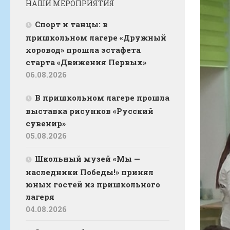
НАШИ МЕРОПРИЯТИЯ
Спорт и танцы: в
пришкольном лагере «Дружный
хоровод» прошла эстафета
старта «Движения Первых»
06.08.2026
В пришкольном лагере прошла
выставка рисунков «Русский
сувенир»
05.08.2026
Школьный музей «Мы —
наследники Победы!» принял
юных гостей из пришкольного
лагеря
04.08.2026