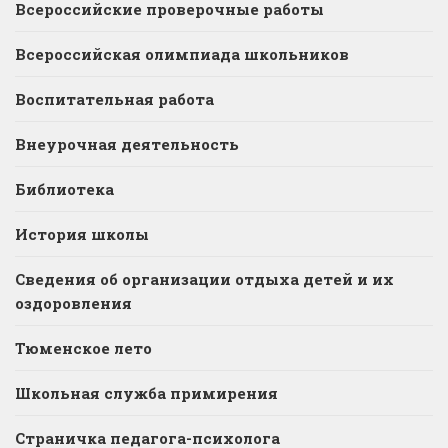
Всероссийские проверочные работы
Всероссийская олимпиада школьников
Воспитательная работа
Внеурочная деятельность
Библиотека
История школы
Сведения об организации отдыха детей и их
оздоровления
Тюменское лето
Школьная служба примирения
Страничка педагога-психолога