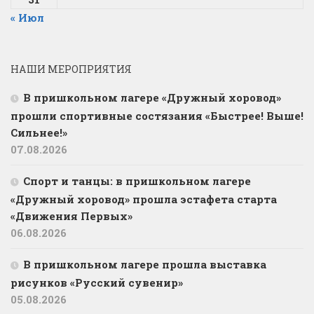
« Июл
НАШИ МЕРОПРИЯТИЯ
В пришкольном лагере «Дружный хоровод»
прошли спортивные состязания «Быстрее! Выше!
Сильнее!»
07.08.2026
Спорт и танцы: в пришкольном лагере
«Дружный хоровод» прошла эстафета старта
«Движения Первых»
06.08.2026
В пришкольном лагере прошла выставка
рисунков «Русский сувенир»
05.08.2026