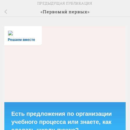
ПРЕДЫДУЩАЯ ПУБЛИКАЦИЯ
«Первомай первых»
Решаем вместе
Есть предложения по организации
учебного процесса или знаете, как