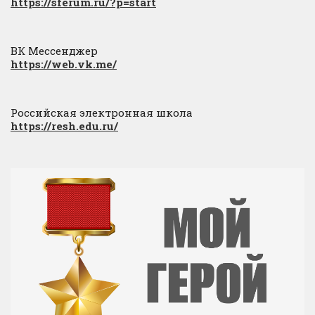
https://sferum.ru/?p=start
ВК Мессенджер
https://web.vk.me/
Российская электронная школа
https://resh.edu.ru/