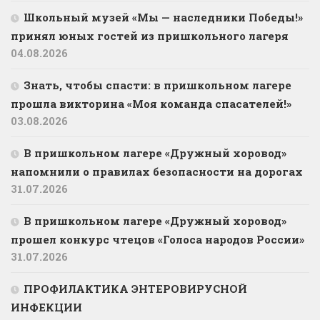
Школьный музей «Мы — наследники Победы!»
принял юных гостей из пришкольного лагеря
04.08.2026
Знать, чтобы спасти: в пришкольном лагере
прошла викторина «Моя команда спасателей!»
03.08.2026
В пришкольном лагере «Дружный хоровод»
напомнили о правилах безопасности на дорогах
31.07.2026
В пришкольном лагере «Дружный хоровод»
прошел конкурс чтецов «Голоса народов России»
31.07.2026
ПРОФИЛАКТИКА ЭНТЕРОВИРУСНОЙ
ИНФЕКЦИИ