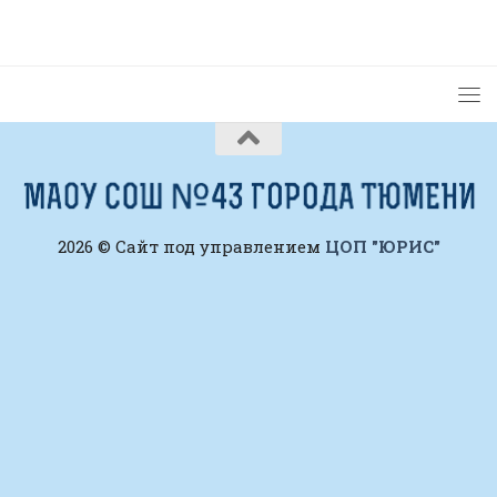
2026 © Сайт под управлением
ЦОП "ЮРИС"