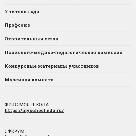
Учитель года
Профсоюз
Отопительный сезон
Психолого-медико-педагогическая комиссия
Конкурсные материалы участников
Музейная комната
ФГИС МОЯ ШКОЛА
https://myschool.edu.ru/
СФЕРУМ