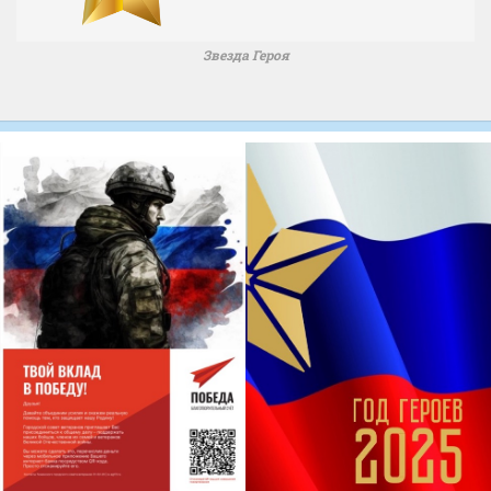
Звезда Героя