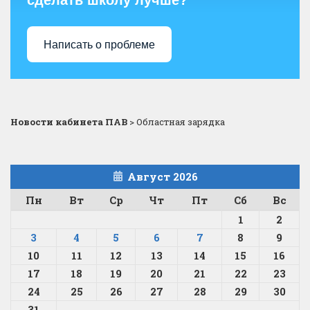
сделать школу лучше?
Написать о проблеме
Новости кабинета ПАВ
>
Областная зарядка
Август 2026
Пн
Вт
Ср
Чт
Пт
Сб
Вс
1
2
3
4
5
6
7
8
9
10
11
12
13
14
15
16
17
18
19
20
21
22
23
24
25
26
27
28
29
30
31