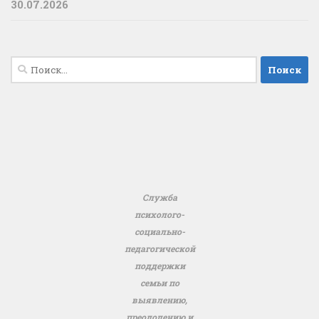
30.07.2026
Найти:
Служба
психолого-
социально-
педагогической
поддержки
семьи по
выявлению,
преодолению и