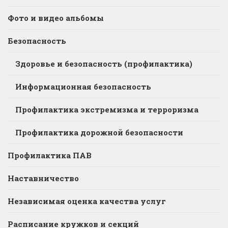
Фото и видео альбомы
Безопасность
Здоровье и безопасность (профилактика)
Информационная безопасность
Профилактика экстремизма и терроризма
Профилактика дорожной безопасности
Профилактика ПАВ
Наставничество
Независимая оценка качества услуг
Расписание кружков и секций