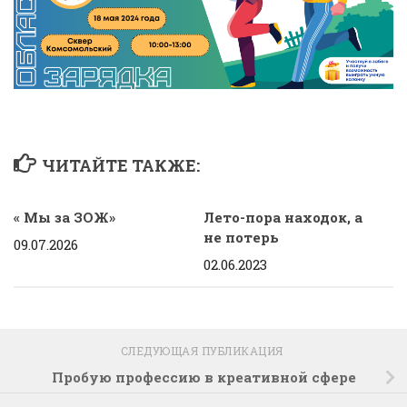
ЧИТАЙТЕ ТАКЖЕ:
« Мы за ЗОЖ»
Лето-пора находок, а
не потерь
09.07.2026
02.06.2023
СЛЕДУЮЩАЯ ПУБЛИКАЦИЯ
Пробую профессию в креативной сфере