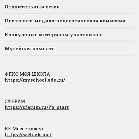
Отопительный сезон
Психолого-медико-педагогическая комиссия
Конкурсные материалы участников
Музейная комната
ФГИС МОЯ ШКОЛА
https://myschool.edu.ru/
СФЕРУМ
https://sferum.ru/?p=start
ВК Мессенджер
https://web.vk.me/