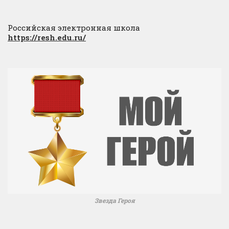
Российская электронная школа
https://resh.edu.ru/
Звезда Героя