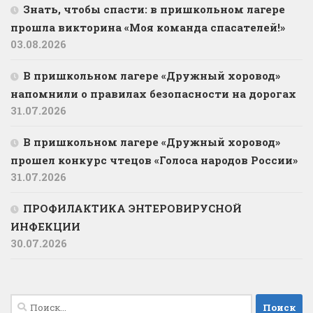
Знать, чтобы спасти: в пришкольном лагере
прошла викторина «Моя команда спасателей!»
03.08.2026
В пришкольном лагере «Дружный хоровод»
напомнили о правилах безопасности на дорогах
31.07.2026
В пришкольном лагере «Дружный хоровод»
прошел конкурс чтецов «Голоса народов России»
31.07.2026
ПРОФИЛАКТИКА ЭНТЕРОВИРУСНОЙ
ИНФЕКЦИИ
30.07.2026
Найти: