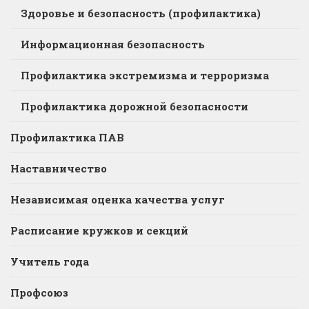
Здоровье и безопасность (профилактика)
Информационная безопасность
Профилактика экстремизма и терроризма
Профилактика дорожной безопасности
Профилактика ПАВ
Наставничество
Независимая оценка качества услуг
Расписание кружков и секций
Учитель года
Профсоюз