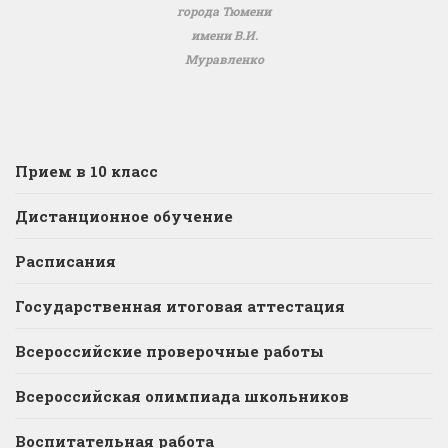
города Тюмени
имени В.И.
Муравленко
Прием в 10 класс
Дистанционное обучение
Расписания
Государственная итоговая аттестация
Всероссийские проверочные работы
Всероссийская олимпиада школьников
Воспитательная работа