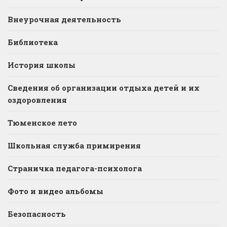
Внеурочная деятельность
Библиотека
История школы
Сведения об организации отдыха детей и их
оздоровления
Тюменское лето
Школьная служба примирения
Страничка педагога-психолога
Фото и видео альбомы
Безопасность