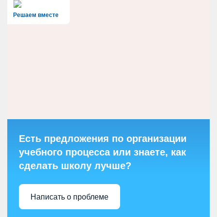
Решаем вместе
Есть предложения по организации
учебного процесса или знаете, как
сделать школу лучше?
Написать о проблеме