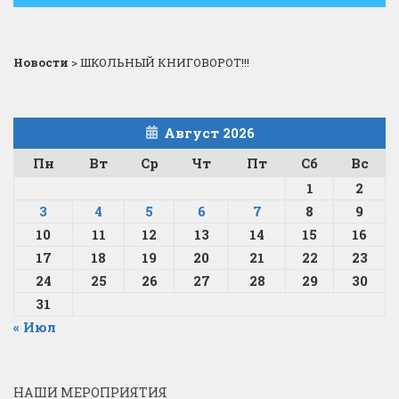
Новости
>
ШКОЛЬНЫЙ КНИГОВОРОТ!!!
Август 2026
Пн
Вт
Ср
Чт
Пт
Сб
Вс
1
2
3
4
5
6
7
8
9
10
11
12
13
14
15
16
17
18
19
20
21
22
23
24
25
26
27
28
29
30
31
« Июл
НАШИ МЕРОПРИЯТИЯ