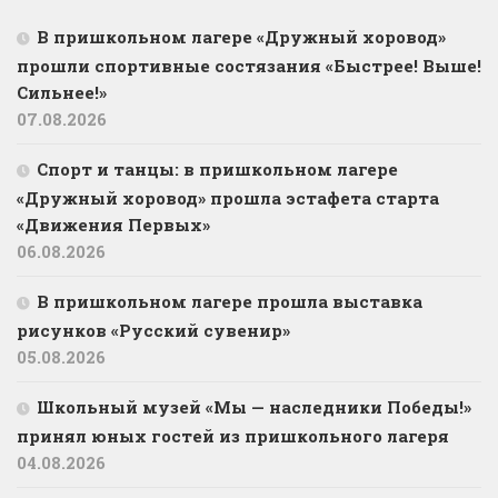
В пришкольном лагере «Дружный хоровод»
прошли спортивные состязания «Быстрее! Выше!
Сильнее!»
07.08.2026
Спорт и танцы: в пришкольном лагере
«Дружный хоровод» прошла эстафета старта
«Движения Первых»
06.08.2026
В пришкольном лагере прошла выставка
рисунков «Русский сувенир»
05.08.2026
Школьный музей «Мы — наследники Победы!»
принял юных гостей из пришкольного лагеря
04.08.2026