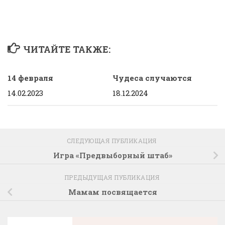
ЧИТАЙТЕ ТАКЖЕ:
14 февраля
Чудеса случаются
14.02.2023
18.12.2024
СЛЕДУЮЩАЯ ПУБЛИКАЦИЯ
Игра «Предвыборный штаб»
ПРЕДЫДУЩАЯ ПУБЛИКАЦИЯ
Мамам посвящается