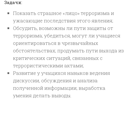
Задачи:
Показать страшное «лицо» терроризма и
ужасающие последствия этого явления;
Обсудить, возможны ли пути защиты от
терроризма; убедиться, могут ли учащиеся
ориентироваться в чрезвычайных
обстоятельствах; продумать пути выхода из
критических ситуаций, связанных с
террористическими актами;
Развитие у учащихся навыков ведения
дискуссии, обсуждения и анализа
полученной информации; выработка
умения делать выводы.