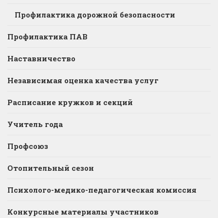
Профилактика дорожной безопасности
Профилактика ПАВ
Наставничество
Независимая оценка качества услуг
Расписание кружков и секций
Учитель года
Профсоюз
Отопительный сезон
Психолого-медико-педагогическая комиссия
Конкурсные материалы участников