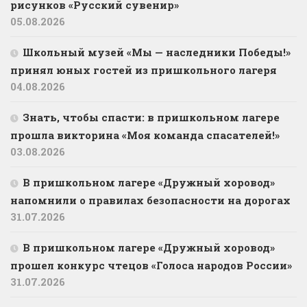
рисунков «Русский сувенир»
05.08.2026
Школьный музей «Мы — наследники Победы!»
принял юных гостей из пришкольного лагеря
04.08.2026
Знать, чтобы спасти: в пришкольном лагере
прошла викторина «Моя команда спасателей!»
03.08.2026
В пришкольном лагере «Дружный хоровод»
напомнили о правилах безопасности на дорогах
31.07.2026
В пришкольном лагере «Дружный хоровод»
прошел конкурс чтецов «Голоса народов России»
31.07.2026