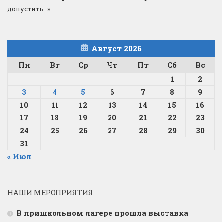
допустить…»
Август 2026
Пн
Вт
Ср
Чт
Пт
Сб
Вс
1
2
3
4
5
6
7
8
9
10
11
12
13
14
15
16
17
18
19
20
21
22
23
24
25
26
27
28
29
30
31
« Июл
НАШИ МЕРОПРИЯТИЯ
В пришкольном лагере прошла выставка