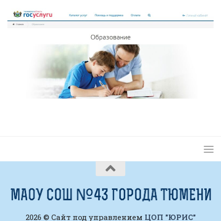
2026 © Сайт под управлением
ЦОП "ЮРИС"