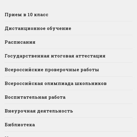
Прием в 10 класс
Дистанционное обучение
Расписания
Государственная итоговая аттестация
Всероссийские проверочные работы
Всероссийская олимпиада школьников
Воспитательная работа
Внеурочная деятельность
Библиотека