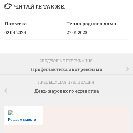
ЧИТАЙТЕ ТАКЖЕ:
Памятка
Тепло родного дома
02.04.2024
27.01.2023
СЛЕДУЮЩАЯ ПУБЛИКАЦИЯ
Профилактика экстремизма
ПРЕДЫДУЩАЯ ПУБЛИКАЦИЯ
День народного единства
Решаем вместе