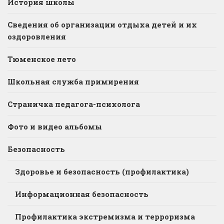
История школы
Сведения об организации отдыха детей и их
оздоровления
Тюменское лето
Школьная служба примирения
Страничка педагога-психолога
Фото и видео альбомы
Безопасность
Здоровье и безопасность (профилактика)
Информационная безопасность
Профилактика экстремизма и терроризма