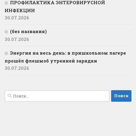
ПРОФИЛАКТИКА ЭНТЕРОВИРУСНОЙ
ИНФЕКЦИИ
30.07.2026
(без названия)
30.07.2026
️Энергия на весь день: в пришкольном лагере
прошёл флешмоб утренней зарядки
30.07.2026
Найти: