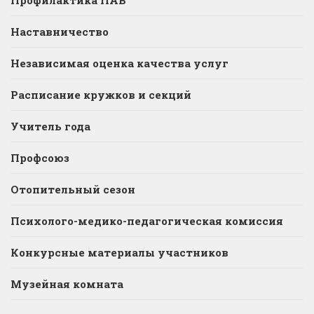
Профилактика ПАВ
Наставничество
Независимая оценка качества услуг
Расписание кружков и секций
Учитель года
Профсоюз
Отопительный сезон
Психолого-медико-педагогическая комиссия
Конкурсные материалы участников
Музейная комната