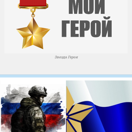
Звезда Героя