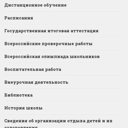
Дистанционное обучение
Расписания
Государственная итоговая аттестация
Всероссийские проверочные работы
Всероссийская олимпиада школьников
Воспитательная работа
Внеурочная деятельность
Библиотека
История школы
Сведения об организации отдыха детей и их
оздоровления