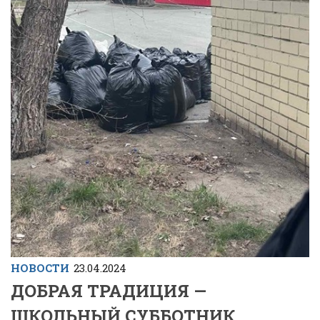
НОВОСТИ
23.04.2024
ДОБРАЯ ТРАДИЦИЯ —
ШКОЛЬНЫЙ СУББОТНИК