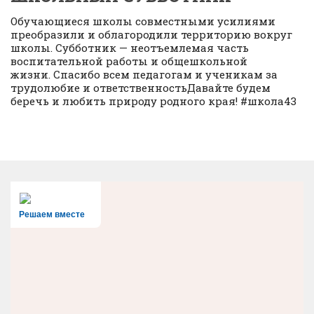
Обучающиеся школы совместными усилиями
преобразили и облагородили территорию вокруг
школы. Субботник — неотъемлемая часть
воспитательной работы и общешкольной
жизни. Спасибо всем педагогам и ученикам за
трудолюбие и ответственностьДавайте будем
беречь и любить природу родного края! #школа43
Решаем вместе