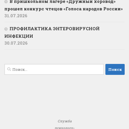
В пришкольном лагере «Дружный хоровод»
прошел конкурс чтецов «Голоса народов России»
31.07.2026
ПРОФИЛАКТИКА ЭНТЕРОВИРУСНОЙ
ИНФЕКЦИИ
30.07.2026
Найти:
Служба
психолого-