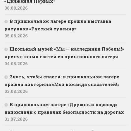
«Движения Первых»
06.08.2026
В пришкольном лагере прошла выставка
рисунков «Русский сувенир»
05.08.2026
Школьный музей «Мы — наследники Победы!»
принял юных гостей из пришкольного лагеря
04.08.2026
Знать, чтобы спасти: в пришкольном лагере
прошла викторина «Моя команда спасателей!»
03.08.2026
В пришкольном лагере «Дружный хоровод»
напомнили о правилах безопасности на дорогах
31.07.2026