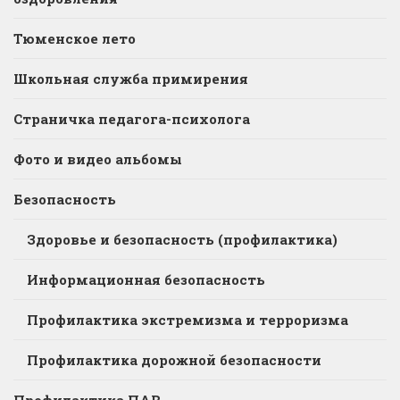
Тюменское лето
Школьная служба примирения
Страничка педагога-психолога
Фото и видео альбомы
Безопасность
Здоровье и безопасность (профилактика)
Информационная безопасность
Профилактика экстремизма и терроризма
Профилактика дорожной безопасности