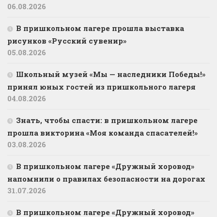
06.08.2026
В пришкольном лагере прошла выставка
рисунков «Русский сувенир»
05.08.2026
Школьный музей «Мы — наследники Победы!»
принял юных гостей из пришкольного лагеря
04.08.2026
Знать, чтобы спасти: в пришкольном лагере
прошла викторина «Моя команда спасателей!»
03.08.2026
В пришкольном лагере «Дружный хоровод»
напомнили о правилах безопасности на дорогах
31.07.2026
В пришкольном лагере «Дружный хоровод»