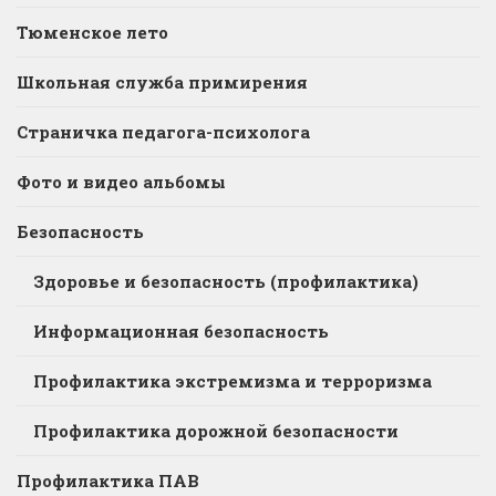
Тюменское лето
Школьная служба примирения
Страничка педагога-психолога
Фото и видео альбомы
Безопасность
Здоровье и безопасность (профилактика)
Информационная безопасность
Профилактика экстремизма и терроризма
Профилактика дорожной безопасности
Профилактика ПАВ