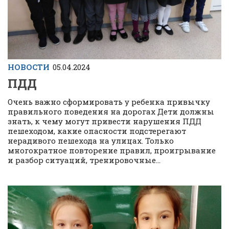
НОВОСТИ
05.04.2024
ПДД
Очень важно сформировать у ребенка привычку
правильного поведения на дорогах Дети должны
знать, к чему могут привести нарушения ПДД
пешеходом, какие опасности подстерегают
нерадивого пешехода на улицах. Только
многократное повторение правил, проигрывание
и разбор ситуаций, тренировочные...