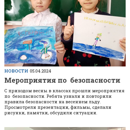
НОВОСТИ
05.04.2024
Мероприятия по безопасности
С приходом весны в классах прошли мероприятия
по безопасности. Ребята узнали и повторили
правила безопасности на весеннем льду.
Просмотрели презентации, фильмы, сделали
рисунки, памятки, обсудили ситуации.