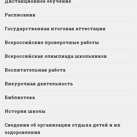
Дистанционное обучение
Расписания
Государственная итоговая аттестация
Всероссийские проверочные работы
Всероссийская олимпиада школьников
Воспитательная работа
Внеурочная деятельность
Библиотека
История школы
Сведения об организации отдыха детей и их
оздоровления