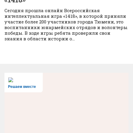
Сегодня прошла онлайн Всероссийская
интеллектуальная игра «1418», в которой приняли
участие более 200 участников города Тюмени, это
воспитанники юнармейских отрядов и волонтеры
победы. В ходе игры ребята проверили свои
знания в области истории о...
Решаем вместе