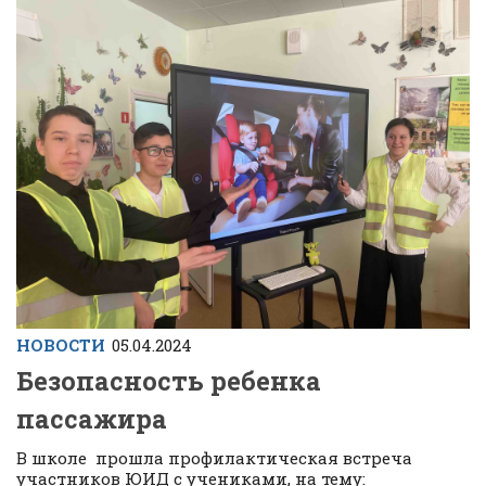
НОВОСТИ
05.04.2024
Безопасность ребенка
пассажира
В школе прошла профилактическая встреча
участников ЮИД с учениками, на тему: