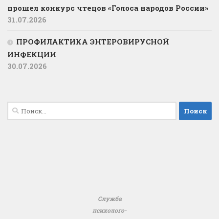
прошел конкурс чтецов «Голоса народов России»
31.07.2026
ПРОФИЛАКТИКА ЭНТЕРОВИРУСНОЙ
ИНФЕКЦИИ
30.07.2026
Найти:
Служба
психолого-