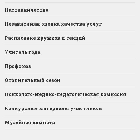
Наставничество
Независимая оценка качества услуг
Расписание кружков и секций
Учитель года
Профсоюз
Отопительный сезон
Психолого-медико-педагогическая комиссия
Конкурсные материалы участников
Музейная комната