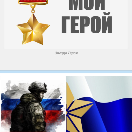
Звезда Героя