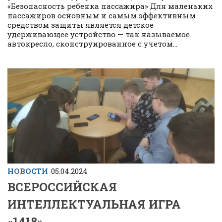
«Безопасность ребенка пассажира» Для маленьких
пассажиров основным и самым эффективным
средством защиты является детское
удерживающее устройство — так называемое
автокресло, сконструированное с учетом...
НОВОСТИ
05.04.2024
ВСЕРОССИЙСКАЯ
ИНТЕЛЛЕКТУАЛЬНАЯ ИГРА
«1418»