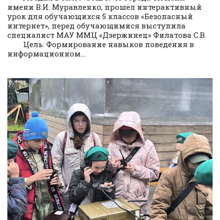
имени В.И. Муравленко, прошел интерактивный
урок для обучающихся 5 классов «Безопасный
интернет», перед обучающимися выступила
специалист МАУ ММЦ «Дзержинец» Филатова С.В.
Цель: Формирование навыков поведения в
информационном...