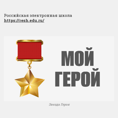
Российская электронная школа
https://resh.edu.ru/
Звезда Героя