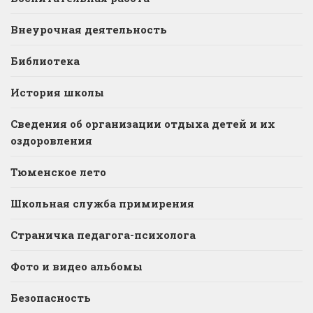
Внеурочная деятельность
Библиотека
История школы
Сведения об организации отдыха детей и их
оздоровления
Тюменское лето
Школьная служба примирения
Страничка педагога-психолога
Фото и видео альбомы
Безопасность