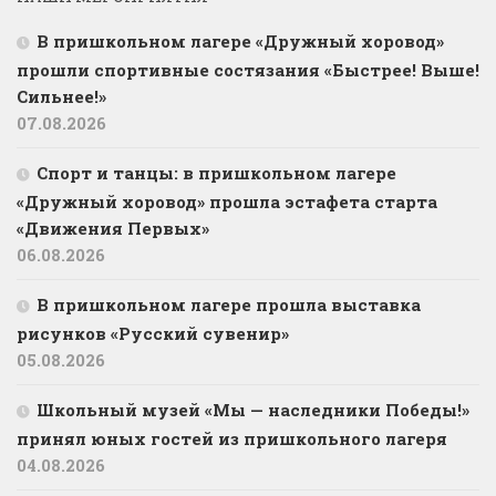
В пришкольном лагере «Дружный хоровод»
прошли спортивные состязания «Быстрее! Выше!
Сильнее!»
07.08.2026
Спорт и танцы: в пришкольном лагере
«Дружный хоровод» прошла эстафета старта
«Движения Первых»
06.08.2026
В пришкольном лагере прошла выставка
рисунков «Русский сувенир»
05.08.2026
Школьный музей «Мы — наследники Победы!»
принял юных гостей из пришкольного лагеря
04.08.2026