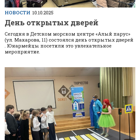
НОВОСТИ
10.10.2025
День открытых дверей
Сегодня в Детском морском центре «Алый парус»
(ул. Макарова, 11) состоялся день открытых дверей
. Юнармейцы посетили это увлекательное
мероприятие.