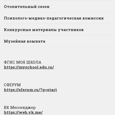
Отопительный сезон
Психолого-медико-педагогическая комиссия
Конкурсные материалы участников
Музейная комната
ФГИС МОЯ ШКОЛА
https://myschool.edu.ru/
СФЕРУМ
https://sferum.ru/?p=start
ВК Мессенджер
https://web.vk.me/