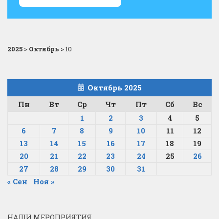
2025
>
Октябрь
>
10
Октябрь 2025
Пн
Вт
Ср
Чт
Пт
Сб
Вс
1
2
3
4
5
6
7
8
9
10
11
12
13
14
15
16
17
18
19
20
21
22
23
24
25
26
27
28
29
30
31
« Сен
Ноя »
НАШИ МЕРОПРИЯТИЯ