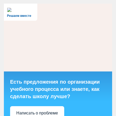
Решаем вместе
Есть предложения по организации
учебного процесса или знаете, как
сделать школу лучше?
Написать о проблеме