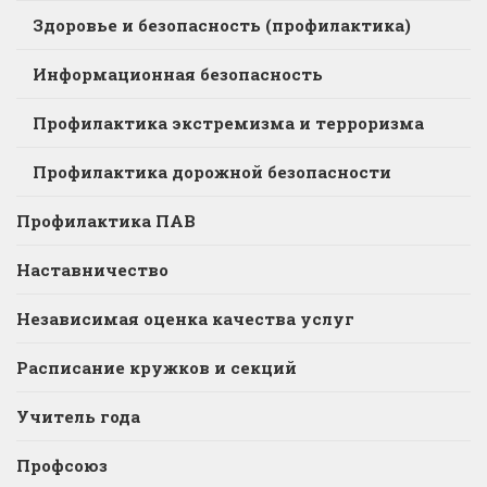
Здоровье и безопасность (профилактика)
Информационная безопасность
Профилактика экстремизма и терроризма
Профилактика дорожной безопасности
Профилактика ПАВ
Наставничество
Независимая оценка качества услуг
Расписание кружков и секций
Учитель года
Профсоюз