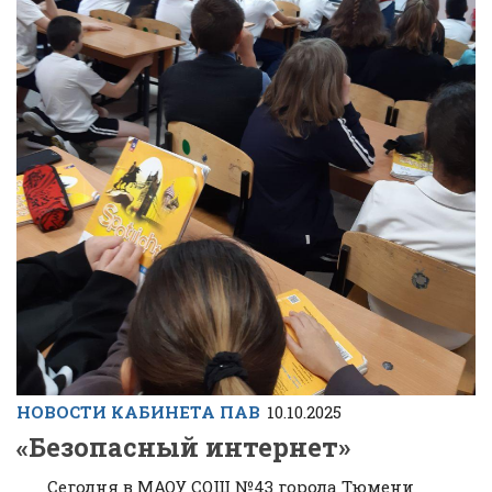
НОВОСТИ КАБИНЕТА ПАВ
10.10.2025
«Безопасный интернет»
Сегодня в МАОУ СОШ №43 города Тюмени