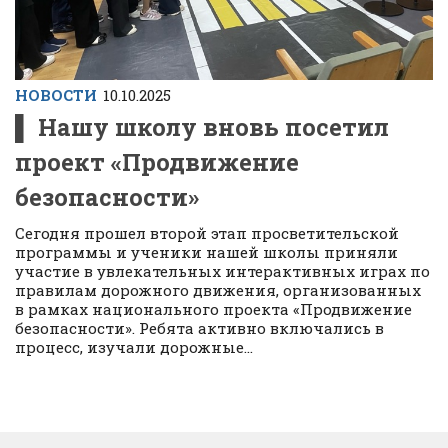
НОВОСТИ
10.10.2025
▌ Нашу школу вновь посетил
проект «Продвижение
безопасности»
Сегодня прошел второй этап просветительской
программы и ученики нашей школы приняли
участие в увлекательных интерактивных играх по
правилам дорожного движения, организованных
в рамках национального проекта «Продвижение
безопасности». Ребята активно включались в
процесс, изучали дорожные...