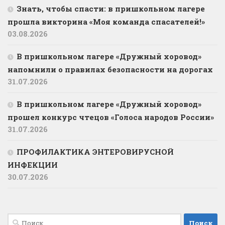
Знать, чтобы спасти: в пришкольном лагере
прошла викторина «Моя команда спасателей!»
03.08.2026
В пришкольном лагере «Дружный хоровод»
напомнили о правилах безопасности на дорогах
31.07.2026
В пришкольном лагере «Дружный хоровод»
прошел конкурс чтецов «Голоса народов России»
31.07.2026
ПРОФИЛАКТИКА ЭНТЕРОВИРУСНОЙ
ИНФЕКЦИИ
30.07.2026
Найти: