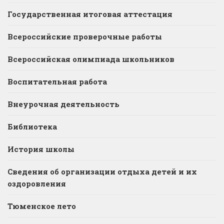
Государственная итоговая аттестация
Всероссийские проверочные работы
Всероссийская олимпиада школьников
Воспитательная работа
Внеурочная деятельность
Библиотека
История школы
Сведения об организации отдыха детей и их
оздоровления
Тюменское лето