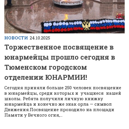
НОВОСТИ
24.10.2025
Торжественное посвящение в
юнармейцы прошло сегодня в
Тюменском городском
отделении ЮНАРМИИ!
Сегодня приняли больше 250 человек посвящение
в юнармейцы, среди которых и учащиеся нашей
школы. Ребята получили личную книжку
юнармейца и конечно же знак орла — символ
Движения.Посвящение проходило на площади
Памяти у Вечного огня,...