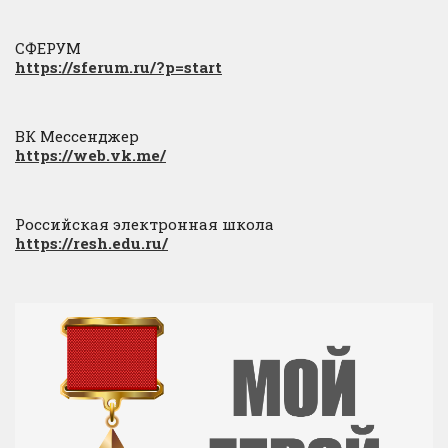
СФЕРУМ
https://sferum.ru/?p=start
ВК Мессенджер
https://web.vk.me/
Российская электронная школа
https://resh.edu.ru/