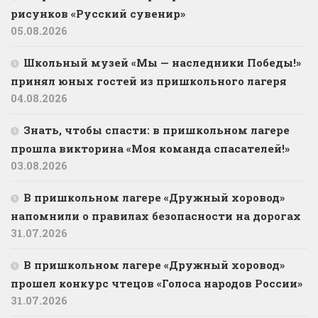
рисунков «Русский сувенир»
05.08.2026
Школьный музей «Мы — наследники Победы!»
принял юных гостей из пришкольного лагеря
04.08.2026
Знать, чтобы спасти: в пришкольном лагере
прошла викторина «Моя команда спасателей!»
03.08.2026
В пришкольном лагере «Дружный хоровод»
напомнили о правилах безопасности на дорогах
31.07.2026
В пришкольном лагере «Дружный хоровод»
прошел конкурс чтецов «Голоса народов России»
31.07.2026