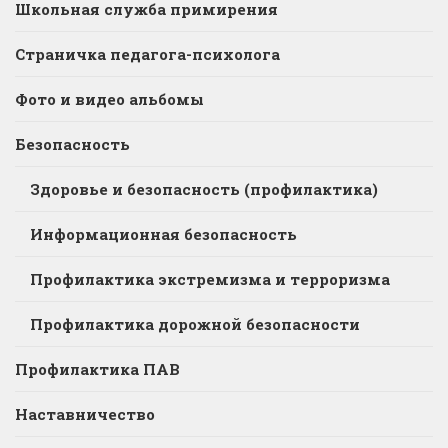
Школьная служба примирения
Страничка педагога-психолога
Фото и видео альбомы
Безопасность
Здоровье и безопасность (профилактика)
Информационная безопасность
Профилактика экстремизма и терроризма
Профилактика дорожной безопасности
Профилактика ПАВ
Наставничество