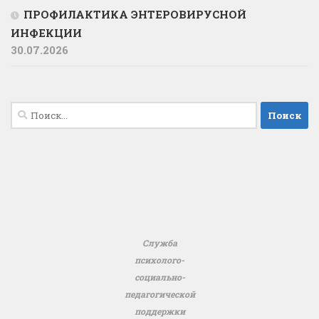
ПРОФИЛАКТИКА ЭНТЕРОВИРУСНОЙ
ИНФЕКЦИИ
30.07.2026
Найти:
Служба
психолого-
социально-
педагогической
поддержки