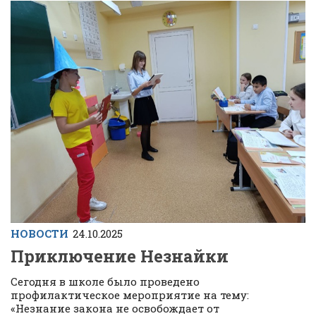
НОВОСТИ
24.10.2025
Приключение Незнайки
Сегодня в школе было проведено
профилактическое мероприятие на тему:
«Незнание закона не освобождает от