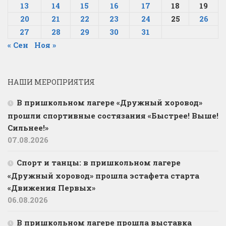
13
14
15
16
17
18
19
20
21
22
23
24
25
26
27
28
29
30
31
« Сен
Ноя »
НАШИ МЕРОПРИЯТИЯ
В пришкольном лагере «Дружный хоровод»
прошли спортивные состязания «Быстрее! Выше!
Сильнее!»
07.08.2026
Спорт и танцы: в пришкольном лагере
«Дружный хоровод» прошла эстафета старта
«Движения Первых»
06.08.2026
В пришкольном лагере прошла выставка