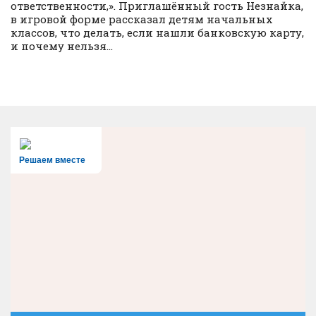
ответственности,». Приглашённый гость Незнайка,
в игровой форме рассказал детям начальных
классов, что делать, если нашли банковскую карту,
и почему нельзя...
Решаем вместе