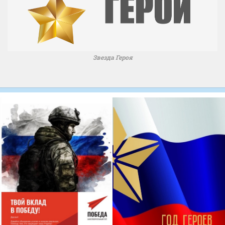
Звезда Героя