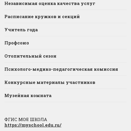
Независимая оценка качества услуг
Расписание кружков и секций
Учитель года
Профсоюз
Отопительный сезон
Психолого-медико-педагогическая комиссия
Конкурсные материалы участников
Музейная комната
ФГИС МОЯ ШКОЛА
https://myschool.edu.ru/