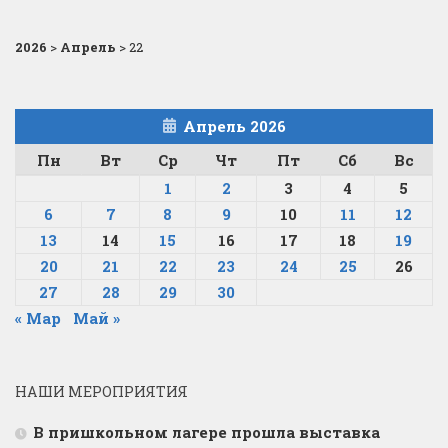
2026
>
Апрель
>
22
Апрель 2026
Пн
Вт
Ср
Чт
Пт
Сб
Вс
1
2
3
4
5
6
7
8
9
10
11
12
13
14
15
16
17
18
19
20
21
22
23
24
25
26
27
28
29
30
« Мар
Май »
НАШИ МЕРОПРИЯТИЯ
В пришкольном лагере прошла выставка