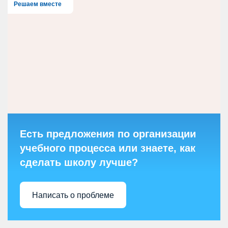
Решаем вместе
Есть предложения по организации
учебного процесса или знаете, как
сделать школу лучше?
Написать о проблеме