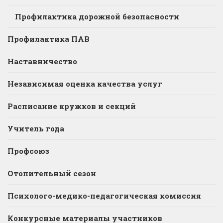
Профилактика дорожной безопасности
Профилактика ПАВ
Наставничество
Независимая оценка качества услуг
Расписание кружков и секций
Учитель года
Профсоюз
Отопительный сезон
Психолого-медико-педагогическая комиссия
Конкурсные материалы участников