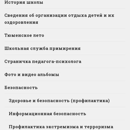
История школы
Сведения об организации отдыха детей и их
оздоровления
Тюменское лето
Школьная служба примирения
Страничка педагога-психолога
Фото и видео альбомы
Безопасность
Здоровье и безопасность (профилактика)
Информационная безопасность
Профилактика экстремизма и терроризма