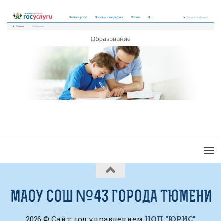
2026 © Сайт под управлением
ЦОП "ЮРИС"