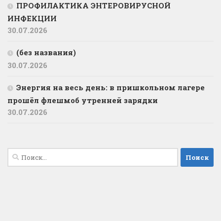
ПРОФИЛАКТИКА ЭНТЕРОВИРУСНОЙ
ИНФЕКЦИИ
30.07.2026
(без названия)
30.07.2026
️Энергия на весь день: в пришкольном лагере
прошёл флешмоб утренней зарядки
30.07.2026
Найти: