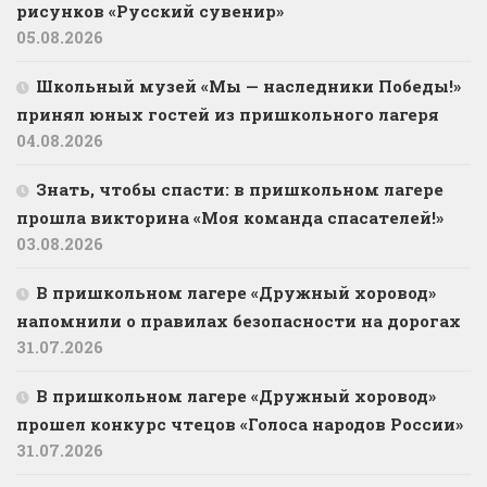
рисунков «Русский сувенир»
05.08.2026
Школьный музей «Мы — наследники Победы!»
принял юных гостей из пришкольного лагеря
04.08.2026
Знать, чтобы спасти: в пришкольном лагере
прошла викторина «Моя команда спасателей!»
03.08.2026
В пришкольном лагере «Дружный хоровод»
напомнили о правилах безопасности на дорогах
31.07.2026
В пришкольном лагере «Дружный хоровод»
прошел конкурс чтецов «Голоса народов России»
31.07.2026