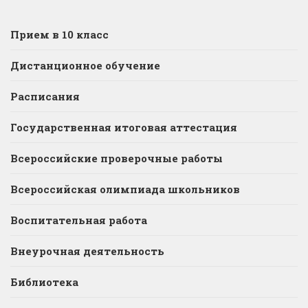
Прием в 10 класс
Дистанционное обучение
Расписания
Государственная итоговая аттестация
Всероссийские проверочные работы
Всероссийская олимпиада школьников
Воспитательная работа
Внеурочная деятельность
Библиотека