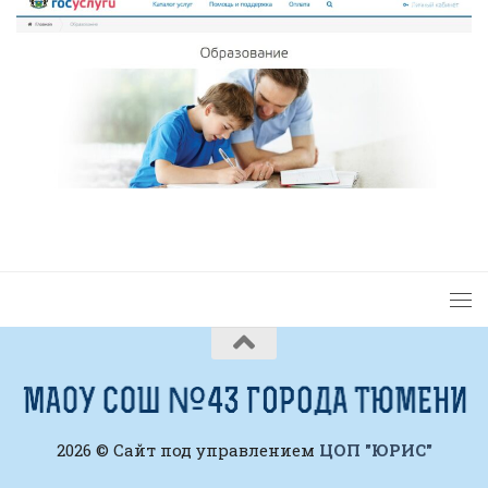
2026 © Сайт под управлением
ЦОП "ЮРИС"