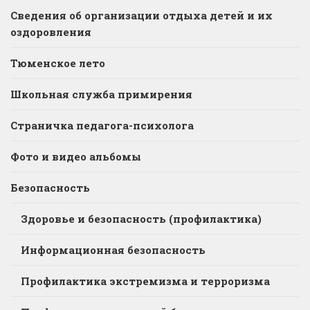
Сведения об организации отдыха детей и их
оздоровления
Тюменское лето
Школьная служба примирения
Страничка педагога-психолога
Фото и видео альбомы
Безопасность
Здоровье и безопасность (профилактика)
Информационная безопасность
Профилактика экстремизма и терроризма