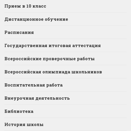
Прием в 10 класс
Дистанционное обучение
Расписания
Государственная итоговая аттестация
Всероссийские проверочные работы
Всероссийская олимпиада школьников
Воспитательная работа
Внеурочная деятельность
Библиотека
История школы