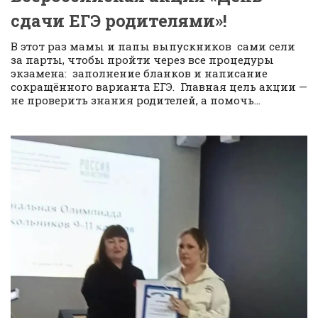
сдачи ЕГЭ родителями»!
В этот раз мамы и папы выпускников сами сели
за парты, чтобы пройти через все процедуры
экзамена: заполнение бланков и написание
сокращённого варианта ЕГЭ. Главная цель акции —
не проверить знания родителей, а помочь...