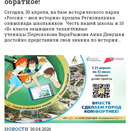
обратное!
Сегодня, 30 апреля, на базе исторического парка
«Россия – моя история» прошла Региональная
олимпиада школьников. Честь нашей школы и 10
«В» класса защищали талантливые
ученицы:Перескокова ВаряРыжова Анна Девушки
достойно представили свои знания по истории...
НОВОСТИ
30.04.2026