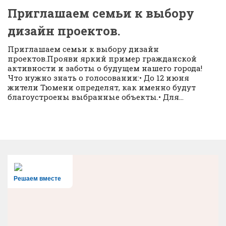
Приглашаем семьи к выбору
дизайн проектов.
Приглашаем семьи к выбору дизайн
проектов.Прояви яркий пример гражданской
активности и заботы о будущем нашего города!
Что нужно знать о голосовании:• До 12 июня
жители Тюмени определят, как именно будут
благоустроены выбранные объекты.• Для...
Решаем вместе