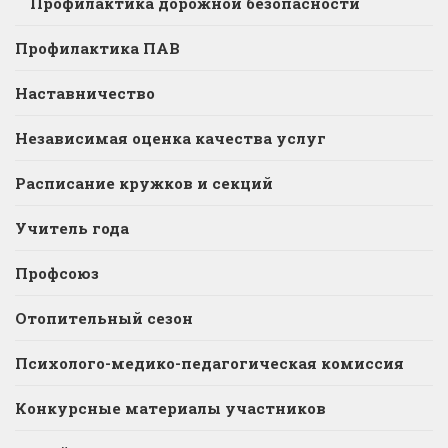
Профилактика дорожной безопасности
Профилактика ПАВ
Наставничество
Независимая оценка качества услуг
Расписание кружков и секций
Учитель года
Профсоюз
Отопительный сезон
Психолого-медико-педагогическая комиссия
Конкурсные материалы участников