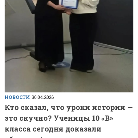
НОВОСТИ
30.04.2026
Кто сказал, что уроки истории —
это скучно? Ученицы 10 «В»
класса сегодня доказали