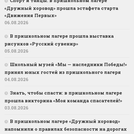
Спорт и танцы: в пришкольном лагере
«Дружный хоровод» прошла эстафета старта
«Движения Первых»
06.08.2026
В пришкольном лагере прошла выставка
рисунков «Русский сувенир»
05.08.2026
Школьный музей «Мы — наследники Победы!»
принял юных гостей из пришкольного лагеря
04.08.2026
Знать, чтобы спасти: в пришкольном лагере
прошла викторина «Моя команда спасателей!»
03.08.2026
В пришкольном лагере «Дружный хоровод»
напомнили о правилах безопасности на дорогах