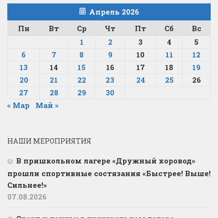
Апрель 2026
Пн
Вт
Ср
Чт
Пт
Сб
Вс
1
2
3
4
5
6
7
8
9
10
11
12
13
14
15
16
17
18
19
20
21
22
23
24
25
26
27
28
29
30
« Мар
Май »
НАШИ МЕРОПРИЯТИЯ
В пришкольном лагере «Дружный хоровод»
прошли спортивные состязания «Быстрее! Выше!
Сильнее!»
07.08.2026