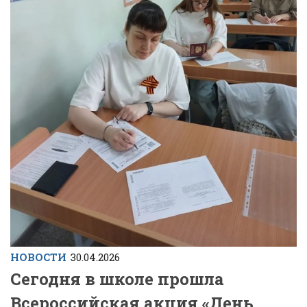
НОВОСТИ
30.04.2026
Сегодня в школе прошла
Всероссийская акция «День