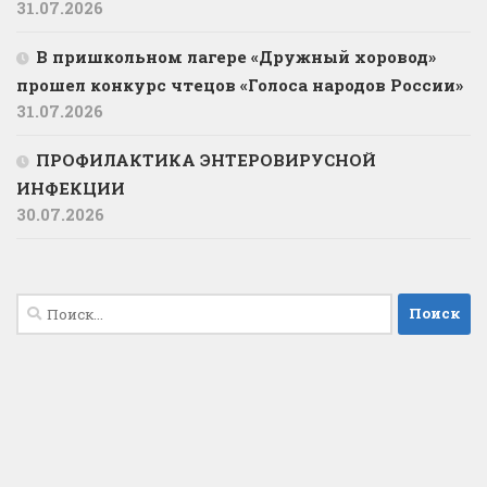
31.07.2026
В пришкольном лагере «Дружный хоровод»
прошел конкурс чтецов «Голоса народов России»
31.07.2026
ПРОФИЛАКТИКА ЭНТЕРОВИРУСНОЙ
ИНФЕКЦИИ
30.07.2026
Найти: